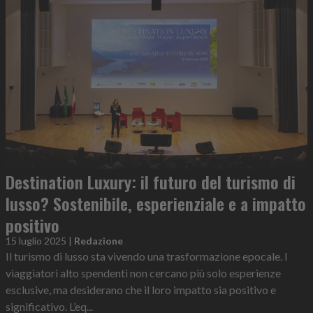
Destination Luxury: il futuro del turismo di
lusso? Sostenibile, esperienziale e a impatto
positivo
15 luglio 2025
|
Redazione
Il turismo di lusso sta vivendo una trasformazione epocale. I
viaggiatori alto spendenti non cercano più solo esperienze
esclusive, ma desiderano che il loro impatto sia positivo e
significativo. L’eq...