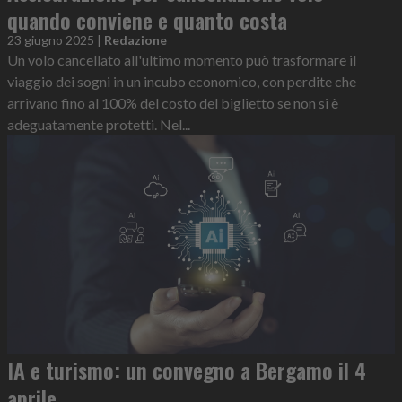
quando conviene e quanto costa
23 giugno 2025
|
Redazione
Un volo cancellato all'ultimo momento può trasformare il
viaggio dei sogni in un incubo economico, con perdite che
arrivano fino al 100% del costo del biglietto se non si è
adeguatamente protetti. Nel...
IA e turismo: un convegno a Bergamo il 4
aprile