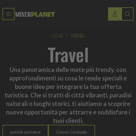
HOME
>
TRAVEL
Travel
Una panoramica delle mete più trendy, con
approfondimenti su cosa le rende speciali e
buone idee per integrare la tua offerta
turistica. Che si tratti di città vibranti, paradisi
naturali o luoghi storici, ti aiutiamo a scoprire
nuove opportunità per attrarre e soddisfare i
tuoi clienti.
patrick pistolesi
Classy Cocktails