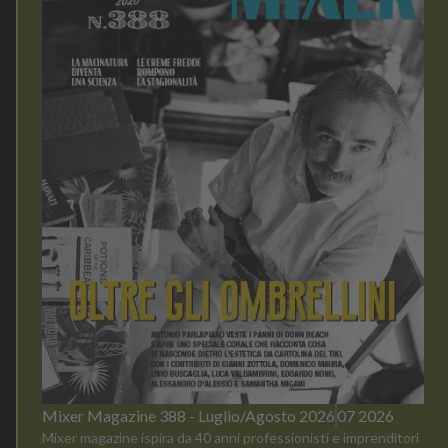
Mixer Magazine 388 - Luglio/Agosto 2026
07 2026
Mixer magazine ispira da 40 anni professionisti e imprenditori