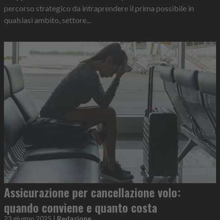
percorso strategico da intraprendere il prima possibile in
qualsiasi ambito, settore...
Assicurazione per cancellazione volo:
quando conviene e quanto costa
23 giugno 2025
|
Redazione