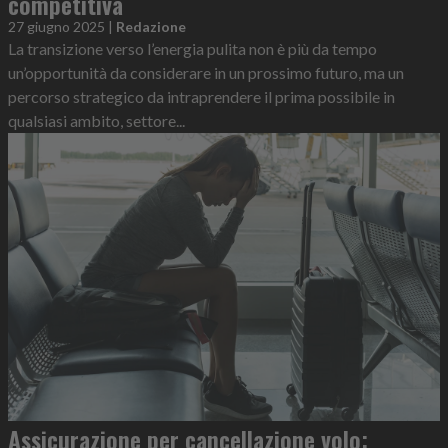
competitiva
27 giugno 2025
|
Redazione
La transizione verso l’energia pulita non è più da tempo
un’opportunità da considerare in un prossimo futuro, ma un
percorso strategico da intraprendere il prima possibile in
qualsiasi ambito, settore...
Assicurazione per cancellazione volo: