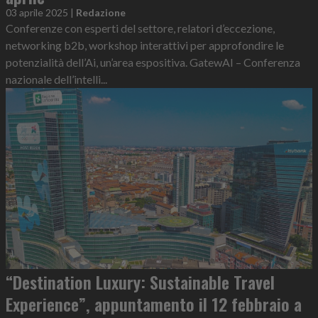
03 aprile 2025
|
Redazione
Conferenze con esperti del settore, relatori d’eccezione,
networking b2b, workshop interattivi per approfondire le
potenzialità dell’Ai, un’area espositiva. GatewAI – Conferenza
nazionale dell’intelli...
“Destination Luxury: Sustainable Travel
Experience”, appuntamento il 12 febbraio a