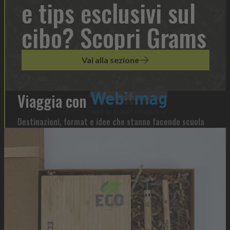
e tips esclusivi sul
cibo? Scopri Grams
Vai alla sezione
Viaggia con
Destinazioni, format e idee che stanno facendo scuola