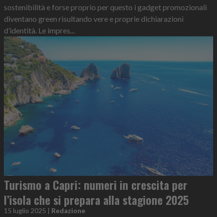
sostenibilità e forse proprio per questo i gadget promozionali
diventano green risultando vere e proprie dichiarazioni
d’identità. Le impres...
Turismo a Capri: numeri in crescita per
l’isola che si prepara alla stagione 2025
15 luglio 2025
|
Redazione