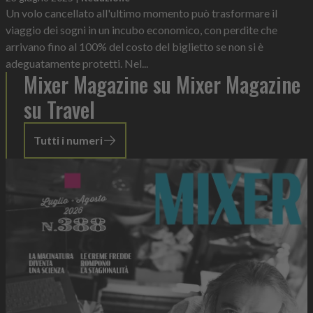
Un volo cancellato all'ultimo momento può trasformare il
viaggio dei sogni in un incubo economico, con perdite che
arrivano fino al 100% del costo del biglietto se non si è
adeguatamente protetti. Nel...
Mixer Magazine su Mixer Magazine
su Travel
Tutti i numeri