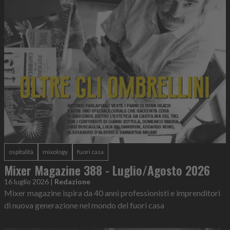
ospitalità
mixology
fuori casa
Mixer Magazine 388 - Luglio/Agosto 2026
16 luglio 2026
|
Redazione
Mixer magazine ispira da 40 anni professionisti e imprenditori
di nuova generazione nel mondo del fuori casa