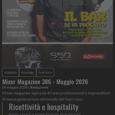
ospitalità
mixology
fuori casa
Mixer Magazine 386 - Maggio 2026
06 maggio 2026
|
Redazione
Mixer magazine ispira da 40 anni professionisti e imprenditori
di nuova generazione nel mondo del fuori casa.
Ricettività e hospitality
Hotel, resort e nuove formule di ospitalità