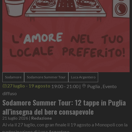
Sodamore
Sodamore Summer Tour
Luca Argentero
27 luglio - 19 agosto
19:00 - 21:00
|
Puglia , Evento
diffuso
Sodamore Summer Tour: 12 tappe in Puglia
all’insegna del bere consapevole
21 luglio 2026
|
Redazione
Al via il 27 luglio, con gran finale il 19 agosto a Monopoli con la
partecipazione di Luca Argentero