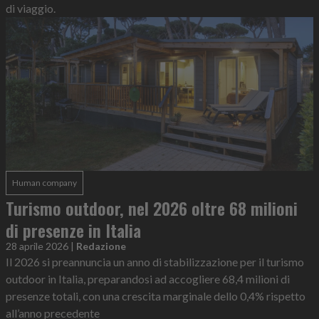
di viaggio.
Human company
Turismo outdoor, nel 2026 oltre 68 milioni
di presenze in Italia
28 aprile 2026
|
Redazione
Il 2026 si preannuncia un anno di stabilizzazione per il turismo
outdoor in Italia, preparandosi ad accogliere 68,4 milioni di
presenze totali, con una crescita marginale dello 0,4% rispetto
all’anno precedente