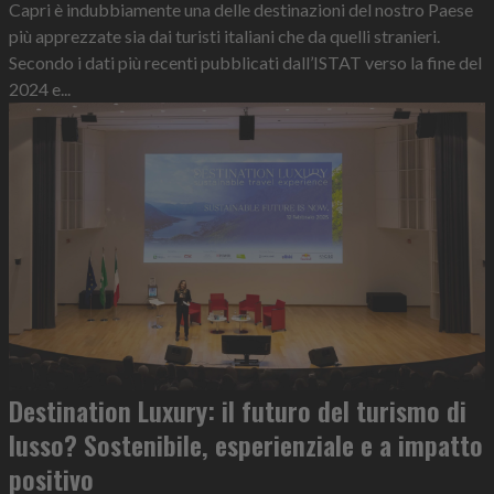
Capri è indubbiamente una delle destinazioni del nostro Paese
più apprezzate sia dai turisti italiani che da quelli stranieri.
Secondo i dati più recenti pubblicati dall’ISTAT verso la fine del
2024 e...
Destination Luxury: il futuro del turismo di
lusso? Sostenibile, esperienziale e a impatto
positivo