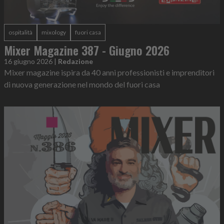
ospitalità
mixology
fuori casa
Mixer Magazine 387 - Giugno 2026
16 giugno 2026
|
Redazione
Mixer magazine ispira da 40 anni professionisti e imprenditori
di nuova generazione nel mondo del fuori casa