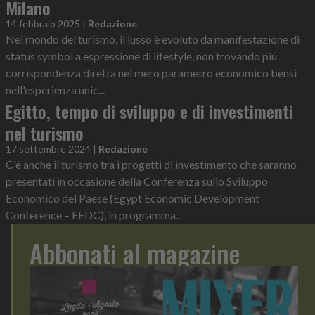
Milano
14 febbraio 2025
|
Redazione
Nel mondo del turismo, il lusso è evoluto da manifestazione di
status symbol a espressione di lifestyle, non trovando più
corrispondenza diretta nel mero parametro economico bensì
nell'esperienza unic...
Egitto, tempo di sviluppo e di investimenti
nel turismo
17 settembre 2024
|
Redazione
C'è anche il turismo tra i progetti di investimento che saranno
presentati in occasione della Conferenza sullo Sviluppo
Economico del Paese (Egypt Economic Development
Conference – EEDC), in programma...
Abbonati al magazine