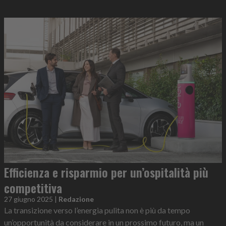
Efficienza e risparmio per un’ospitalità più
competitiva
27 giugno 2025
|
Redazione
La transizione verso l’energia pulita non è più da tempo
un’opportunità da considerare in un prossimo futuro, ma un