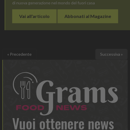
di nuova generazione nel mondo del fuori casa
Vai all'articolo
Abbonati al Magazine
« Precedente
Successiva »
Vuoi ottenere news