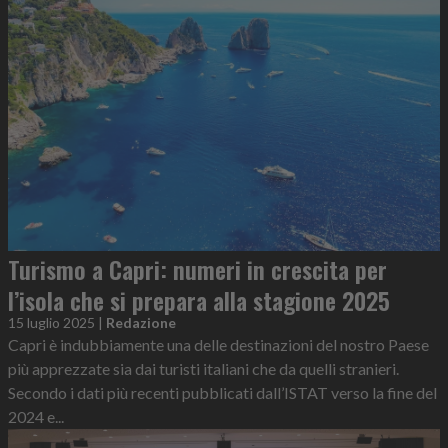
Turismo a Capri: numeri in crescita per
l’isola che si prepara alla stagione 2025
15 luglio 2025
|
Redazione
Capri è indubbiamente una delle destinazioni del nostro Paese
più apprezzate sia dai turisti italiani che da quelli stranieri.
Secondo i dati più recenti pubblicati dall’ISTAT verso la fine del
2024 e...