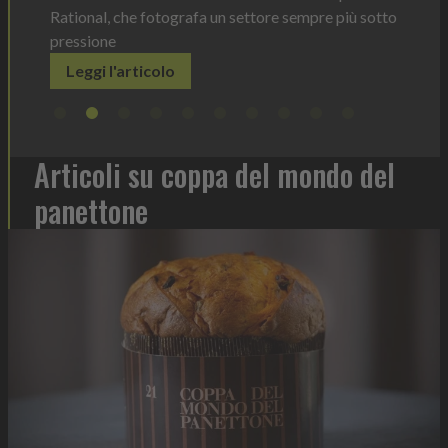
settore sempre più sotto
Articoli su coppa del mondo del
panettone