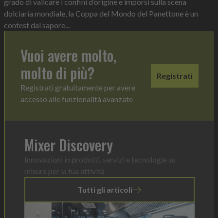
grado di valicare i confini d’origine e imporsi sulla scena
dolciaria mondiale, la Coppa del Mondo del Panettone è un
contest dal sapore...
Vuoi avere molto,
molto di più?
Registrati
Registrati gratuitamente per avere
accesso alle funzionalità avanzate
Mixer Discovery
Innovazioni in prodotti, servizi e tecnologie su
misura per la tua attività
Tutti gli articoli