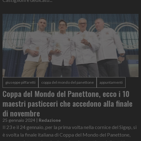
giuseppe piffaretti
coppa del mondo del panettone
appuntamenti
Coppa del Mondo del Panettone, ecco i 10
maestri pasticceri che accedono alla finale
di novembre
25 gennaio 2024
|
Redazione
Il 23 e il 24 gennaio, per la prima volta nella cornice del Sigep, si
è svolta la finale italiana di Coppa del Mondo del Panettone,