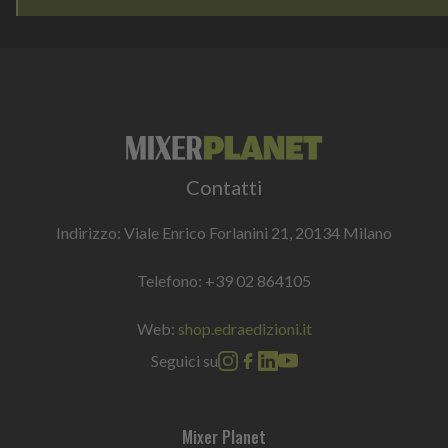
Contatti
Indirizzo: Viale Enrico Forlanini 21, 20134 Milano
Telefono:
+39 02 864105
Web:
shop.edraedizioni.it
Seguici su
Mixer Planet