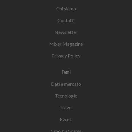
Chi siamo
Contatti
Newsletter
Mixer Magazine
Privacy Policy
Temi
Dati e mercato
Tecnologie
Travel
Eventi
Cibo by Grams