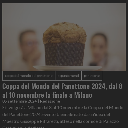
coppa del mondo del panettone
appuntamenti
panettone
Coppa del Mondo del Panettone 2024, dal 8
al 10 novembre la finale a Milano
05 settembre 2024
|
Redazione
Si svolgerà a Milano dal 8 al 10 novembre la Coppa del Mondo
del Panettone 2024, evento biennale nato da un'idea del
Maestro Giuseppe Piffaretti, atteso nella cornice di Palazzo
Castiglioni e dedicato...