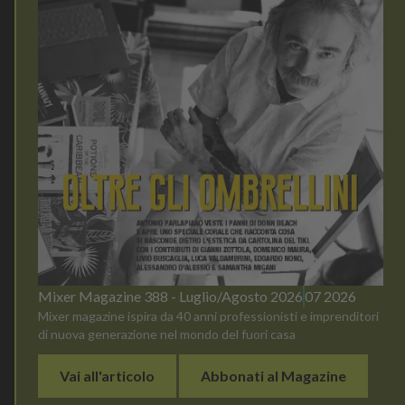
Mixer Magazine 388 - Luglio/Agosto 2026
07 2026
Mixer magazine ispira da 40 anni professionisti e imprenditori
di nuova generazione nel mondo del fuori casa
Vai all'articolo
Abbonati al Magazine