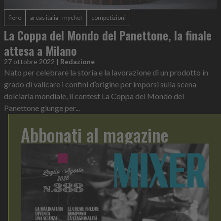
fiere
areas italia - mychef
competizioni
La Coppa del Mondo del Panettone, la finale
attesa a Milano
27 ottobre 2022
|
Redazione
Nato per celebrare la storia e la lavorazione di un prodotto in
grado di valicare i confini d’origine per imporsi sulla scena
dolciaria mondiale, il contest La Coppa del Mondo del
Panettone giunge per...
Abbonati al magazine