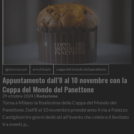
iginio massari
ernst knam
coppa del mondo del panettone
Appuntamento dall’8 al 10 novembre con la
Coppa del Mondo del Panettone
29 ottobre 2024
|
Redazione
Torna a Milano la finalissima della Coppa del Mondo del
Panettone. Dall’8 al 10 novembre prenderanno il via a Palazzo
Castiglioni tre giorni dedicati all’’evento che celebra il lievitato
tra eventi, p...