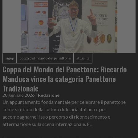
sigep
coppa del mondo del panettone
attualità
Coppa del Mondo del Panettone: Riccardo
Manduca vince la categoria Panettone
Tradizionale
20 gennaio 2026
|
Redazione
Un appuntamento fondamentale per celebrare il panettone
come simbolo della cultura dolciaria italiana e per
accompagnarne il suo percorso di riconoscimento e
affermazione sulla scena internazionale. E...