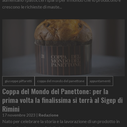
crescono le richieste di maste...
giuseppe piffaretti
coppa del mondo del panettone
appuntamenti
Coppa del Mondo del Panettone: per la
prima volta la finalissima si terrà al Sigep di
Rimini
17 novembre 2023
|
Redazione
Nato per celebrare la storia e la lavorazione di un prodotto in