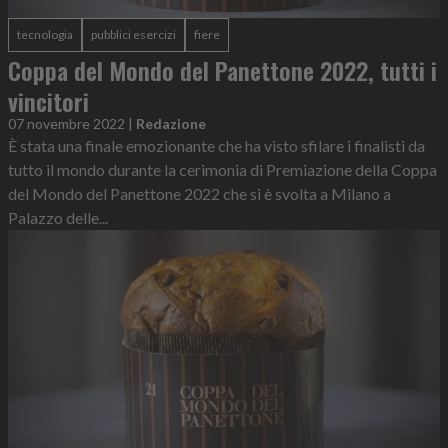
tecnologia
pubblici esercizi
fiere
Coppa del Mondo del Panettone 2022, tutti i
vincitori
07 novembre 2022
|
Redazione
È stata una finale emozionante che ha visto sfilare i finalisti da
tutto il mondo durante la cerimonia di Premiazione della Coppa
del Mondo del Panettone 2022 che si è svolta a Milano a
Palazzo delle...