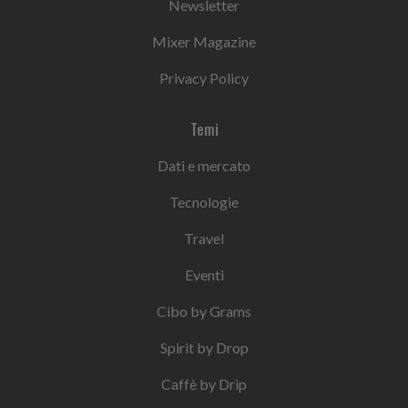
Newsletter
Mixer Magazine
Privacy Policy
Temi
Dati e mercato
Tecnologie
Travel
Eventi
Cibo by Grams
Spirit by Drop
Caffè by Drip