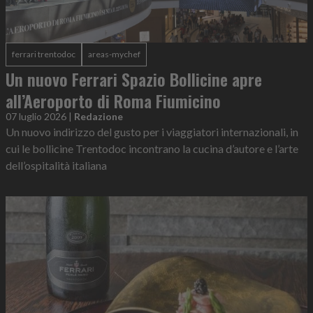
ferrari trentodoc
areas-mychef
Un nuovo Ferrari Spazio Bollicine apre
all’Aeroporto di Roma Fiumicino
07 luglio 2026
|
Redazione
Un nuovo indirizzo del gusto per i viaggiatori internazionali, in
cui le bollicine Trentodoc incontrano la cucina d’autore e l’arte
dell’ospitalità italiana