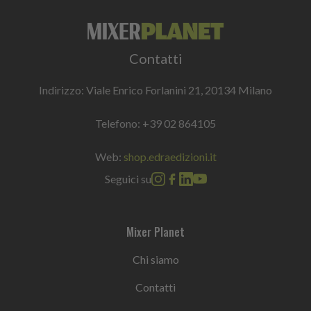
Contatti
Indirizzo: Viale Enrico Forlanini 21, 20134 Milano
Telefono:
+39 02 864105
Web:
shop.edraedizioni.it
Seguici su
Mixer Planet
Chi siamo
Contatti