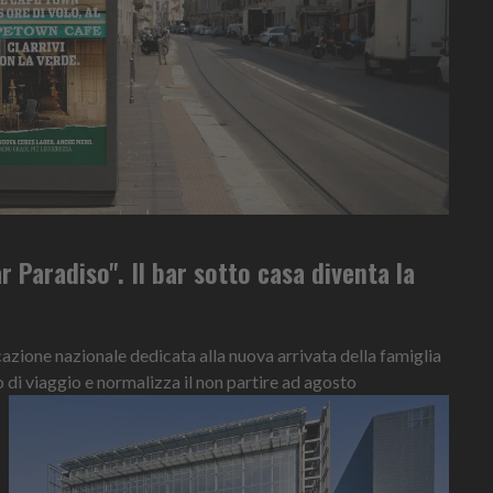
r Paradiso". Il bar sotto casa diventa la
ione nazionale dedicata alla nuova arrivata della famiglia
o di viaggio e normalizza il non partire ad agosto