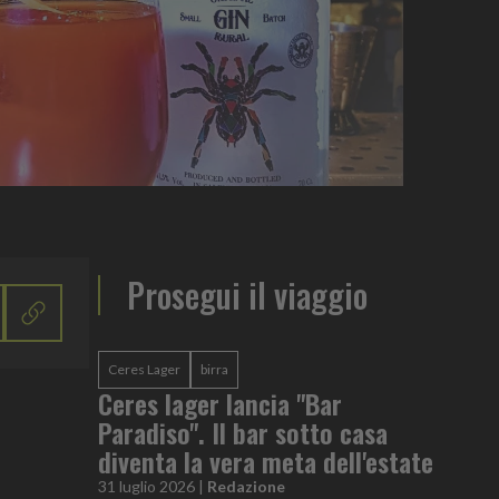
Prosegui il viaggio
Ceres Lager
birra
Ceres lager lancia "Bar
Paradiso". Il bar sotto casa
diventa la vera meta dell'estate
31 luglio 2026
|
Redazione