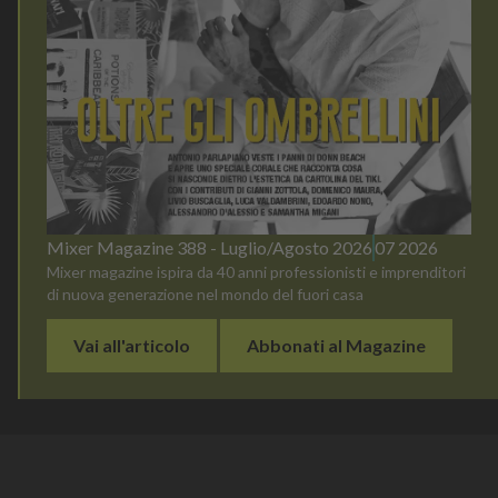
Mixer Magazine 388 - Luglio/Agosto 2026
07 2026
Mixer magazine ispira da 40 anni professionisti e imprenditori
di nuova generazione nel mondo del fuori casa
Vai all'articolo
Abbonati al Magazine