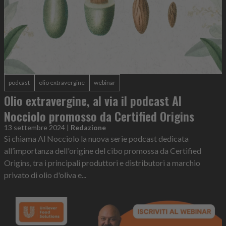
podcast
olio extravergine
webinar
Olio extravergine, al via il podcast Al
Nocciolo promosso da Certified Origins
13 settembre 2024
|
Redazione
Si chiama Al Nocciolo la nuova serie podcast dedicata
all’importanza dell'origine del cibo promossa da Certified
Origins, tra i principali produttori e distributori a marchio
privato di olio d'oliva e...