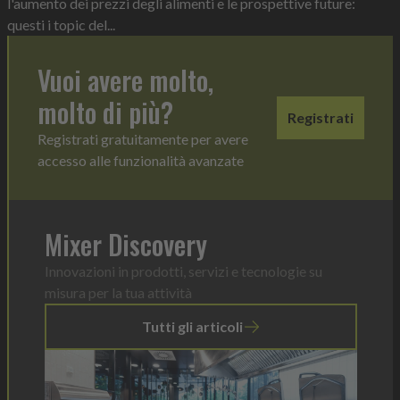
l'aumento dei prezzi degli alimenti e le prospettive future:
questi i topic del...
Vuoi avere molto,
molto di più?
Registrati
Registrati gratuitamente per avere
accesso alle funzionalità avanzate
Mixer Discovery
Innovazioni in prodotti, servizi e tecnologie su
misura per la tua attività
Tutti gli articoli