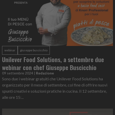
webinar
giuseppe buscicchio
Unilever Food Solutions, a settembre due
webinar con chef Giuseppe Buscicchio
09 settembre 2024
|
Redazione
Sono due i webinar gratuiti che Unilever Food Solutions ha
organizzato per il mese di settembre, col fine di offrire nuovi
spunti creativi e soluzioni pratiche in cucina. Il 12 settembre,
alle ore 15:...