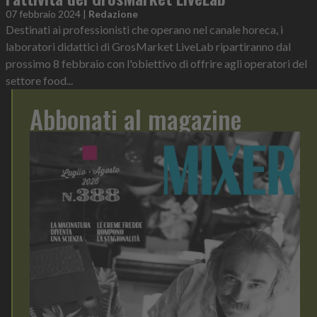
07 febbraio 2024
|
Redazione
Destinati ai professionisti che operano nel canale horeca, i
laboratori didattici di GrosMarket LiveLab ripartiranno dal
prossimo 8 febbraio con l'obiettivo di offrire agli operatori del
settore food...
Abbonati al magazine