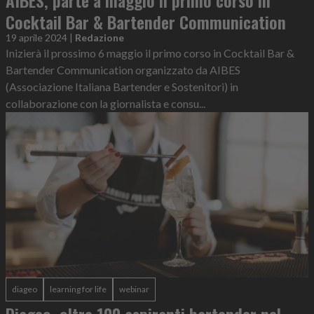
Cocktail Bar & Bartender Communication
19 aprile 2024
|
Redazione
Inizierà il prossimo 6 maggio il primo corso in Cocktail Bar &
Bartender Communication organizzato da AIBES
(Associazione Italiana Bartender e Sostenitori) in
collaborazione con la giornalista e consu...
diageo
learning for life
webinar