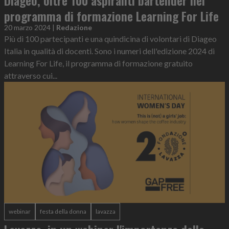
Diageo, oltre 100 aspiranti bartender nel
programma di formazione Learning For Life
20 marzo 2024
|
Redazione
Più di 100 partecipanti e una quindicina di volontari di Diageo
Italia in qualità di docenti. Sono i numeri dell'edizione 2024 di
Learning For Life, il programma di formazione gratuito
attraverso cui...
webinar
festa della donna
lavazza