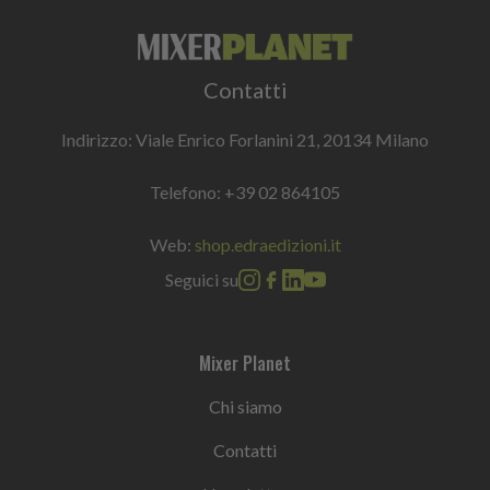
Contatti
Indirizzo: Viale Enrico Forlanini 21, 20134 Milano
Telefono:
+39 02 864105
Web:
shop.edraedizioni.it
Seguici su
Mixer Planet
Chi siamo
Contatti