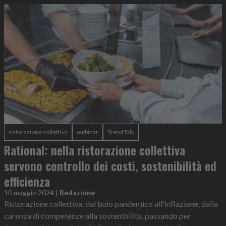
ristorazione collettiva
webinar
TrendTalk
Rational: nella ristorazione collettiva
servono controllo dei costi, sostenibilità ed
efficienza
10 maggio 2024
|
Redazione
Ristorazione collettiva, dal buio pandemico all'inflazione, dalla
carenza di competenze alla sostenibilità, passando per