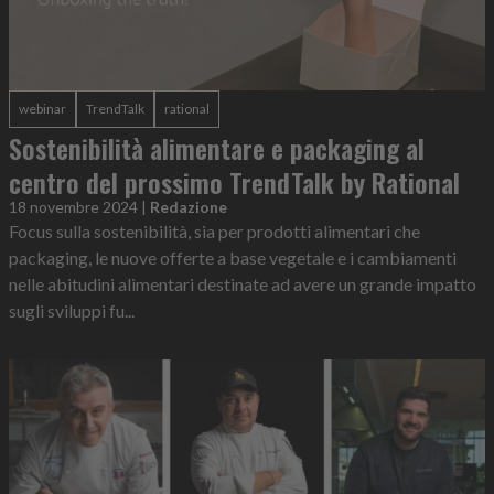
webinar
TrendTalk
rational
Sostenibilità alimentare e packaging al
centro del prossimo TrendTalk by Rational
18 novembre 2024
|
Redazione
Focus sulla sostenibilità, sia per prodotti alimentari che
packaging, le nuove offerte a base vegetale e i cambiamenti
nelle abitudini alimentari destinate ad avere un grande impatto
sugli sviluppi fu...