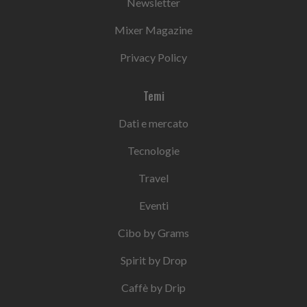
Newsletter
Mixer Magazine
Privacy Policy
Temi
Dati e mercato
Tecnologie
Travel
Eventi
Cibo by Grams
Spirit by Drop
Caffè by Drip