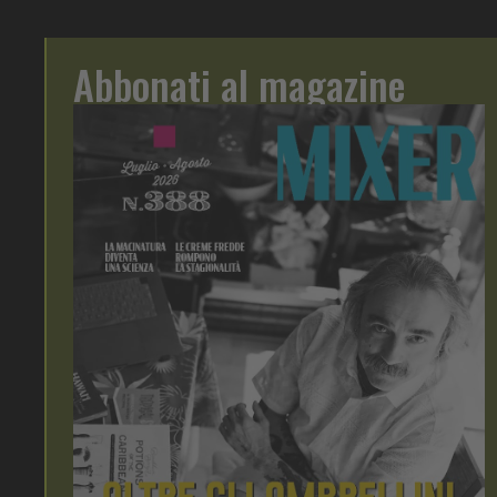
Abbonati al magazine