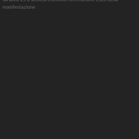
manifestazione