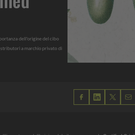
portanza dell'origine del cibo
istributori a marchio privato di