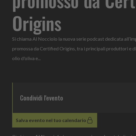
Origins
Si chiama Al Nocciolo la nuova serie podcast dedicata all’im
promossa da Certified Origins, tra i principali produttori e d
olio d'oliva e...
Condividi l'evento
Salva evento nel tuo calendario