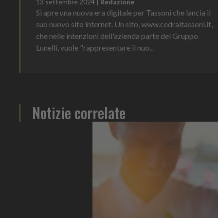
13 settembre 2024
|
Redazione
Si apre una nuova era digitale per Tassoni che lancia il
suo nuovo sito internet. Un sito, www.cedraltassoni.it,
che nelle intenzioni dell'azienda parte del Gruppo
Lunelli, vuole "rappresentare il nuo...
Notizie correlate