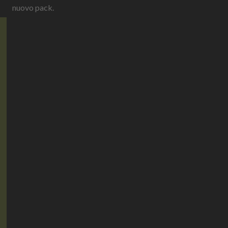
nuovo pack.