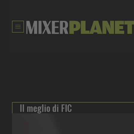
Il meglio di FIC