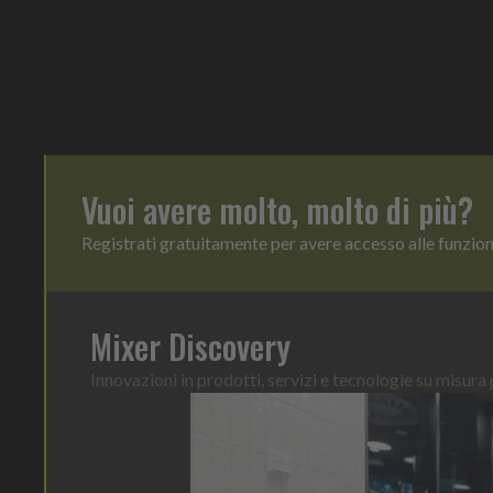
Vuoi avere molto, molto di più?
Registrati gratuitamente per avere accesso alle funzio
Mixer Discovery
Innovazioni in prodotti, servizi e tecnologie su misura p