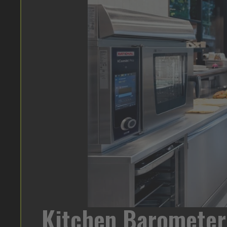
Heinz Mayonnais