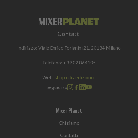
Contatti
Indirizzo: Viale Enrico Forlanini 21, 20134 Milano
Telefono:
+39 02 864105
Web:
shop.edraedizioni.it
Seguici su
Mixer Planet
Chi siamo
Contatti