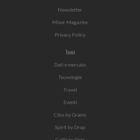
Newsletter
Mixer Magazine
Privacy Policy
Temi
Dati e mercato
Tecnologie
Travel
Eventi
Cibo by Grams
Spirit by Drop
Caffè by Drip