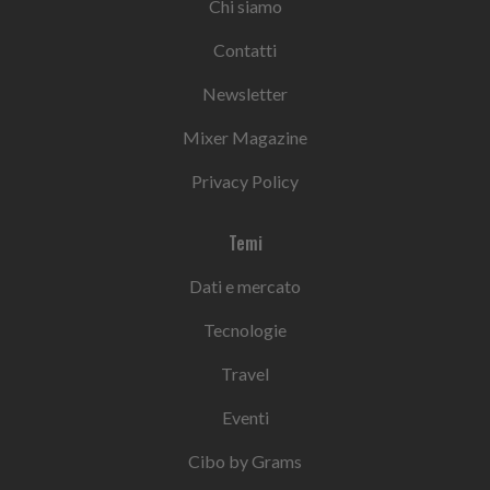
Chi siamo
Contatti
Newsletter
Mixer Magazine
Privacy Policy
Temi
Dati e mercato
Tecnologie
Travel
Eventi
Cibo by Grams