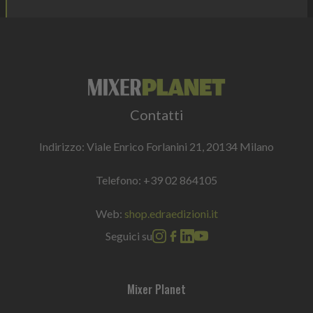
Contatti
Indirizzo: Viale Enrico Forlanini 21, 20134 Milano
Telefono:
+39 02 864105
Web:
shop.edraedizioni.it
Seguici su
Mixer Planet