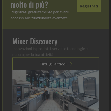
molto di più?
Registrati
Registrati gratuitamente per avere
accesso alle funzionalità avanzate
Mixer Discovery
Innovazioni in prodotti, servizi e tecnologie su
misura per la tua attività
Tutti gli articoli