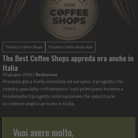
The Best Coffee Shops
The Best Coffee Shops Italy
The Best Coffee Shops approda ora anche in
Italia
30 giugno 2026
|
Redazione
Presente già a livello mondiale ed europeo, il progetto che
celebra specialty coffeemuove i suoi primi passi insieme a
Freshmedia Il progetto internazionale che valorizza le
eccellenze degli è arrivato in Italia.
Vuoi avere molto,