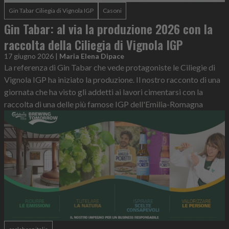
Gin Tabar Ciliegia di Vignola IGP
Casoni
Gin Tabar: al via la produzione 2026 con la
raccolta della Ciliegia di Vignola IGP
17 giugno 2026
|
Maria Elena Dipace
La referenza di Gin Tabar che vede protagoniste le Ciliegie di
Vignola IGP ha iniziato la produzione. Il nostro racconto di una
giornata che ha visto gli addetti ai lavori cimentarsi con la
raccolta di una delle più famose IGP dell'Emilia-Romagna