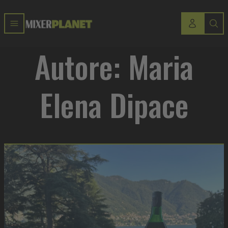
Autore: Maria
Elena Dipace