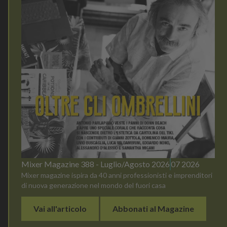
Mixer Magazine 388 - Luglio/Agosto 2026
07 2026
Mixer magazine ispira da 40 anni professionisti e imprenditori
di nuova generazione nel mondo del fuori casa
Vai all'articolo
Abbonati al Magazine