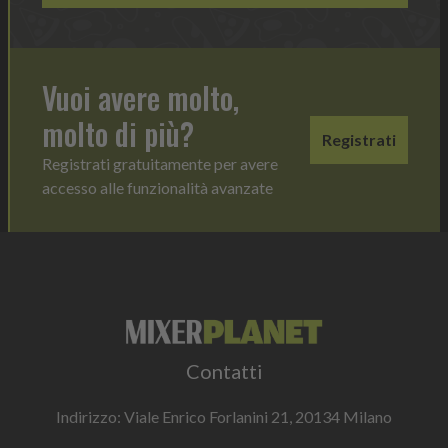
Vuoi avere molto,
molto di più?
Registrati
Registrati gratuitamente per avere
accesso alle funzionalità avanzate
Contatti
Indirizzo: Viale Enrico Forlanini 21, 20134 Milano