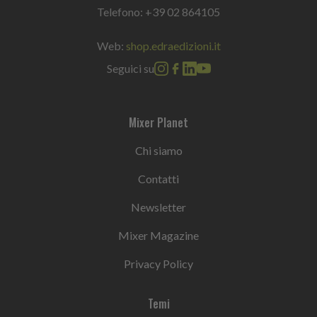
Telefono:
+39 02 864105
Web:
shop.edraedizioni.it
Seguici su
Mixer Planet
Chi siamo
Contatti
Newsletter
Mixer Magazine
Privacy Policy
Temi