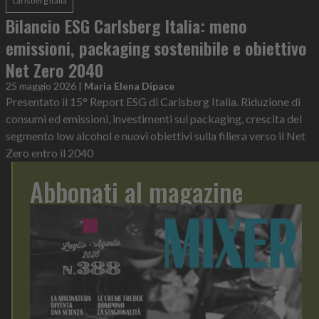
carlsberg italia
Bilancio ESG Carlsberg Italia: meno
emissioni, packaging sostenibile e obiettivo
Net Zero 2040
25 maggio 2026
|
Maria Elena Dipace
Presentato il 15° Report ESG di Carlsberg Italia. Riduzione di
consumi ed emissioni, investimenti sul packaging, crescita del
segmento low alcohol e nuovi obiettivi sulla filiera verso il Net
Zero entro il 2040
Abbonati al magazine