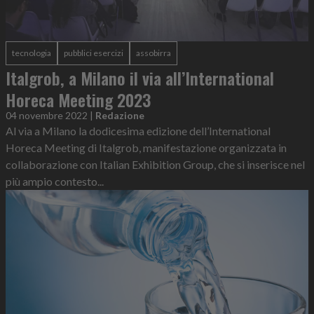
tecnologia
pubblici esercizi
assobirra
Italgrob, a Milano il via all’International
Horeca Meeting 2023
04 novembre 2022
|
Redazione
Al via a Milano la dodicesima edizione dell’International
Horeca Meeting di Italgrob, manifestazione organizzata in
collaborazione con Italian Exhibition Group, che si inserisce nel
più ampio contesto...