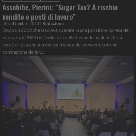
Assobibe, Pierini: “Sugar Tax? A rischio
vendite e posti di lavoro”
26 settembre 2023
|
Redazione
Dopo un 2022 che lasciava sperare in una possibile ripresa del
mercato, il 2023 dell’industria delle bevande analcoliche si
caratterizza per una decisa frenata dei consumi, con una
contrazione delle v...