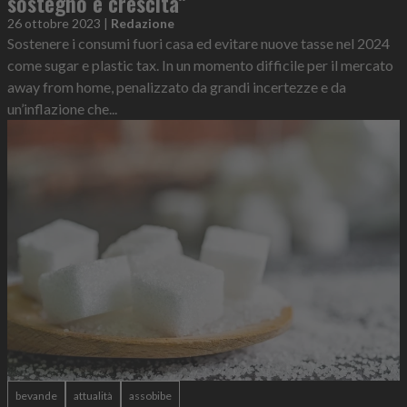
sostegno e crescita”
26 ottobre 2023
|
Redazione
Sostenere i consumi fuori casa ed evitare nuove tasse nel 2024
come sugar e plastic tax. In un momento difficile per il mercato
away from home, penalizzato da grandi incertezze e da
un’inflazione che...
bevande
attualità
assobibe