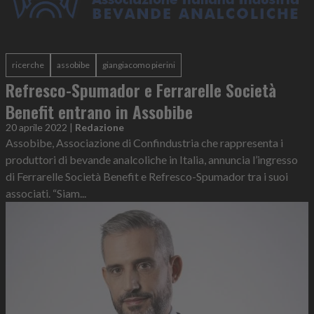
ricerche
assobibe
giangiacomo pierini
Refresco-Spumador e Ferrarelle Società
Benefit entrano in Assobibe
20 aprile 2022
|
Redazione
Assobibe, Associazione di Confindustria che rappresenta i
produttori di bevande analcoliche in Italia, annuncia l’ingresso
di Ferrarelle Società Benefit e Refresco-Spumador tra i suoi
associati. “Siam...