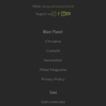
Web:
shop.edraedizioni.it
Seguici su
Mixer Planet
Chi siamo
Contatti
Newsletter
Mixer Magazine
Privacy Policy
Temi
Dati e mercato