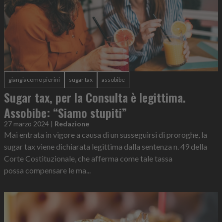
giangiacomo pierini
sugar tax
assobibe
Sugar tax, per la Consulta è legittima.
Assobibe: “Siamo stupiti”
27 marzo 2024
|
Redazione
Mai entrata in vigore a causa di un susseguirsi di proroghe, la
sugar tax viene dichiarata legittima dalla sentenza n. 49 della
Corte Costituzionale, che afferma come tale tassa
possa compensare le ma...