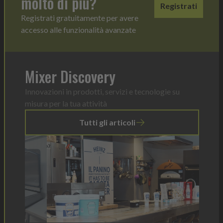
molto di più?
Registrati
Registrati gratuitamente per avere
accesso alle funzionalità avanzate
Mixer Discovery
Innovazioni in prodotti, servizi e tecnologie su
misura per la tua attività
Tutti gli articoli