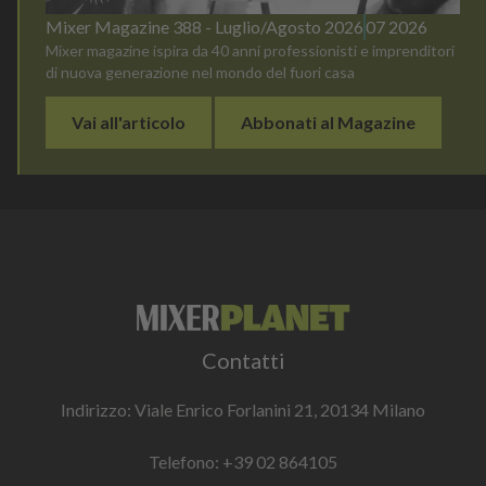
Mixer Magazine 388 - Luglio/Agosto 2026
07 2026
Mixer magazine ispira da 40 anni professionisti e imprenditori
di nuova generazione nel mondo del fuori casa
Vai all'articolo
Abbonati al Magazine
Contatti
Indirizzo: Viale Enrico Forlanini 21, 20134 Milano
Telefono:
+39 02 864105