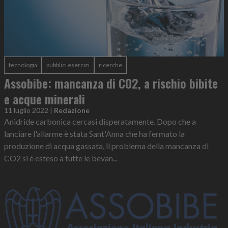
tecnologia
pubblici esercizi
ricerche
Assobibe: mancanza di CO2, a rischio bibite
e acque minerali
11 luglio 2022
|
Redazione
Anidride carbonica cercasi disperatamente. Dopo che a
lanciare l'allarme è stata Sant'Anna che ha fermato la
produzione di acqua gassata, il problema della mancanza di
CO2 si è esteso a tutte le bevan...