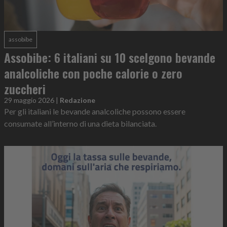
assobibe
Assobibe: 6 italiani su 10 scelgono bevande
analcoliche con poche calorie o zero
zuccheri
29 maggio 2026
|
Redazione
Per gli italiani le bevande analcoliche possono essere
consumate all’interno di una dieta bilanciata.