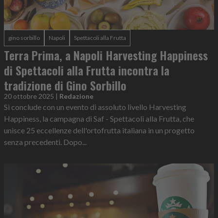
gino sorbillo
Napoli
Spettacoli alla Frutta
Terra Prima, a Napoli Harvesting Happiness
di Spettacoli alla Frutta incontra la
tradizione di Gino Sorbillo
20 ottobre 2025
|
Redazione
Si conclude con un evento di assoluto livello Harvesting
Happiness, la campagna di Saf - Spettacoli alla Frutta, che
unisce 25 eccellenze dell'ortofrutta italiana in un progetto
senza precedenti. Dopo...