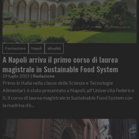
Formazione
Napoli
attualità
A Napoli arriva il primo corso di laurea
magistrale in Sustainable Food System
19 luglio 2023
|
Redazione
Primo in Italia nella classe delle Scienze e Tecnologie
Alimentari: è stato presentato a Napoli, all'Università Federico
II, il corso di laurea magistrale in Sustainable Food System con
la madrina d’e...