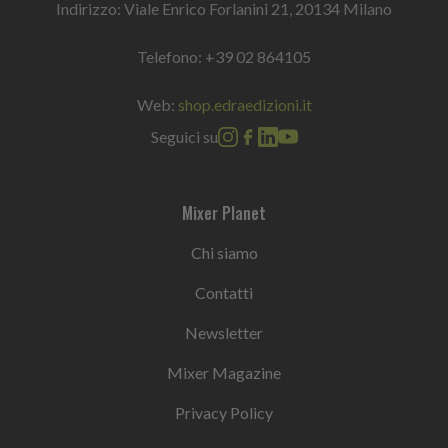
Indirizzo: Viale Enrico Forlanini 21, 20134 Milano
Telefono:
+39 02 864105
Web:
shop.edraedizioni.it
Seguici su
Mixer Planet
Chi siamo
Contatti
Newsletter
Mixer Magazine
Privacy Policy