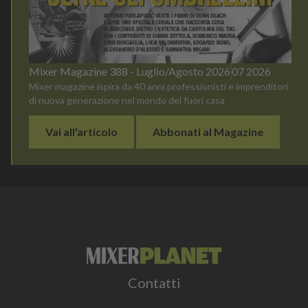
Mixer Magazine 388 - Luglio/Agosto 2026
07 2026
Mixer magazine ispira da 40 anni professionisti e imprenditori
di nuova generazione nel mondo del fuori casa
Vai all'articolo
Abbonati al Magazine
Contatti