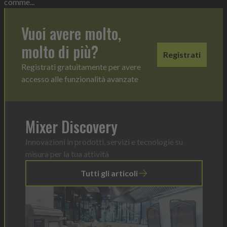
comme...
Vuoi avere molto,
molto di più?
Registrati
Registrati gratuitamente per avere
accesso alle funzionalità avanzate
Mixer Discovery
Innovazioni in prodotti, servizi e tecnologie su
misura per la tua attività
Tutti gli articoli