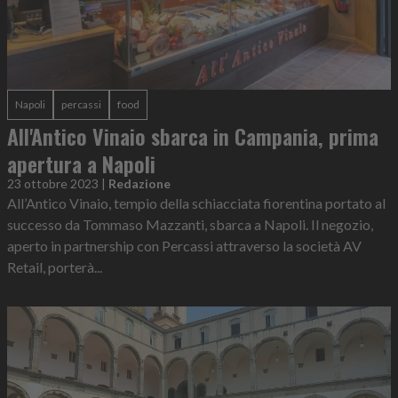
Napoli
percassi
food
All'Antico Vinaio sbarca in Campania, prima
apertura a Napoli
23 ottobre 2023
|
Redazione
All’Antico Vinaio, tempio della schiacciata fiorentina portato al
successo da Tommaso Mazzanti, sbarca a Napoli. Il negozio,
aperto in partnership con Percassi attraverso la società AV
Retail, porterà...