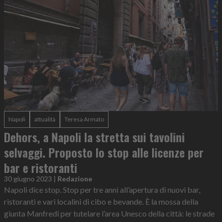
Napoli
attualità
Teresa Armato
Dehors, a Napoli la stretta sui tavolini
selvaggi. Proposto lo stop alle licenze per
bar e ristoranti
30 giugno 2023
|
Redazione
Napoli dice stop. Stop per tre anni all’apertura di nuovi bar,
ristoranti e vari localini di cibo e bevande. È la mossa della
giunta Manfredi per tutelare l’area Unesco della città: le strade