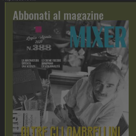
Abbonati al magazine