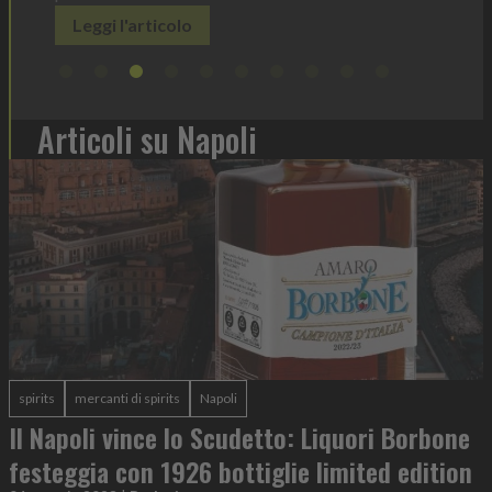
Articoli su Napoli
spirits
mercanti di spirits
Napoli
Il Napoli vince lo Scudetto: Liquori Borbone
festeggia con 1926 bottiglie limited edition