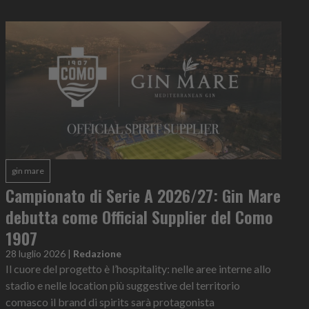
gin mare
Campionato di Serie A 2026/27: Gin Mare
debutta come Official Supplier del Como
1907
28 luglio 2026
|
Redazione
Il cuore del progetto è l’hospitality: nelle aree interne allo
stadio e nelle location più suggestive del territorio
comasco il brand di spirits sarà protagonista