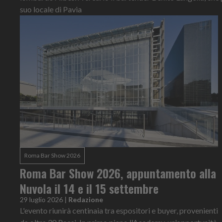
suo locale di Pavia
Roma Bar Show 2026
Roma Bar Show 2026, appuntamento alla
Nuvola il 14 e il 15 settembre
29 luglio 2026
|
Redazione
L'evento riunirà centinaia tra espositori e buyer, provenienti