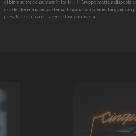
di birra su tre consumata in Italia — il Gruppo mette a disposizio
canale Horeca un ecosistema di brand complementari, pensati p
presidiare occasioni, target e bisogni diversi
e