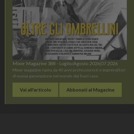
Mixer Magazine 388 - Luglio/Agosto 2026
07 2026
Mixer magazine ispira da 40 anni professionisti e imprenditori
di nuova generazione nel mondo del fuori casa
Vai all'articolo
Abbonati al Magazine