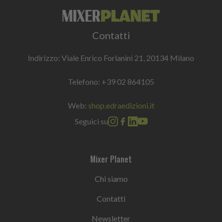
Contatti
Indirizzo: Viale Enrico Forlanini 21, 20134 Milano
Telefono:
+39 02 864105
Web:
shop.edraedizioni.it
Seguici su
Mixer Planet
Chi siamo
Contatti
Newsletter