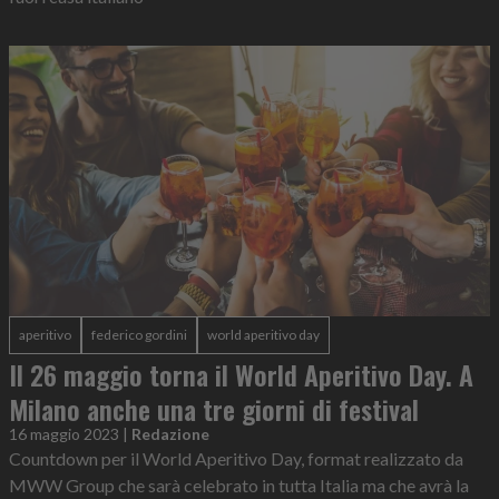
aperitivo
federico gordini
world aperitivo day
Il 26 maggio torna il World Aperitivo Day. A
Milano anche una tre giorni di festival
16 maggio 2023
|
Redazione
Countdown per il World Aperitivo Day, format realizzato da
MWW Group che sarà celebrato in tutta Italia ma che avrà la