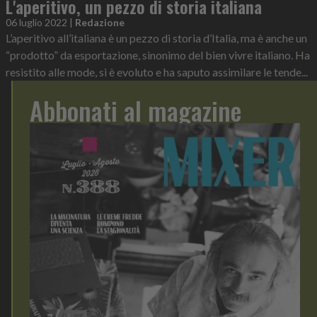
L'aperitivo, un pezzo di storia italiana
06 luglio 2022
|
Redazione
L’aperitivo all’italiana è un pezzo di storia d’Italia, ma è anche un
“prodotto” da esportazione, sinonimo del bien vivre italiano. Ha
resistito alle mode, si è evoluto e ha saputo assimilare le tende...
Abbonati al magazine