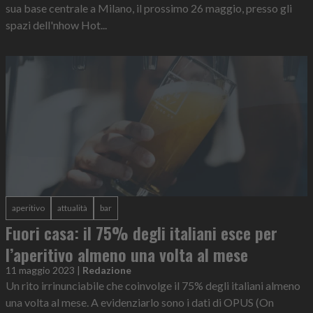
sua base centrale a Milano, il prossimo 26 maggio, presso gli
spazi dell'nhow Hot...
aperitivo
attualità
bar
Fuori casa: il 75% degli italiani esce per
l’aperitivo almeno una volta al mese
11 maggio 2023
|
Redazione
Un rito irrinunciabile che coinvolge il 75% degli italiani almeno
una volta al mese. A evidenziarlo sono i dati di OPUS (On