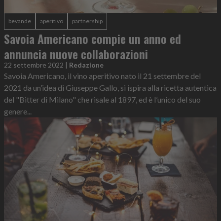
bevande
aperitivo
partnership
Savoia Americano compie un anno ed
annuncia nuove collaborazioni
22 settembre 2022
|
Redazione
Savoia Americano, il vino aperitivo nato il 21 settembre del
2021 da un’idea di Giuseppe Gallo, si ispira alla ricetta autentica
del "Bitter di Milano" che risale al 1897, ed è l’unico del suo
genere...