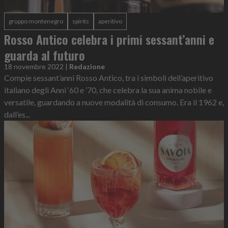
gruppo montenegro
spirits
aperitivo
Rosso Antico celebra i primi sessant’anni e
guarda al futuro
18 novembre 2022
|
Redazione
Compie sessant’anni Rosso Antico, tra i simboli dell’aperitivo
italiano degli Anni ‘60 e ’70, che celebra la sua anima nobile e
versatile, guardando a nuove modalità di consumo. Era il 1962 e,
dall’es...