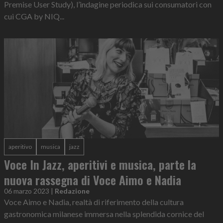
Premise User Study), l’indagine periodica sui consumatori con
cui CGA by NIQ...
aperitivo
musica
jazz
Voce In Jazz, aperitivi e musica, parte la
nuova rassegna di Voce Aimo e Nadia
06 marzo 2023
|
Redazione
Voce Aimo e Nadia, realtà di riferimento della cultura
gastronomica milanese immersa nella splendida cornice del