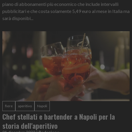
piano di abbonamenti più economico che include intervalli
pubblicitari e che costa solamente 5,49 euro al mese in Italia ma
sarà disponibi...
fiere
aperitivo
Napoli
Chef stellati e bartender a Napoli per la
storia dell'aperitivo