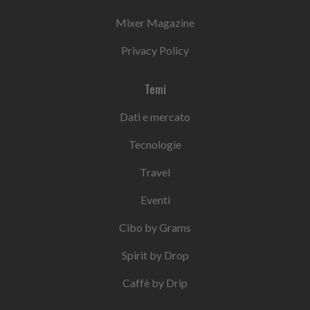
Mixer Magazine
Privacy Policy
Temi
Dati e mercato
Tecnologie
Travel
Eventi
Cibo by Grams
Spirit by Drop
Caffè by Drip