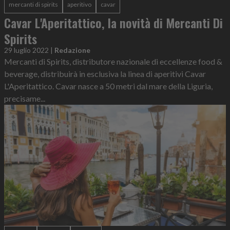
mercanti di spirits
aperitivo
cavar
Cavar L'Aperitattico, la novità di Mercanti Di
Spirits
29 luglio 2022
|
Redazione
Mercanti di Spirits, distributore nazionale di eccellenze food &
beverage, distribuirà in esclusiva la linea di aperitivi Cavar
L'Aperitattico. Cavar nasce a 50 metri dal mare della Liguria,
precisame...