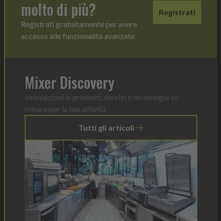
molto di più?
Registrati
Registrati gratuitamente per avere
accesso alle funzionalità avanzate
Mixer Discovery
Innovazioni in prodotti, servizi e tecnologie su
misura per la tua attività
Tutti gli articoli