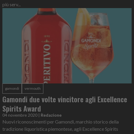
più serv...
gamondi
vermouth
Gamondi due volte vincitore agli Excellence
Spirits Award
04 novembre 2020
|
Redazione
Nuovi riconoscimenti per Gamondi, marchio storico della
tradizione liquoristica piemontese, agli Excellence Spirits