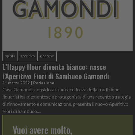
spirits
aperitivo
ricerche
L’Happy Hour diventa bianco: nasce
l’Aperitivo Fiori di Sambuco Gamondi
11 marzo 2022
|
Redazione
Casa Gamondi, considerata un’eccellenza della tradizione
liquoristica piemontese e protagonista di una recente strategia
di rinnovamento e comunicazione, presenta il nuovo Aperitivo
Fiori di Sambuco....
Vuoi avere molto,