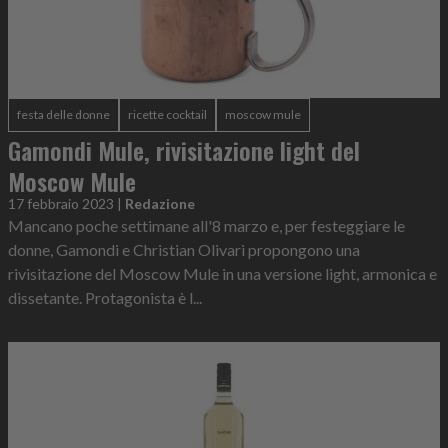
festa delle donne
ricette cocktail
moscow mule
Gamondi Mule, rivisitazione light del
Moscow Mule
17 febbraio 2023
|
Redazione
Mancano poche settimane all'8 marzo e, per festeggiare le
donne, Gamondi e Christian Olivari propongono una
rivisitazione del Moscow Mule in una versione light, armonica e
dissetante. Protagonista è l...