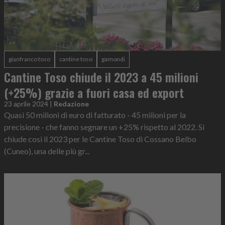
gianfranco toso
cantine toso
gamondi
Cantine Toso chiude il 2023 a 45 milioni
(+25%) grazie a fuori casa ed export
23 aprile 2024
|
Redazione
Quasi 50 milioni di euro di fatturato - 45 milioni per la
precisione - che fanno segnare un +25% rispetto al 2022. Si
chiude così il 2023 per le Cantine Toso di Cossano Belbo
(Cuneo), una delle più gr...