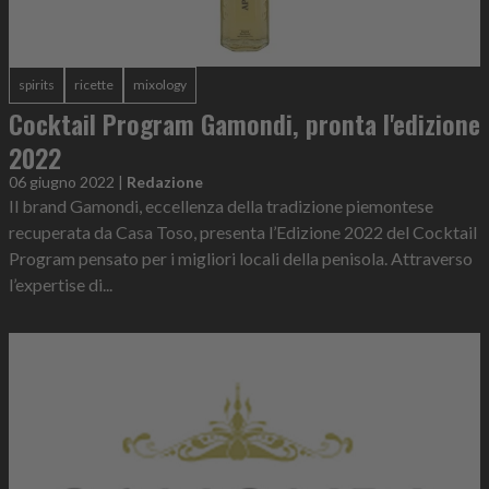
spirits
ricette
mixology
Cocktail Program Gamondi, pronta l'edizione
2022
06 giugno 2022
|
Redazione
Il brand Gamondi, eccellenza della tradizione piemontese
recuperata da Casa Toso, presenta l’Edizione 2022 del Cocktail
Program pensato per i migliori locali della penisola. Attraverso
l’expertise di...