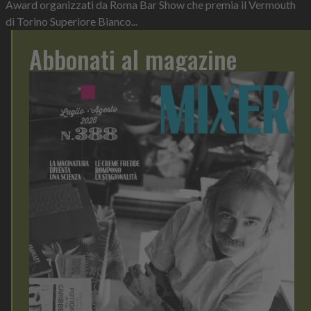
Award organizzati da Roma Bar Show che premia il Vermouth
di Torino Superiore Bianco...
Abbonati al magazine