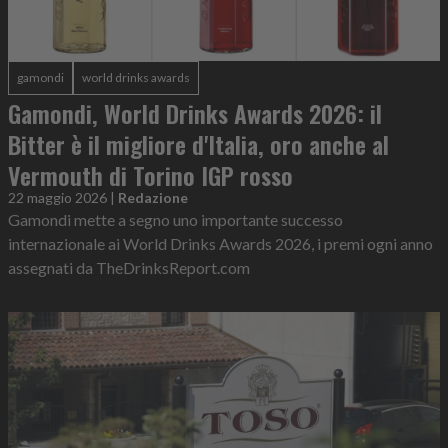
gamondi
world drinks awards
Gamondi, World Drinks Awards 2026: il
Bitter è il migliore d'Italia, oro anche al
Vermouth di Torino IGP rosso
22 maggio 2026
|
Redazione
Gamondi mette a segno uno importante successo
internazionale ai World Drinks Awards 2026, i premi ogni anno
assegnati da TheDrinksReport.com