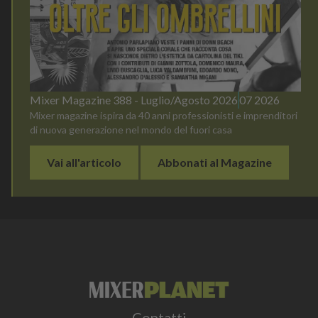
Mixer Magazine 388 - Luglio/Agosto 2026
07 2026
Mixer magazine ispira da 40 anni professionisti e imprenditori
di nuova generazione nel mondo del fuori casa
Vai all'articolo
Abbonati al Magazine
Contatti