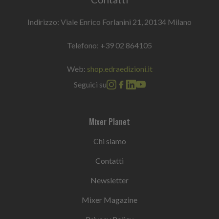
Indirizzo: Viale Enrico Forlanini 21, 20134 Milano
Telefono:
+39 02 864105
Web:
shop.edraedizioni.it
Seguici su
Mixer Planet
Chi siamo
Contatti
Newsletter
Mixer Magazine