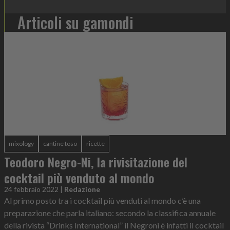
Articoli su gamondi
mixology
cantine toso
ricette
Teodoro Negro-Ni, la rivisitazione del
cocktail più venduto al mondo
24 febbraio 2022
|
Redazione
Al primo posto tra i cocktail più venduti al mondo c’è una
preparazione che parla italiano: secondo la classifica annuale
della rivista “Drinks International” il Negroni è infatti il cocktail