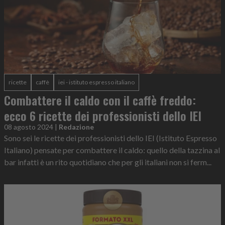
ricette
caffè
iei - istituto espresso italiano
Combattere il caldo con il caffè freddo:
ecco 6 ricette dei professionisti dello IEI
08 agosto 2024
|
Redazione
Sono sei le ricette dei professionisti dello IEI (Istituto Espresso
Italiano) pensate per combattere il caldo: quello della tazzina al
bar infatti è un rito quotidiano che per gli italiani non si ferm...