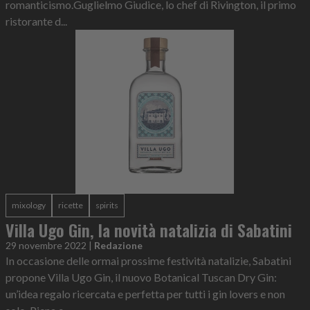
romanticismo.Guglielmo Giudice, lo chef di Rivington, il primo
ristorante d...
mixology
ricette
spirits
Villa Ugo Gin, la novità natalizia di Sabatini
29 novembre 2022
|
Redazione
In occasione delle ormai prossime festività natalizie, Sabatini
propone Villa Ugo Gin, il nuovo Botanical Tuscan Dry Gin:
un’idea regalo ricercata e perfetta per tutti i gin lovers e non