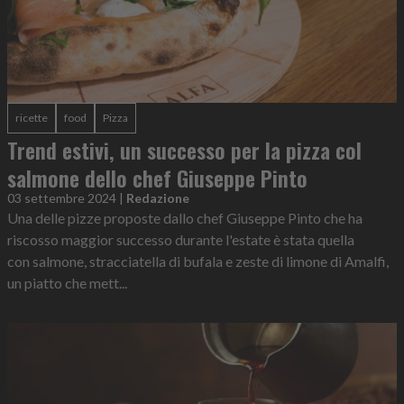
ricette
food
Pizza
Trend estivi, un successo per la pizza col
salmone dello chef Giuseppe Pinto
03 settembre 2024
|
Redazione
Una delle pizze proposte dallo chef Giuseppe Pinto che ha
riscosso maggior successo durante l'estate è stata quella
con salmone, stracciatella di bufala e zeste di limone di Amalfi,
un piatto che mett...