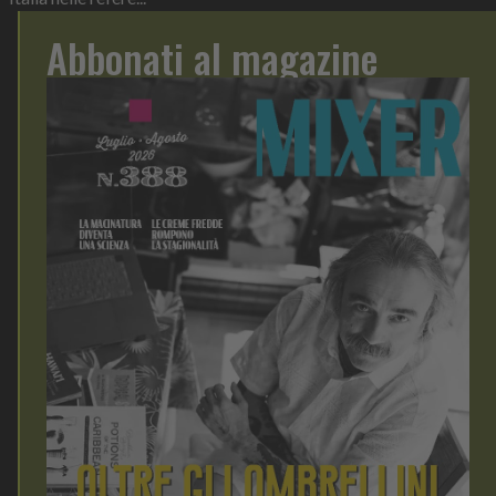
Abbonati al magazine