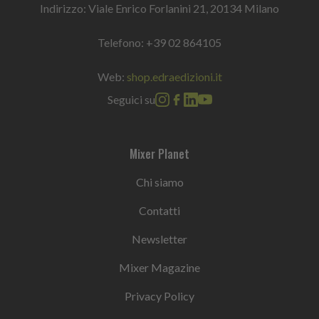
Indirizzo: Viale Enrico Forlanini 21, 20134 Milano
Telefono:
+39 02 864105
Web:
shop.edraedizioni.it
Seguici su
Mixer Planet
Chi siamo
Contatti
Newsletter
Mixer Magazine
Privacy Policy