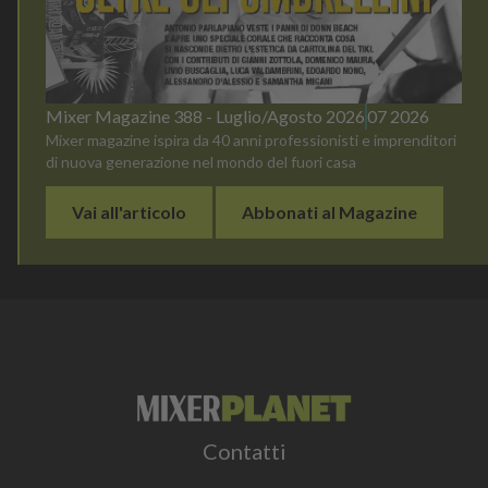
Mixer Magazine 388 - Luglio/Agosto 2026
07 2026
Mixer magazine ispira da 40 anni professionisti e imprenditori
di nuova generazione nel mondo del fuori casa
Vai all'articolo
Abbonati al Magazine
Contatti