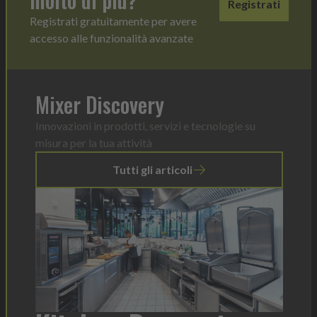
Registrati
Registrati gratuitamente per avere
accesso alle funzionalità avanzate
Mixer Discovery
Innovazioni in prodotti, servizi e tecnologie su
misura per la tua attività
Tutti gli articoli