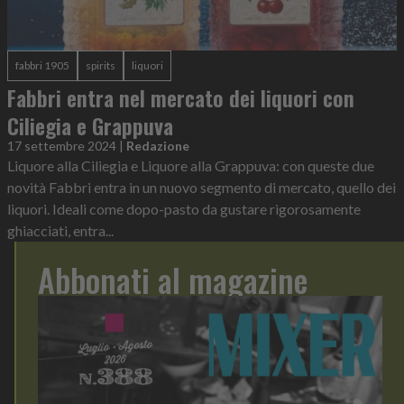
fabbri 1905
spirits
liquori
Fabbri entra nel mercato dei liquori con
Ciliegia e Grappuva
17 settembre 2024
|
Redazione
Liquore alla Ciliegia e Liquore alla Grappuva: con queste due
novità Fabbri entra in un nuovo segmento di mercato, quello dei
liquori. Ideali come dopo-pasto da gustare rigorosamente
ghiacciati, entra...
Abbonati al magazine