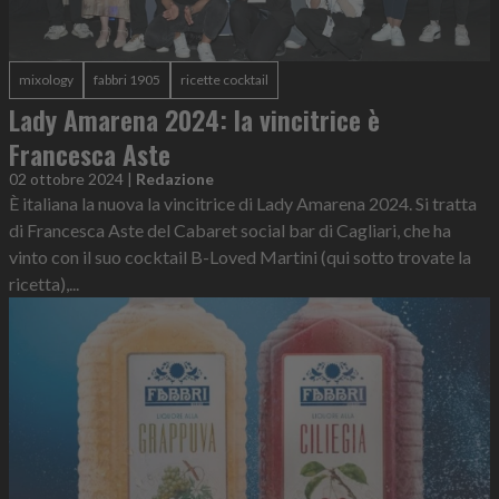
mixology
fabbri 1905
ricette cocktail
Lady Amarena 2024: la vincitrice è
Francesca Aste
02 ottobre 2024
|
Redazione
È italiana la nuova la vincitrice di Lady Amarena 2024. Si tratta
di Francesca Aste del Cabaret social bar di Cagliari, che ha
vinto con il suo cocktail B-Loved Martini (qui sotto trovate la
ricetta),...