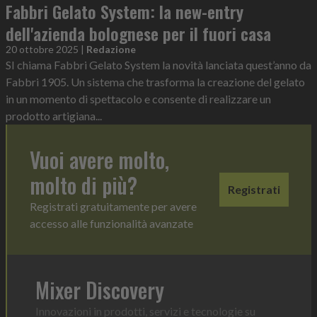
Fabbri Gelato System: la new-entry
dell'azienda bolognese per il fuori casa
20 ottobre 2025
|
Redazione
SI chiama Fabbri Gelato System la novità lanciata quest’anno da
Fabbri 1905. Un sistema che trasforma la creazione del gelato
in un momento di spettacolo e consente di realizzare un
prodotto artigiana...
Vuoi avere molto,
molto di più?
Registrati
Registrati gratuitamente per avere
accesso alle funzionalità avanzate
Mixer Discovery
Innovazioni in prodotti, servizi e tecnologie su