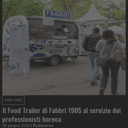
fabbri 1905
Il Food Trailer di Fabbri 1905 al servizio dei
professionisti horeca
05 giugno 2026
|
Redazione