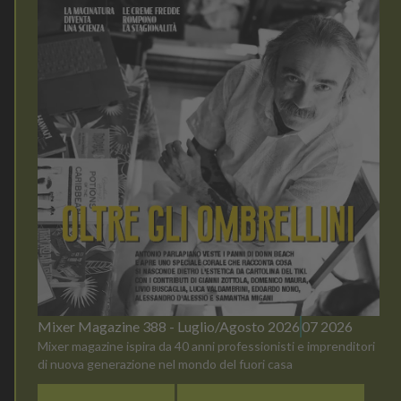
Mixer Magazine 388 - Luglio/Agosto 2026
07 2026
Mixer magazine ispira da 40 anni professionisti e imprenditori
di nuova generazione nel mondo del fuori casa