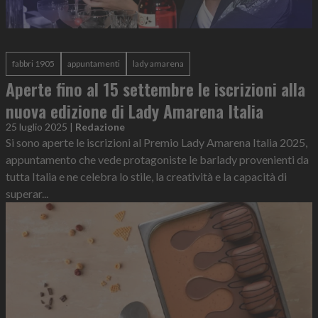
fabbri 1905
appuntamenti
lady amarena
Aperte fino al 15 settembre le iscrizioni alla
nuova edizione di Lady Amarena Italia
25 luglio 2025
|
Redazione
Si sono aperte le iscrizioni al Premio Lady Amarena Italia 2025,
appuntamento che vede protagoniste le barlady provenienti da
tutta Italia e ne celebra lo stile, la creatività e la capacità di
superar...