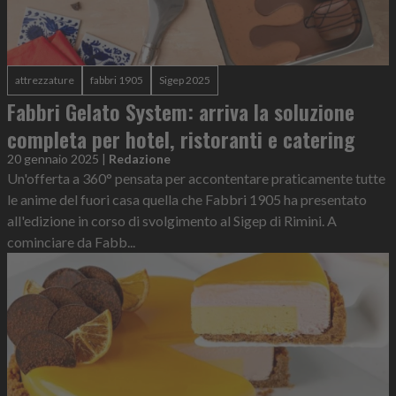
attrezzature
fabbri 1905
Sigep 2025
Fabbri Gelato System: arriva la soluzione
completa per hotel, ristoranti e catering
20 gennaio 2025
|
Redazione
Un'offerta a 360° pensata per accontentare praticamente tutte
le anime del fuori casa quella che Fabbri 1905 ha presentato
all'edizione in corso di svolgimento al Sigep di Rimini. A
cominciare da Fabb...