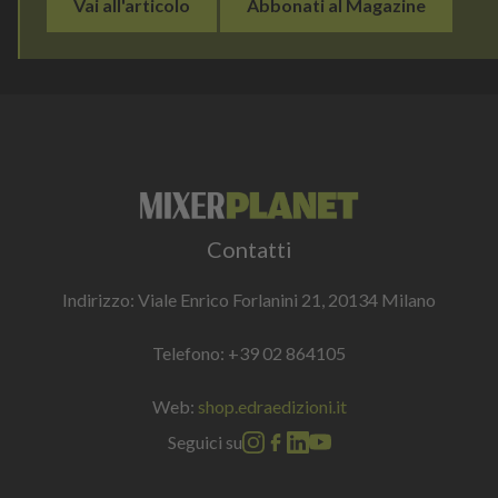
Vai all'articolo
Abbonati al Magazine
Contatti
Indirizzo: Viale Enrico Forlanini 21, 20134 Milano
Telefono:
+39 02 864105
Web:
shop.edraedizioni.it
Seguici su