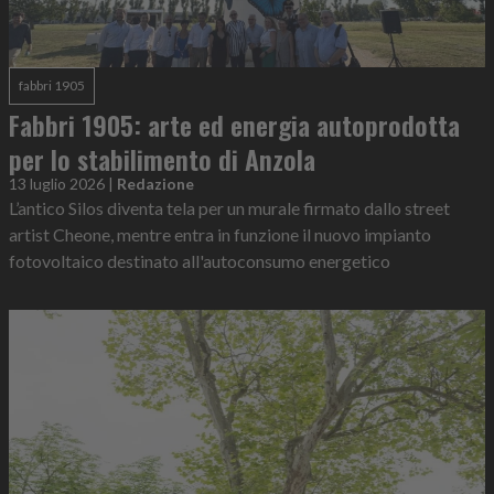
fabbri 1905
Fabbri 1905: arte ed energia autoprodotta
per lo stabilimento di Anzola
13 luglio 2026
|
Redazione
L’antico Silos diventa tela per un murale firmato dallo street
artist Cheone, mentre entra in funzione il nuovo impianto
fotovoltaico destinato all'autoconsumo energetico