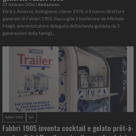
23 febbraio 2026
|
Redazione
Enrico Amesso, bolognese, classe 1976, è il nuovo direttore
generale di Fabbri 1905. Raccoglie il testimone da Michele
Magli, amministratore delegato dell’azienda guidata da 5
generazioni dalla famigl...
fabbri 1905
bar
Fabbri 1905 inventa cocktail e gelato prêt-à-