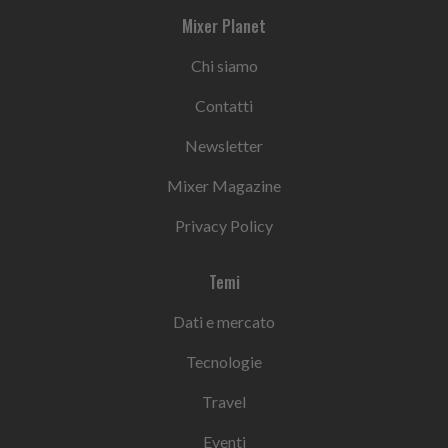
Mixer Planet
Chi siamo
Contatti
Newsletter
Mixer Magazine
Privacy Policy
Temi
Dati e mercato
Tecnologie
Travel
Eventi