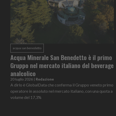
acqua san benedetto
Acqua Minerale San Benedetto è il primo
Gruppo nel mercato italiano del beverage
analcolico
20 luglio 2026
|
Redazione
A dirlo è GlobalData che conferma il Gruppo veneto primo
operatore in assoluto nel mercato italiano, con una quota a
volume del 17,3%