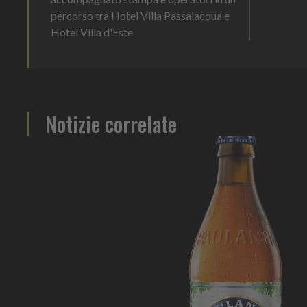
percorso tra Hotel Villa Passalacqua e
Hotel Villa d'Este
Notizie correlate