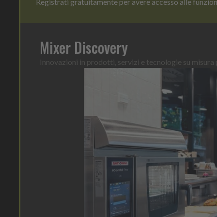
Registrati gratuitamente per avere accesso alle funzio
Mixer Discovery
Innovazioni in prodotti, servizi e tecnologie su misura p