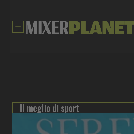
Il meglio di sport