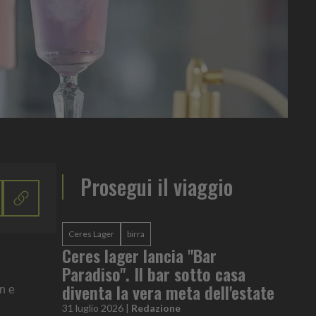
Prosegui il viaggio
Ceres Lager
birra
Ceres lager lancia "Bar
Paradiso". Il bar sotto casa
diventa la vera meta dell'estate
in e
31 luglio 2026
|
Redazione