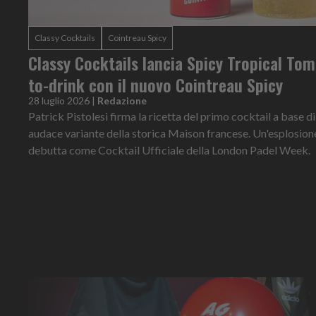
Classy Cocktails
Cointreau Spicy
Classy Cocktails lancia Spicy Tropical Tom
to-drink con il nuovo Cointreau Spicy
28 luglio 2026
|
Redazione
Patrick Pistolesi firma la ricetta del primo cocktail a base d
audace variante della storica Maison francese. Un'esplosione 
debutta come Cocktail Ufficiale della London Padel Week.