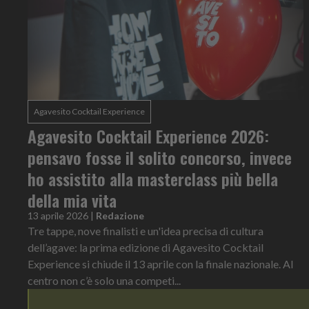
Agavesito Cocktail Experience
Agavesito Cocktail Experience 2026:
pensavo fosse il solito concorso, invece
ho assistito alla masterclass più bella
della mia vita
13 aprile 2026
|
Redazione
Tre tappe, nove finalisti e un'idea precisa di cultura
dell’agave: la prima edizione di Agavesito Cocktail
Experience si chiude il 13 aprile con la finale nazionale. Al
centro non c’è solo una competi...