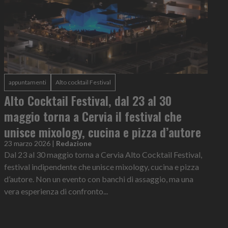
appuntamenti
Alto cocktail Festival
Alto Cocktail Festival, dal 23 al 30
maggio torna a Cervia il festival che
unisce mixology, cucina e pizza d’autore
23 marzo 2026
|
Redazione
Dal 23 al 30 maggio torna a Cervia Alto Cocktail Festival,
festival indipendente che unisce mixology, cucina e pizza
d’autore. Non un evento con banchi di assaggio, ma una
vera esperienza di confronto...