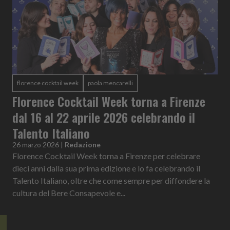
florence cocktail week
paola mencarelli
Florence Cocktail Week torna a Firenze
dal 16 al 22 aprile 2026 celebrando il
Talento Italiano
26 marzo 2026
|
Redazione
Florence Cocktail Week torna a Firenze per celebrare
dieci anni dalla sua prima edizione e lo fa celebrando il
Talento Italiano, oltre che come sempre per diffondere la
cultura del Bere Consapevole e...