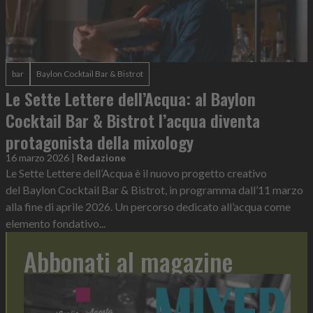
bar
Baylon Cocktail Bar & Bistrot
Le Sette Lettere dell’Acqua: al Baylon
Cocktail Bar & Bistrot l’acqua diventa
protagonista della mixology
16 marzo 2026
|
Redazione
Le Sette Lettere dell’Acqua è il nuovo progetto creativo
del Baylon Cocktail Bar & Bistrot, in programma dall’11 marzo
alla fine di aprile 2026. Un percorso dedicato all’acqua come
elemento fondativo...
Abbonati al magazine