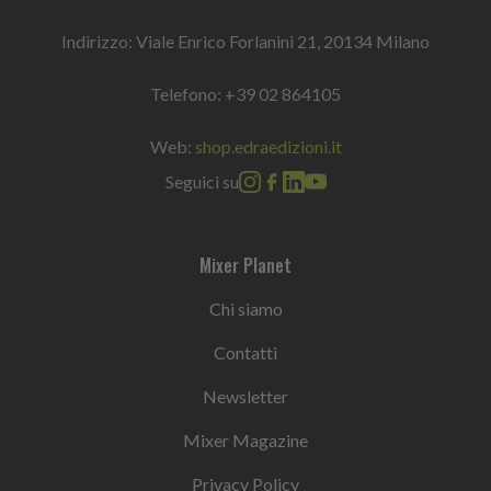
Indirizzo: Viale Enrico Forlanini 21, 20134 Milano
Telefono:
+39 02 864105
Web:
shop.edraedizioni.it
Seguici su
Mixer Planet
Chi siamo
Contatti
Newsletter
Mixer Magazine
Privacy Policy