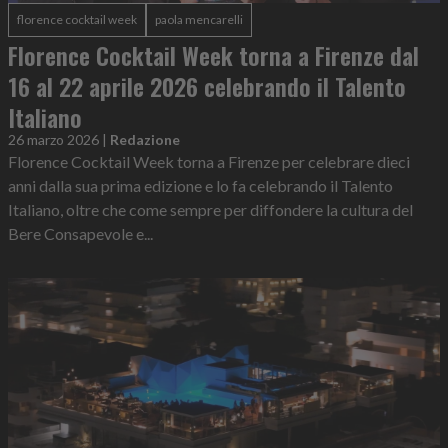
florence cocktail week
paola mencarelli
Florence Cocktail Week torna a Firenze dal
16 al 22 aprile 2026 celebrando il Talento
Italiano
26 marzo 2026
|
Redazione
Florence Cocktail Week torna a Firenze per celebrare dieci
anni dalla sua prima edizione e lo fa celebrando il Talento
Italiano, oltre che come sempre per diffondere la cultura del
Bere Consapevole e...