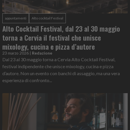
appuntamenti
Alto cocktail Festival
Alto Cocktail Festival, dal 23 al 30 maggio
torna a Cervia il festival che unisce
mixology, cucina e pizza d’autore
23 marzo 2026
|
Redazione
Dal 23 al 30 maggio torna a Cervia Alto Cocktail Festival,
festival indipendente che unisce mixology, cucina e pizza
d’autore. Non un evento con banchi di assaggio, ma una vera
esperienza di confronto...