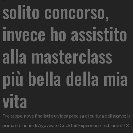
solito concorso,
invece ho assistito
alla masterclass
più bella della mia
vita
Tre tappe, nove finalisti e un'idea precisa di cultura dell’agave: la
prima edizione di Agavesito Cocktail Experience si chiude il 13