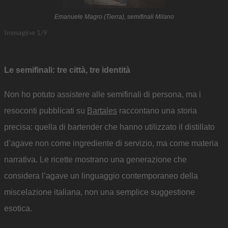
Emanuele Magro (Tierra), semifinali Milano
Immagine
1
/
9
Le semifinali: tre città, tre identità
Non ho potuto assistere alle semifinali di persona, ma i
resoconti pubblicati su
Bartales
raccontano una storia
precisa: quella di bartender che hanno utilizzato il distillato
d’agave non come ingrediente di servizio, ma come materia
narrativa. Le ricette mostrano una generazione che
considera l’agave un linguaggio contemporaneo della
miscelazione italiana, non una semplice suggestione
esotica.