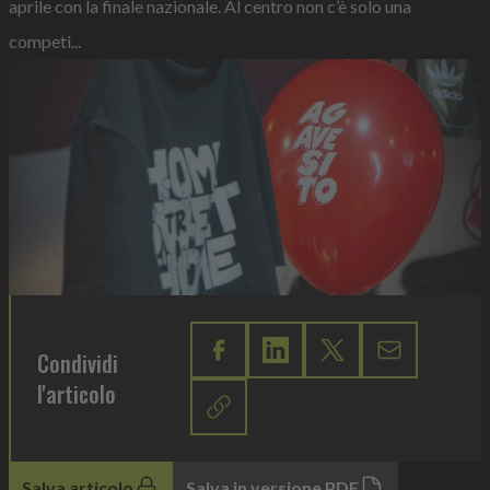
aprile con la finale nazionale. Al centro non c’è solo una
competi...
Condividi
l'articolo
Salva articolo
Salva in versione PDF