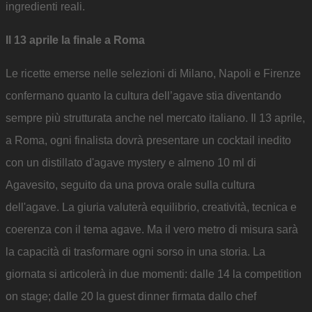
ingredienti reali.
Il 13 aprile la finale a Roma
Le ricette emerse nelle selezioni di Milano, Napoli e Firenze
confermano quanto la cultura dell’agave stia diventando
sempre più strutturata anche nel mercato italiano. Il 13 aprile,
a Roma, ogni finalista dovrà presentare un cocktail inedito
con un distillato d'agave mystery e almeno 10 ml di
Agavesito, seguito da una prova orale sulla cultura
dell'agave. La giuria valuterà equilibrio, creatività, tecnica e
coerenza con il tema agave. Ma il vero metro di misura sarà
la capacità di trasformare ogni sorso in una storia. La
giornata si articolerà in due momenti: dalle 14 la competition
on stage; dalle 20 la guest dinner firmata dallo chef