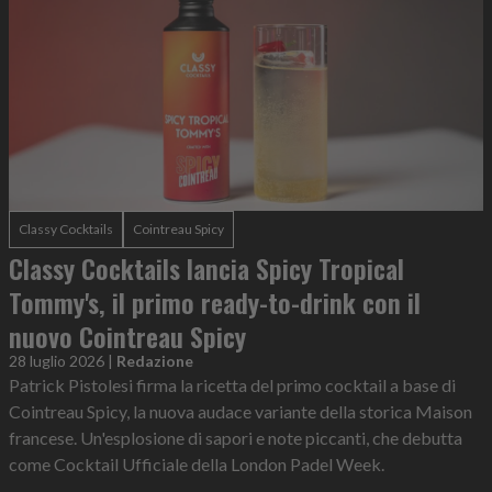
Classy Cocktails
Cointreau Spicy
Classy Cocktails lancia Spicy Tropical
Tommy's, il primo ready-to-drink con il
nuovo Cointreau Spicy
28 luglio 2026
|
Redazione
Patrick Pistolesi firma la ricetta del primo cocktail a base di
Cointreau Spicy, la nuova audace variante della storica Maison
francese. Un'esplosione di sapori e note piccanti, che debutta
come Cocktail Ufficiale della London Padel Week.