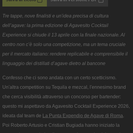
Tre tappe, nove finalisti e un'idea precisa di cultura
dell’agave: la prima edizione di Agavesito Cocktail
Experience si chiude il 13 aprile con la finale nazionale. Al
centro non c’è solo una competizione, ma un tema cruciale
per il mercato italiano: rendere replicabile e comprensibile il
linguaggio dei distillati d’agave dietro al bancone
Confesso che ci sono andata con un certo scetticismo.
Un'altra competition su Tequila e mezcal, l'ennesimo brand
che cerca visibilità attraverso un concorso per bartender:
questo mi aspettavo da Agavesito Cocktail Experience 2026,
ideata dal team de
La Punta Expendio de Agave di Roma
.
Poi Roberto Artusio e Cristian Bugiada hanno iniziato la