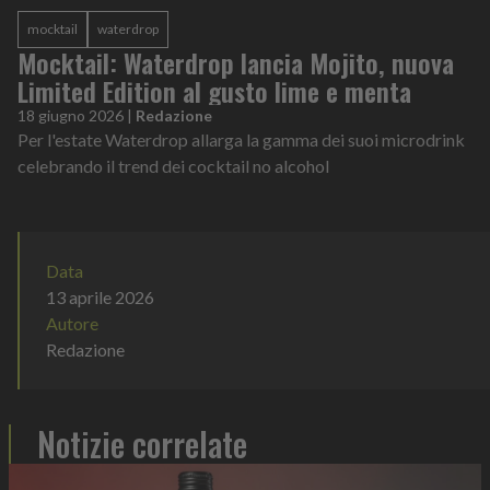
mocktail
waterdrop
Mocktail: Waterdrop lancia Mojito, nuova
Limited Edition al gusto lime e menta
18 giugno 2026
|
Redazione
Per l'estate Waterdrop allarga la gamma dei suoi microdrink
celebrando il trend dei cocktail no alcohol
Data
13 aprile 2026
Autore
Redazione
Notizie correlate