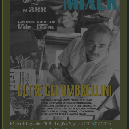
Mixer Magazine 388 - Luglio/Agosto 2026
07 2026