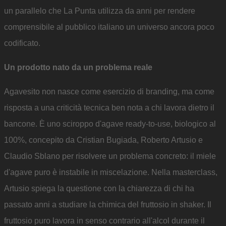
un parallelo che La Punta utilizza da anni per rendere
comprensibile al pubblico italiano un universo ancora poco
codificato.
Un prodotto nato da un problema reale
Agavesito non nasce come esercizio di branding, ma come
risposta a una criticità tecnica ben nota a chi lavora dietro il
bancone. È uno sciroppo d'agave ready-to-use, biologico al
100%, concepito da Cristian Bugiada, Roberto Artusio e
Claudio Sblano per risolvere un problema concreto: il miele
d'agave puro è instabile in miscelazione. Nella masterclass,
Artusio spiega la questione con la chiarezza di chi ha
passato anni a studiare la chimica del fruttosio in shaker. Il
fruttosio puro lavora in senso contrario all'alcol durante il