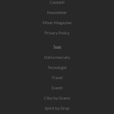
Contatti
Newsletter
Mixer Magazine
Privacy Policy
Temi
Dati e mercato
Tecnologie
Travel
Eventi
Cibo by Grams
Spirit by Drop