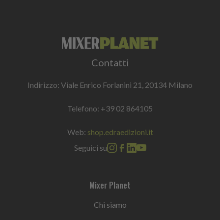
Contatti
Indirizzo: Viale Enrico Forlanini 21, 20134 Milano
Telefono:
+39 02 864105
Web:
shop.edraedizioni.it
Seguici su
Mixer Planet
Chi siamo