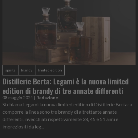
spirits
brandy
limited edition
Distillerie Berta: Legami è la nuova limited
edition di brandy di tre annate differenti
08 maggio 2024
|
Redazione
Si chiama Legami la nuova limited edition di Distillerie Berta: a
comporre la linea sono tre brandy di altrettante annate
differenti, invecchiati rispettivamente 38, 45 e 51 anni e
impreziositi da leg...