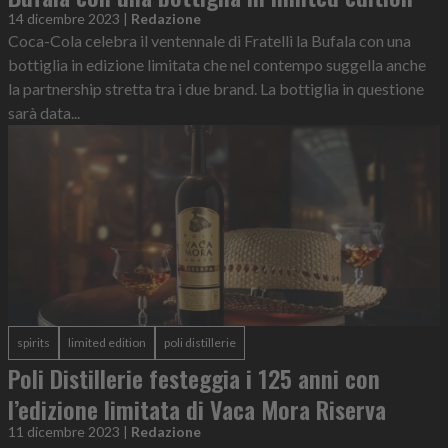
14 dicembre 2023
|
Redazione
Coca-Cola celebra il ventennale di Fratelli la Bufala con una
bottiglia in edizione limitata che nel contempo suggella anche
la partnership stretta tra i due brand. La bottiglia in questione
sarà data...
spirits
limited edition
poli distillerie
Poli Distillerie festeggia i 125 anni con
l’edizione limitata di Vaca Mora Riserva
11 dicembre 2023
|
Redazione