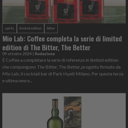
spirits
limited edition
bitter
Mio Lab: Coffee completa la serie di limited
edition di The Bitter, The Better
09 ottobre 2024
|
Redazione
È Coffee a completare la serie di referenze in limited edition
che compongono The Bitter, The Better, progetto firmato da
Mio Lab, il cocktail bar di Park Hyatt Milano. Per questa terza
e ultima new e...