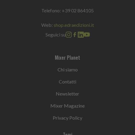
Telefono:
+39 02 864105
Web:
shop.edraedizioni.it
Seguici su
Mixer Planet
Chi siamo
Contatti
Newsletter
Mixer Magazine
Privacy Policy
Temi