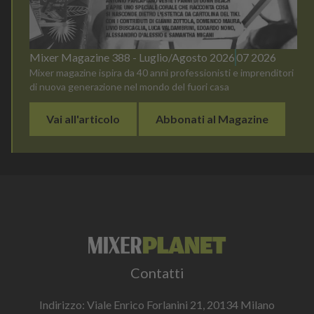
Mixer Magazine 388 - Luglio/Agosto 2026
07 2026
Mixer magazine ispira da 40 anni professionisti e imprenditori
di nuova generazione nel mondo del fuori casa
Vai all'articolo
Abbonati al Magazine
Contatti
Indirizzo: Viale Enrico Forlanini 21, 20134 Milano