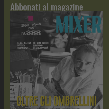
Abbonati al magazine