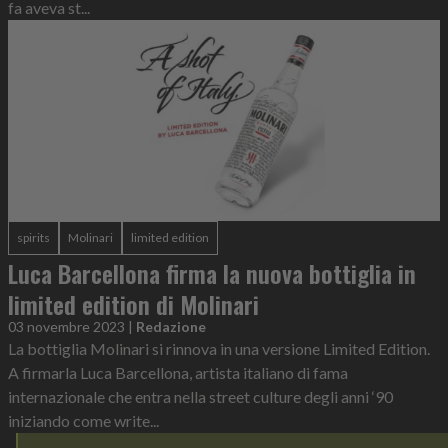
fa aveva st...
spirits
Molinari
limited edition
Luca Barcellona firma la nuova bottiglia in
limited edition di Molinari
03 novembre 2023
|
Redazione
La bottiglia Molinari si rinnova in una versione Limited Edition.
A firmarla Luca Barcellona, artista italiano di fama
internazionale che entra nella street culture degli anni ‘90
iniziando come write...