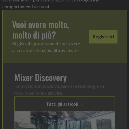
comportamenti virtuosi...
Vuoi avere molto,
molto di più?
Registrati
Registrati gratuitamente per avere
accesso alle funzionalità avanzate
Mixer Discovery
Innovazioni in prodotti, servizi e tecnologie su
misura per la tua attività
Tutti gli articoli