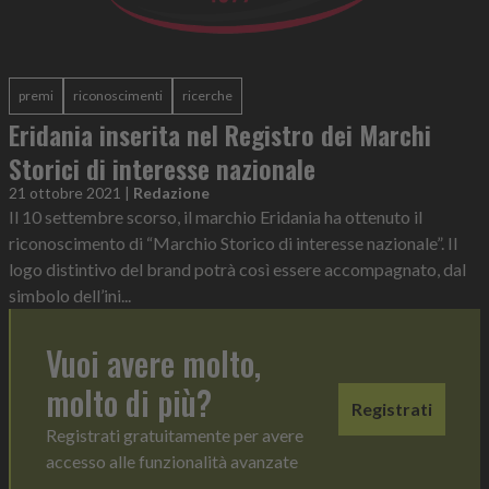
premi
riconoscimenti
ricerche
Eridania inserita nel Registro dei Marchi
Storici di interesse nazionale
21 ottobre 2021
|
Redazione
Il 10 settembre scorso, il marchio Eridania ha ottenuto il
riconoscimento di “Marchio Storico di interesse nazionale”. Il
logo distintivo del brand potrà così essere accompagnato, dal
simbolo dell’ini...
Vuoi avere molto,
molto di più?
Registrati
Registrati gratuitamente per avere
accesso alle funzionalità avanzate