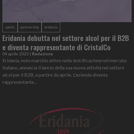
spirits
partnership
eridania
Eridania debutta nel settore alcol per il B2B
e diventa rappresentante di CristalCo
04 aprile 2023
|
Redazione
Eridania, noto marchio attivo nella dolcificazione nel mercato
italiano, annuncia il lancio della sua nuova attività nel settore
alcol per il B2B, a partire da aprile. L'azienda diventa
rappresentante...