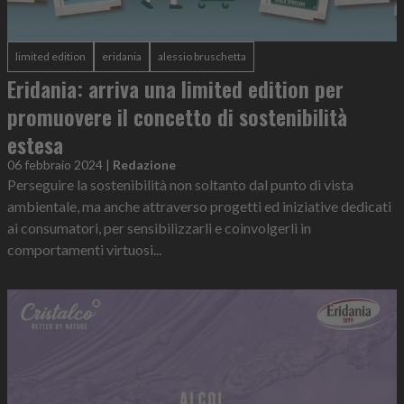
limited edition
eridania
alessio bruschetta
Eridania: arriva una limited edition per
promuovere il concetto di sostenibilità
estesa
06 febbraio 2024
|
Redazione
Perseguire la sostenibilità non soltanto dal punto di vista
ambientale, ma anche attraverso progetti ed iniziative dedicati
ai consumatori, per sensibilizzarli e coinvolgerli in
comportamenti virtuosi...