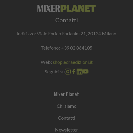
Contatti
Indirizzo: Viale Enrico Forlanini 21, 20134 Milano
Telefono:
+39 02 864105
Web:
shop.edraedizioni.it
Seguici su
Mixer Planet
Chi siamo
Contatti
Newsletter