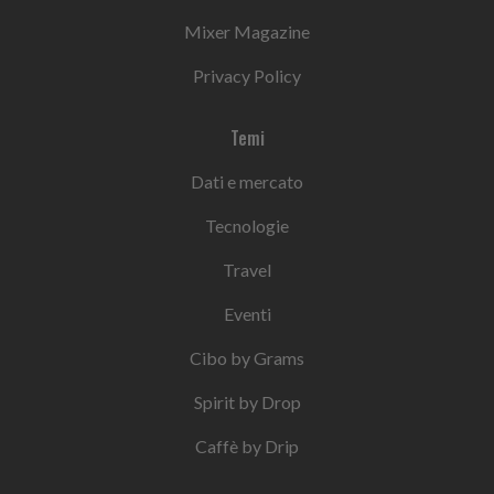
Mixer Magazine
Privacy Policy
Temi
Dati e mercato
Tecnologie
Travel
Eventi
Cibo by Grams
Spirit by Drop
Caffè by Drip