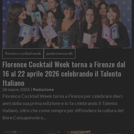
florence cocktail week
paola mencarelli
Florence Cocktail Week torna a Firenze dal
16 al 22 aprile 2026 celebrando il Talento
Italiano
26 marzo 2026
|
Redazione
Florence Cocktail Week torna a Firenze per celebrare dieci
anni dalla sua prima edizione e lo fa celebrando il Talento
Italiano, oltre che come sempre per diffondere la cultura del
Bere Consapevole e...