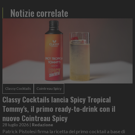
Notizie correlate
Classy Cocktails
Cointreau Spicy
Classy Cocktails lancia Spicy Tropical
Tommy's, il primo ready-to-drink con il
nuovo Cointreau Spicy
28 luglio 2026
|
Redazione
Patrick Pistolesi firma la ricetta del primo cocktail a base di