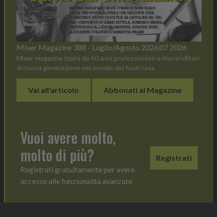
Mixer Magazine 388 - Luglio/Agosto 2026
07 2026
Mixer magazine ispira da 40 anni professionisti e imprenditori
di nuova generazione nel mondo del fuori casa
Vai all'articolo
Abbonati al Magazine
Vuoi avere molto,
molto di più?
Registrati
Registrati gratuitamente per avere
accesso alle funzionalità avanzate