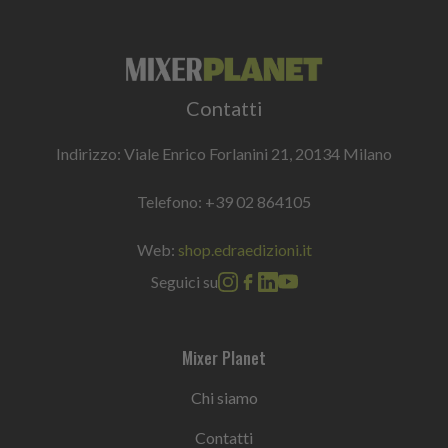
Contatti
Indirizzo: Viale Enrico Forlanini 21, 20134 Milano
Telefono:
+39 02 864105
Web:
shop.edraedizioni.it
Seguici su
Mixer Planet
Chi siamo
Contatti