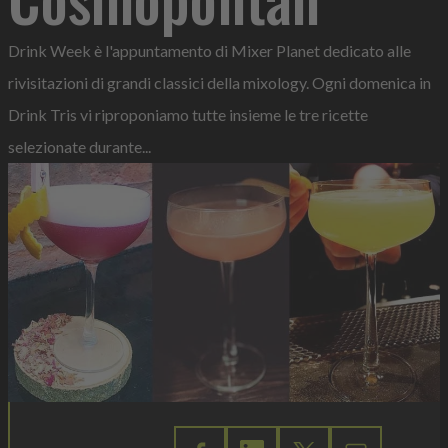
Drink Week è l'appuntamento di Mixer Planet dedicato alle
rivisitazioni di grandi classici della mixology. Ogni domenica in
Drink Tris vi riproponiamo tutte insieme le tre ricette
selezionate durante...