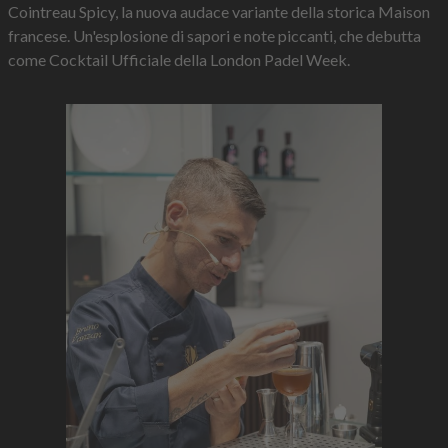
Cointreau Spicy, la nuova audace variante della storica Maison
francese. Un'esplosione di sapori e note piccanti, che debutta
come Cocktail Ufficiale della London Padel Week.