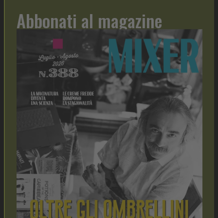
Abbonati al magazine