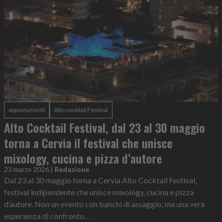
appuntamenti
Alto cocktail Festival
Alto Cocktail Festival, dal 23 al 30 maggio
torna a Cervia il festival che unisce
mixology, cucina e pizza d’autore
23 marzo 2026
|
Redazione
Dal 23 al 30 maggio torna a Cervia Alto Cocktail Festival,
festival indipendente che unisce mixology, cucina e pizza
d’autore. Non un evento con banchi di assaggio, ma una vera
esperienza di confronto...