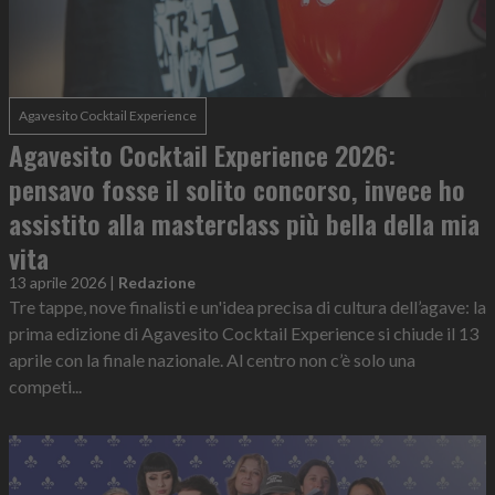
Agavesito Cocktail Experience
Agavesito Cocktail Experience 2026:
pensavo fosse il solito concorso, invece ho
assistito alla masterclass più bella della mia
vita
13 aprile 2026
|
Redazione
Tre tappe, nove finalisti e un'idea precisa di cultura dell’agave: la
prima edizione di Agavesito Cocktail Experience si chiude il 13
aprile con la finale nazionale. Al centro non c’è solo una
competi...