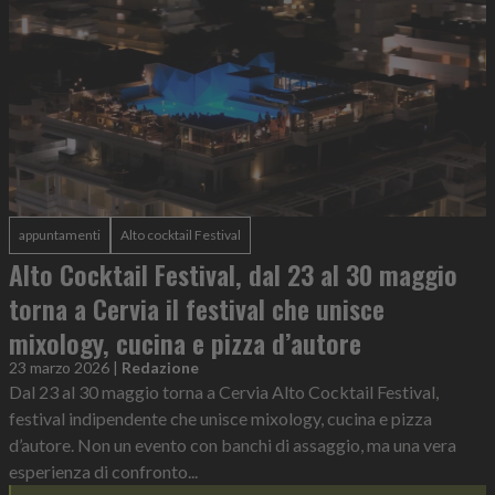
appuntamenti
Alto cocktail Festival
Alto Cocktail Festival, dal 23 al 30 maggio
torna a Cervia il festival che unisce
mixology, cucina e pizza d’autore
23 marzo 2026
|
Redazione
Dal 23 al 30 maggio torna a Cervia Alto Cocktail Festival,
festival indipendente che unisce mixology, cucina e pizza
d’autore. Non un evento con banchi di assaggio, ma una vera
esperienza di confronto...