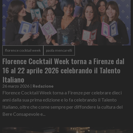
florence cocktail week
paola mencarelli
Florence Cocktail Week torna a Firenze dal
16 al 22 aprile 2026 celebrando il Talento
Italiano
26 marzo 2026
|
Redazione
Florence Cocktail Week torna a Firenze per celebrare dieci
anni dalla sua prima edizione e lo fa celebrando il Talento
Italiano, oltre che come sempre per diffondere la cultura del
Bere Consapevole e...