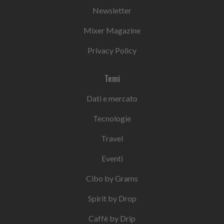
Newsletter
Mixer Magazine
Privacy Policy
Temi
Dati e mercato
Tecnologie
Travel
Eventi
Cibo by Grams
Spirit by Drop
Caffè by Drip