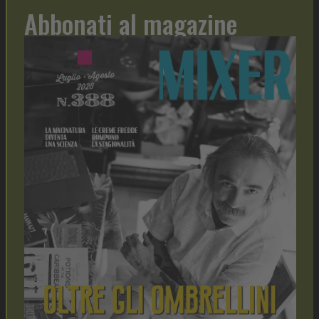
Abbonati al magazine