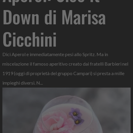
Down di Marisa
Cicchini
Dici Aperol e immediatamente pesi allo Spritz. Ma in
miscelazione il famoso aperitivo creato dai fratelli Barbieri nel
1919 (oggi di proprietà del gruppo Campari) si presta a mille
impieghi diversi. N...