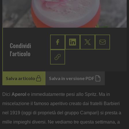
Condividi
l'articolo
Salva articolo
Salva in versione PDF
Dici
Aperol
e immediatamente pesi allo Spritz. Ma in
miscelazione il famoso aperitivo creato dai fratelli Barbieri
nel 1919 (oggi di proprietà del gruppo Campari) si presta a
mille impieghi diversi. Ne vediamo tre questa settimana, a