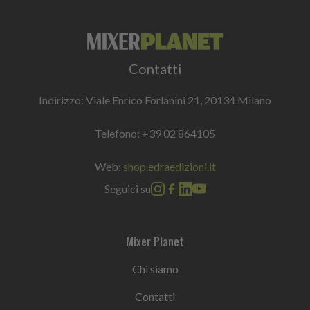
Contatti
Indirizzo: Viale Enrico Forlanini 21, 20134 Milano
Telefono:
+39 02 864105
Web:
shop.edraedizioni.it
Seguici su
Mixer Planet
Chi siamo
Contatti