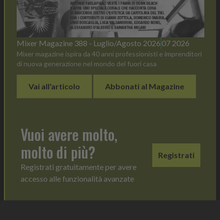
Mixer Magazine 388 - Luglio/Agosto 2026
07 2026
Mixer magazine ispira da 40 anni professionisti e imprenditori
di nuova generazione nel mondo del fuori casa
Vai all'articolo
Abbonati al Magazine
Vuoi avere molto,
molto di più?
Registrati
Registrati gratuitamente per avere
accesso alle funzionalità avanzate