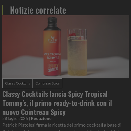
Notizie correlate
Classy Cocktails
Cointreau Spicy
Classy Cocktails lancia Spicy Tropical
Tommy's, il primo ready-to-drink con il
nuovo Cointreau Spicy
28 luglio 2026
|
Redazione
Patrick Pistolesi firma la ricetta del primo cocktail a base di