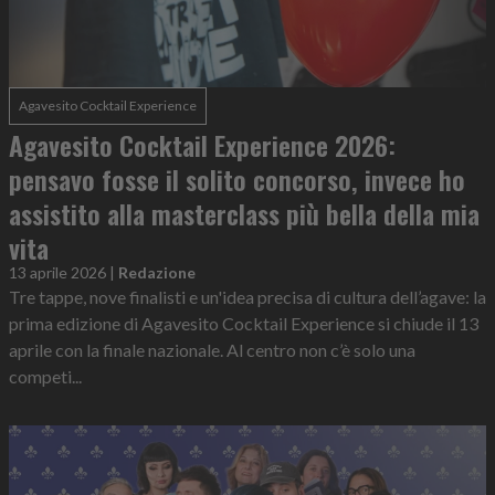
Agavesito Cocktail Experience
Agavesito Cocktail Experience 2026:
pensavo fosse il solito concorso, invece ho
assistito alla masterclass più bella della mia
vita
13 aprile 2026
|
Redazione
Tre tappe, nove finalisti e un'idea precisa di cultura dell’agave: la
prima edizione di Agavesito Cocktail Experience si chiude il 13
aprile con la finale nazionale. Al centro non c’è solo una
competi...