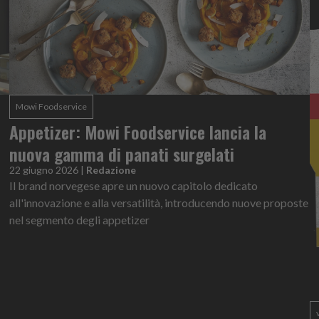
Mowi Foodservice
Appetizer: Mowi Foodservice lancia la
nuova gamma di panati surgelati
22 giugno 2026
|
Redazione
Il brand norvegese apre un nuovo capitolo dedicato
all'innovazione e alla versatilità, introducendo nuove proposte
nel segmento degli appetizer