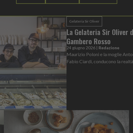
Gelateria Sir Oliver
La Gelateria Sir Oliver
Gambero Rosso
24 giugno 2026
|
Redazione
Maurizio Poloni e la moglie Antone
Fabio Ciardi, conducono la realtà