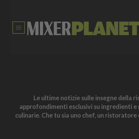
Le ultime notizie sulle insegne della r
approfondimenti esclusivi su ingredienti e 
culinarie. Che tu sia uno chef, un ristorator