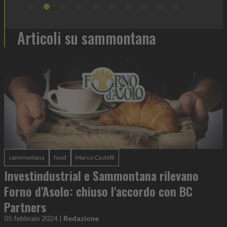
Articoli su sammontana
sammontana
food
Marco Castelli
Investindustrial e Sammontana rilevano
Forno d’Asolo: chiuso l'accordo con BC
Partners
05 febbraio 2024
|
Redazione