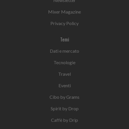
Newsletter
Mixer Magazine
Privacy Policy
Temi
Dati e mercato
Tecnologie
Travel
Eventi
Cibo by Grams
Spirit by Drop
Caffè by Drip