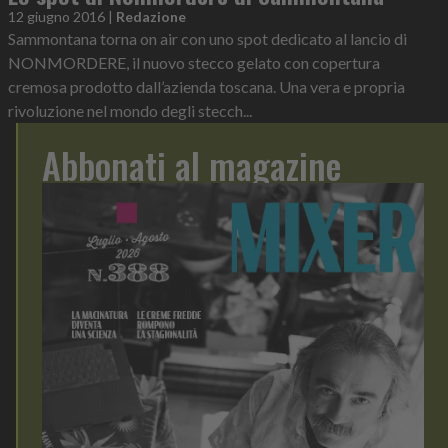
12 giugno 2016
|
Redazione
Sammontana torna on air con uno spot dedicato al lancio di
NONMORDERE, il nuovo stecco gelato con copertura
cremosa prodotto dall’azienda toscana. Una vera e propria
rivoluzione nel mondo degli stecch...
Abbonati al magazine