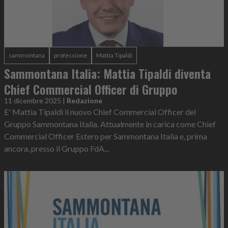
sammontana
professione
Mattia Tipaldi
Sammontana Italia: Mattia Tipaldi diventa
Chief Commercial Officer di Gruppo
11 dicembre 2025
|
Redazione
E' Mattia Tipaldi il nuovo Chief Commercial Officer del
Gruppo Sammontana Italia. Attualmente in carica come Chief
Commercial Officer Estero per Sammontana Italia e, prima
ancora, presso il Gruppo FdA...