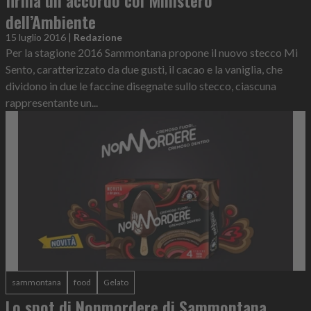
dell’Ambiente
15 luglio 2016
|
Redazione
Per la stagione 2016 Sammontana propone il nuovo stecco Mi
Sento, caratterizzato da due gusti, il cacao e la vaniglia, che
dividono in due le faccine disegnate sullo stecco, ciascuna
rappresentante un...
sammontana
food
Gelato
Lo spot di Nonmordere di Sammontana