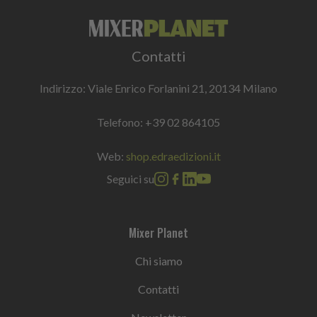
Contatti
Indirizzo: Viale Enrico Forlanini 21, 20134 Milano
Telefono:
+39 02 864105
Web:
shop.edraedizioni.it
Seguici su
Mixer Planet
Chi siamo
Contatti