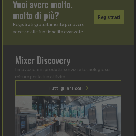
Vuoi avere molto,
molto di più?
Registrati
Registrati gratuitamente per avere
accesso alle funzionalità avanzate
Mixer Discovery
Innovazioni in prodotti, servizi e tecnologie su
misura per la tua attività
Tutti gli articoli