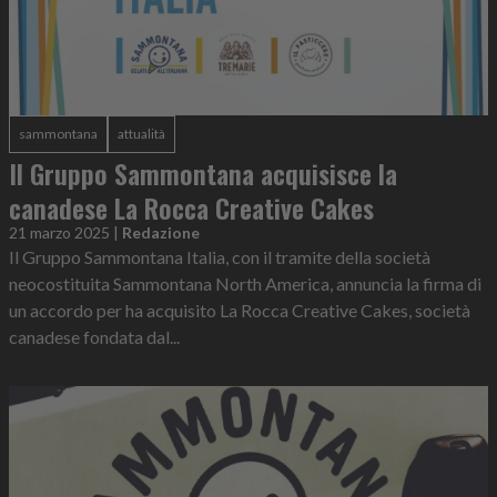
sammontana
attualità
Il Gruppo Sammontana acquisisce la
canadese La Rocca Creative Cakes
21 marzo 2025
|
Redazione
Il Gruppo Sammontana Italia, con il tramite della società
neocostituita Sammontana North America, annuncia la firma di
un accordo per ha acquisito La Rocca Creative Cakes, società
canadese fondata dal...