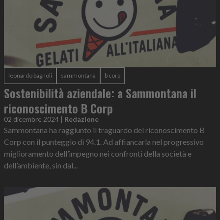
leonardo bagnoli
sammontana
b corp
Sostenibilità aziendale: a Sammontana il
riconoscimento B Corp
02 dicembre 2024
|
Redazione
Sammontana ha raggiunto il traguardo del riconoscimento B
Corp con il punteggio di 94.1. Ad affiancarla nel progressivo
miglioramento dell’impegno nei confronti della società e
dell’ambiente, sin dal...