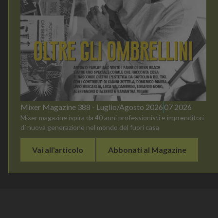
Mixer Magazine 388 - Luglio/Agosto 2026
07 2026
Mixer magazine ispira da 40 anni professionisti e imprenditori
di nuova generazione nel mondo del fuori casa
Vai all'articolo
Abbonati al Magazine