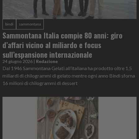
bindi
sammontana
Sammontana Italia compie 80 anni: giro
d’affari vicino al miliardo e focus
sull’espansione internazionale
24 giugno 2026
|
Redazione
Dal 1946 Sammontana Gelati all’italiana ha prodotto oltre 1,5
miliardi di chilogrammi di gelato mentre ogni anno Bindi sforna
16 milioni di chilogrammi di dessert