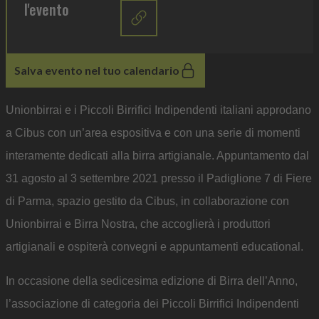
l'evento
Salva evento nel tuo calendario
Unionbirrai e i Piccoli Birrifici Indipendenti italiani approdano
a Cibus con un’area espositiva e con una serie di momenti
interamente dedicati alla birra artigianale. Appuntamento dal
31 agosto al 3 settembre 2021 presso il Padiglione 7 di Fiere
di Parma, spazio gestito da Cibus, in collaborazione con
Unionbirrai e Birra Nostra, che accoglierà i produttori
artigianali e ospiterà convegni e appuntamenti educational.
In occasione della sedicesima edizione di Birra dell’Anno,
l’associazione di categoria dei Piccoli Birrifici Indipendenti