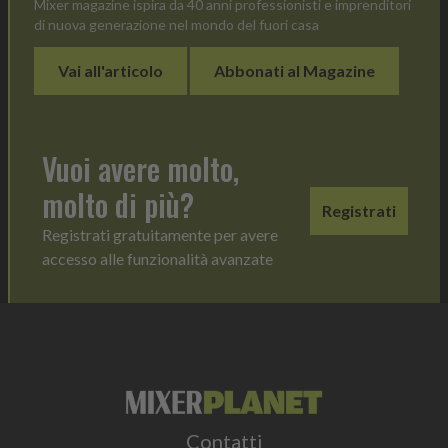
Mixer magazine ispira da 40 anni professionisti e imprenditori
di nuova generazione nel mondo del fuori casa
Vai all'articolo
Abbonati al Magazine
Vuoi avere molto,
molto di più?
Registrati
Registrati gratuitamente per avere
accesso alle funzionalità avanzate
Contatti