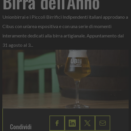
Birra dell'Anno
Unionbirrai e i Piccoli Birrifici Indipendenti italiani approdano a
Cibus con un’area espositiva e con una serie di momenti
interamente dedicati alla birra artigianale. Appuntamento dal
31 agosto al 3...
Condividi