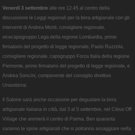
Venerdì 3 settembre
alle ore 12.45 al centro della
discussione le Leggi regionali per la birra artigianale con gli
interventi di Andrea Monti, consigliere regionale,
vicecapogruppo Lega della regione Lombardia, primo
firmatario del progetto di legge regionale, Paolo Ruzzola,
consigliere regionale, capogruppo Forza Italia della regione
Piemonte, primo firmatario del progetto di legge regionale, e
Andrea Soncini, componente del consiglio direttivo
Unionbirrai.
Il Salone sarà anche occasione per degustare la birra
artigianale italiana in città, dal 3 al 5 settembre, nel Cibus Off
Village che animerà il centro di Parma. Ben quaranta
saranno le spine artigianali che si potranno assaggiare nella