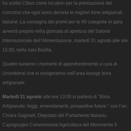
ha scelto Cibus come location per la premiazione del
concorso che ogni anno decreta le migliori birre artigianali
italiane. La consegna dei premi per le 45 categorie in gara
avverrà proprio nella giornata di apertura del Salone
Internazionale dell’Alimentazione, martedì 31 agosto alle ore
15.00, nella sala Barilla.
Quattro saranno i momenti di approfondimento a cura di
Unionbirrai che si svolgeranno nell’area lounge birra
artigianale:
Martedì 31 agosto
alle ore 13.00 si parlerà di "Birra
Artigianale: leggi, emendamenti, prospettive future." con l’on.
Chiara Gagnarli, Deputato del Parlamento Italiano,
Capogruppo Commissione Agricoltura del Movimento 5