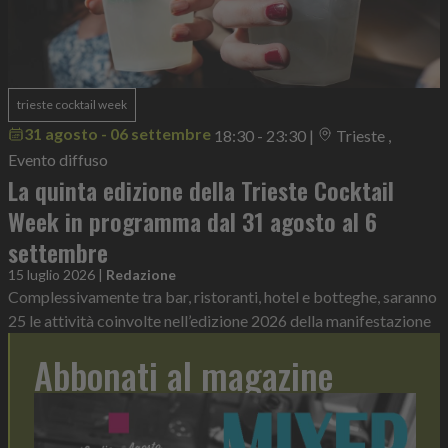
trieste cocktail week
31 agosto - 06 settembre
18:30 - 23:30
|
Trieste ,
Evento diffuso
La quinta edizione della Trieste Cocktail
Week in programma dal 31 agosto al 6
settembre
15 luglio 2026
|
Redazione
Complessivamente tra bar, ristoranti, hotel e botteghe, saranno
25 le attività coinvolte nell’edizione 2026 della manifestazione
Abbonati al magazine