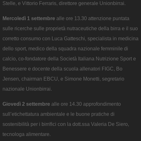
Stelle, e Vittorio Ferraris, direttore generale Unionbirrai.
Mercoledì 1 settembre
alle ore 13.30 attenzione puntata
sulle ricerche sulle proprietà nutraceutiche della birra e il suo
corretto consumo con Luca Gatteschi, specialista in medicina
dello sport, medico della squadra nazionale femminile di
calcio, co-fondatore della Società Italiana Nutrizione Sport e
Benessere e docente della scuola allenatori FIGC, Bo
Jensen, chairman EBCU, e Simone Monetti, segretario
nazionale Unionbirrai.
Giovedì 2 settembre
alle ore 14.30 approfondimento
sull’etichettatura ambientale e le buone pratiche di
sostenibilità per i birrifici con la dott.ssa Valeria De Siero,
tecnologa alimentare.