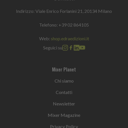
Indirizzo: Viale Enrico Forlanini 21, 20134 Milano
Telefono:
+39 02 864105
Web:
shop.edraedizioni.it
Seguici su
Mixer Planet
Chi siamo
Contatti
Newsletter
Mixer Magazine
Privacy Policy