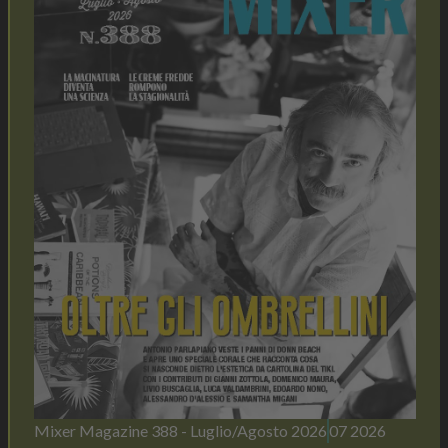
Mixer Magazine 388 - Luglio/Agosto 2026
07 2026