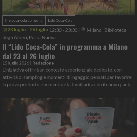
the coca-cola company
Lido Coca-Cola
23 luglio - 26 luglio
12:30 - 23:30
|
Milano , Biblioteca
degli Alberi, Porta Nuova
Il “Lido Coca-Cola” in programma a Milano
dal 23 al 26 luglio
15 luglio 2026
|
Redazione
L’iniziativa offrirà un contesto esperienziale dedicato, con
attività di sampling e momenti di ingaggio pensati per favorire
la prova prodotto e aumentare la familiarità con il nuovo pack.