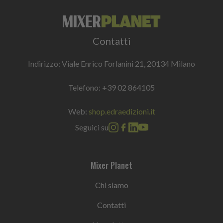
Contatti
Indirizzo: Viale Enrico Forlanini 21, 20134 Milano
Telefono:
+39 02 864105
Web:
shop.edraedizioni.it
Seguici su
Mixer Planet
Chi siamo
Contatti