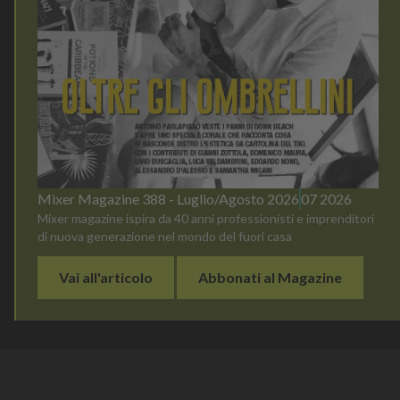
Mixer Magazine 388 - Luglio/Agosto 2026
07 2026
Mixer magazine ispira da 40 anni professionisti e imprenditori
di nuova generazione nel mondo del fuori casa
Vai all'articolo
Abbonati al Magazine