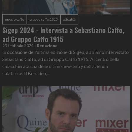
nuccio caffo
gruppo caffo 1915
attualità
Sigep 2024 - Intervista a Sebastiano Caffo,
ad Gruppo Caffo 1915
23 febbraio 2024
|
Redazione
In occasione dell'ultima edizione di Sigep, abbiamo intervistato
Sebastano Caffo, ad di Gruppo Caffo 1915. Al centro della
chiacchierata una delle ultime new-entry dell'azienda
calabrese: Il Borscino,...