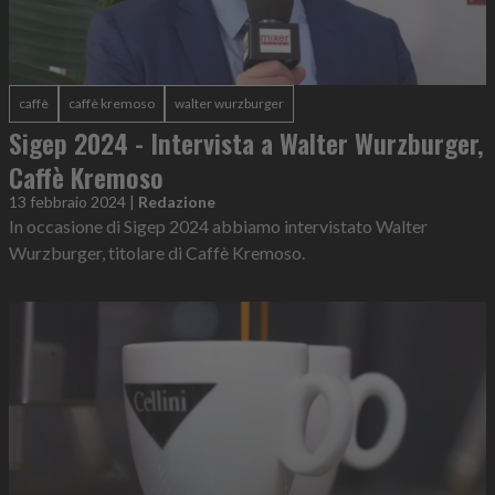
caffè
caffè kremoso
walter wurzburger
Sigep 2024 - Intervista a Walter Wurzburger,
Caffè Kremoso
13 febbraio 2024
|
Redazione
In occasione di Sigep 2024 abbiamo intervistato Walter
Wurzburger, titolare di Caffè Kremoso.