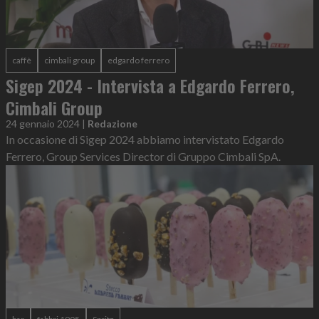
caffè
cimbali group
edgardo ferrero
Sigep 2024 - Intervista a Edgardo Ferrero,
Cimbali Group
24 gennaio 2024
|
Redazione
In occasione di Sigep 2024 abbiamo intervistato Edgardo
Ferrero, Group Services Director di Gruppo Cimbali SpA.