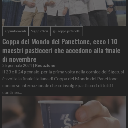
appuntamenti
Sigep 2024
giuseppe piffaretti
Coppa del Mondo del Panettone, ecco i 10
maestri pasticceri che accedono alla finale
di novembre
25 gennaio 2024
|
Redazione
Il 23 e il 24 gennaio, per la prima volta nella cornice del Sigep, si
è svolta la finale italiana di Coppa del Mondo del Panettone,
concorso internazionale che coinvolge pasticceri di tutti i
continen...