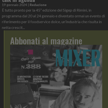
19 gennaio 2024
|
Redazione
È tutto pronto per la 45ª edizione del Sigep di Rimini, in
programma dal 20 al 24 gennaio e diventato ormai un evento di
riferimento per il foodservice dolce, un'industria che risulta in
netta crescit...
Abbonati al magazine