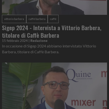
vittorio barbera
caffè barbera
caffè
Sigep 2024 - Intervista a Vittorio Barbera,
titolare di Caffè Barbera
15 febbraio 2024
|
Redazione
In occasione di Sigep 2024 abbiamo intervistato Vittorio
Barbera, titolare di Caffè Barbera.