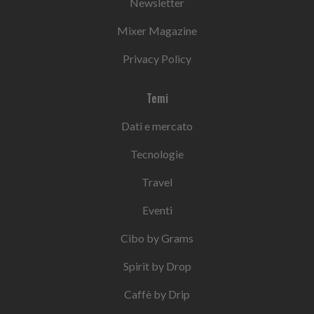
Newsletter
Mixer Magazine
Privacy Policy
Temi
Dati e mercato
Tecnologie
Travel
Eventi
Cibo by Grams
Spirit by Drop
Caffè by Drip