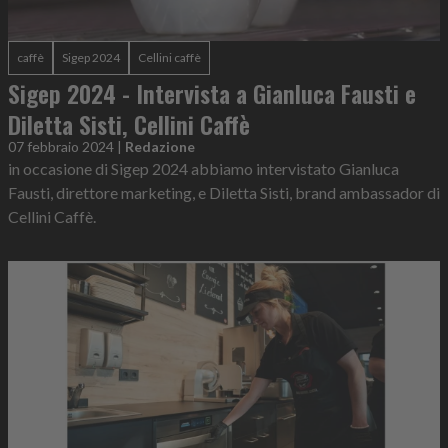
caffè
Sigep 2024
Cellini caffè
Sigep 2024 - Intervista a Gianluca Fausti e
Diletta Sisti, Cellini Caffè
07 febbraio 2024
|
Redazione
in occasione di Sigep 2024 abbiamo intervistato Gianluca
Fausti, direttore marketing, e Diletta Sisti, brand ambassador di
Cellini Caffè.