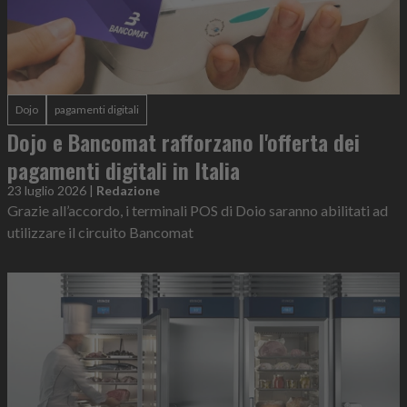
Dojo
pagamenti digitali
Dojo e Bancomat rafforzano l'offerta dei
pagamenti digitali in Italia
23 luglio 2026
|
Redazione
Grazie all’accordo, i terminali POS di Doio saranno abilitati ad
utilizzare il circuito Bancomat