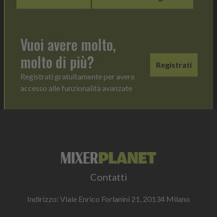
Vuoi avere molto,
molto di più?
Registrati
Registrati gratuitamente per avere
accesso alle funzionalità avanzate
Contatti
Indirizzo: Viale Enrico Forlanini 21, 20134 Milano