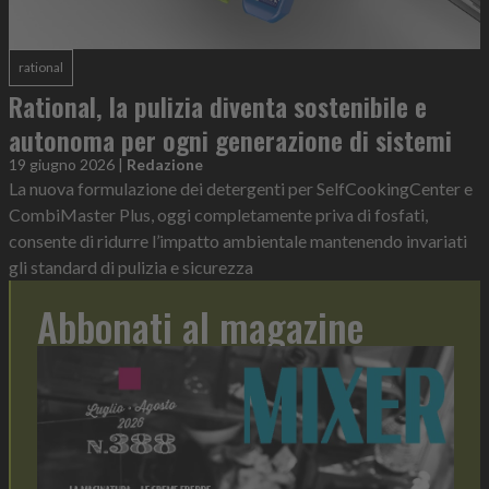
rational
Rational, la pulizia diventa sostenibile e
autonoma per ogni generazione di sistemi
19 giugno 2026
|
Redazione
La nuova formulazione dei detergenti per SelfCookingCenter e
CombiMaster Plus, oggi completamente priva di fosfati,
consente di ridurre l’impatto ambientale mantenendo invariati
gli standard di pulizia e sicurezza
Abbonati al magazine