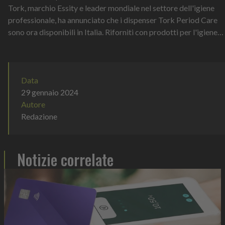
Tork, marchio Essity e leader mondiale nel settore dell'igiene
professionale, ha annunciato che i dispenser Tork Period Care
sono ora disponibili in Italia. Riforniti con prodotti per l'igiene
intima...
Data
29 gennaio 2024
Autore
Redazione
Notizie correlate