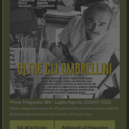
Mixer Magazine 388 - Luglio/Agosto 2026
07 2026
Mixer magazine ispira da 40 anni professionisti e imprenditori
di nuova generazione nel mondo del fuori casa
Vai all'articolo
Abbonati al Magazine