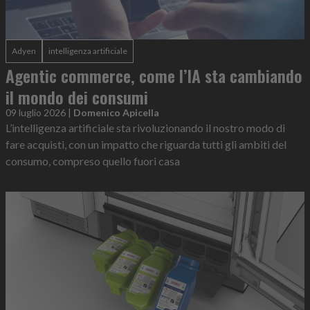
Adyen
intelligenza artificiale
Agentic commerce, come l’IA sta cambiando
il mondo dei consumi
09 luglio 2026
|
Domenico Apicella
L’intelligenza artificiale sta rivoluzionando il nostro modo di
fare acquisti, con un impatto che riguarda tutti gli ambiti del
consumo, compreso quello fuori casa