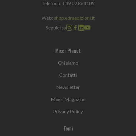
Telefono:
+39 02 864105
Web:
shop.edraedizioni.it
Seguici su
Mixer Planet
Chi siamo
Contatti
Newsletter
Mixer Magazine
Privacy Policy
Temi