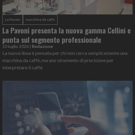
La Pavoni
macchine da caffè
La Pavoni presenta la nuova gamma Cellini e
punta sul segmento professionale
10 luglio 2026
|
Redazione
La nuova linea è pensata per chi non cerca semplicemente una
macchina da caffè, ma uno strumento di precisione per
interpretare il caffè