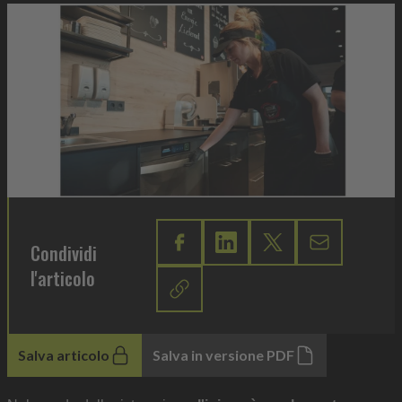
Condividi
l'articolo
Salva articolo
Salva in versione PDF