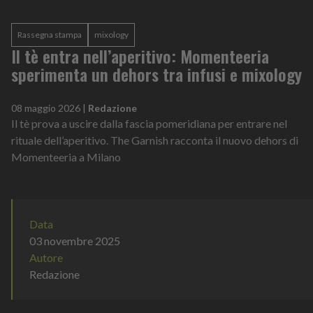
Rassegna stampa
mixology
Il tè entra nell’aperitivo: Momenteeria
sperimenta un dehors tra infusi e mixology
08 maggio 2026
|
Redazione
Il tè prova a uscire dalla fascia pomeridiana per entrare nel
rituale dell’aperitivo. The Garnish racconta il nuovo dehors di
Momenteeria a Milano
Data
03 novembre 2025
Autore
Redazione