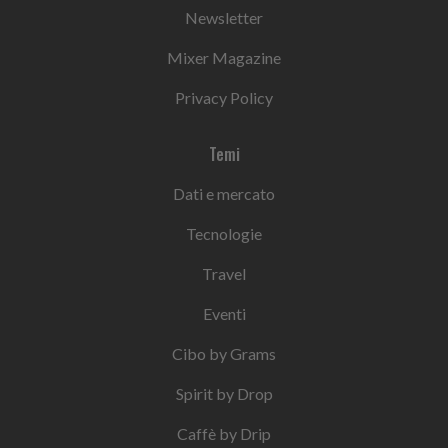
Newsletter
Mixer Magazine
Privacy Policy
Temi
Dati e mercato
Tecnologie
Travel
Eventi
Cibo by Grams
Spirit by Drop
Caffè by Drip