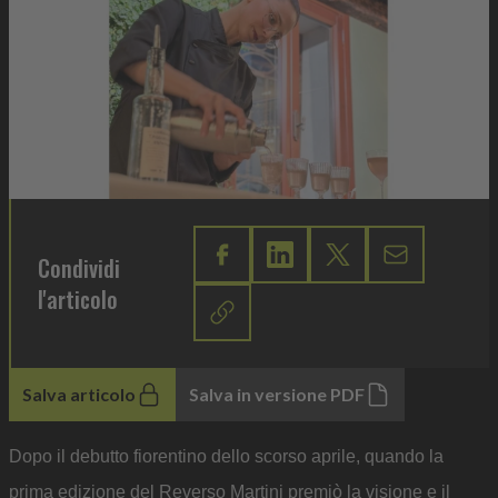
Condividi
l'articolo
Salva articolo
Salva in versione PDF
Dopo il debutto fiorentino dello scorso aprile, quando la
prima edizione del Reverso Martini premiò la visione e il