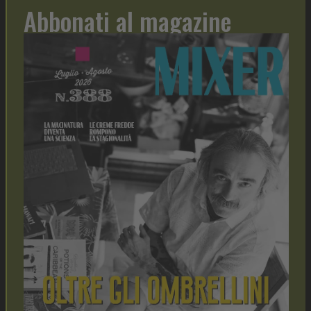
Abbonati al magazine