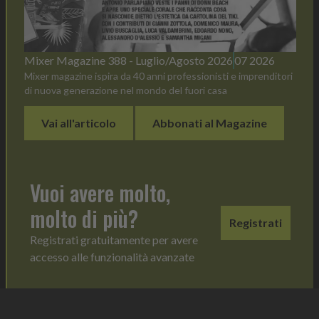
Mixer Magazine 388 - Luglio/Agosto 2026
07 2026
Mixer magazine ispira da 40 anni professionisti e imprenditori
di nuova generazione nel mondo del fuori casa
Vai all'articolo
Abbonati al Magazine
Vuoi avere molto,
molto di più?
Registrati
Registrati gratuitamente per avere
accesso alle funzionalità avanzate