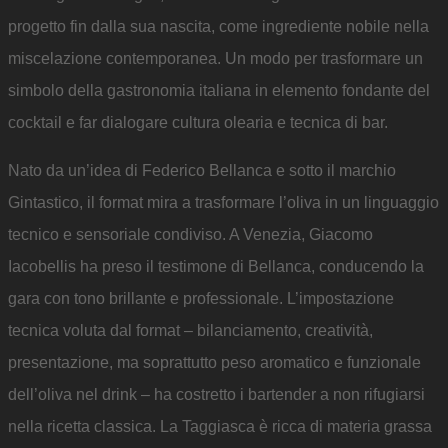
progetto fin dalla sua nascita, come ingrediente nobile nella
miscelazione contemporanea. Un modo per trasformare un
simbolo della gastronomia italiana in elemento fondante del
cocktail e far dialogare cultura olearia e tecnica di bar.
Nato da un’idea di Federico Bellanca e sotto il marchio
Gintastico, il format mira a trasformare l’oliva in un linguaggio
tecnico e sensoriale condiviso. A Venezia, Giacomo
Iacobellis ha preso il testimone di Bellanca, conducendo la
gara con tono brillante e professionale. L’impostazione
tecnica voluta dal format – bilanciamento, creatività,
presentazione, ma soprattutto peso aromatico e funzionale
dell’oliva nel drink – ha costretto i bartender a non rifugiarsi
nella ricetta classica. La Taggiasca è ricca di materia grassa