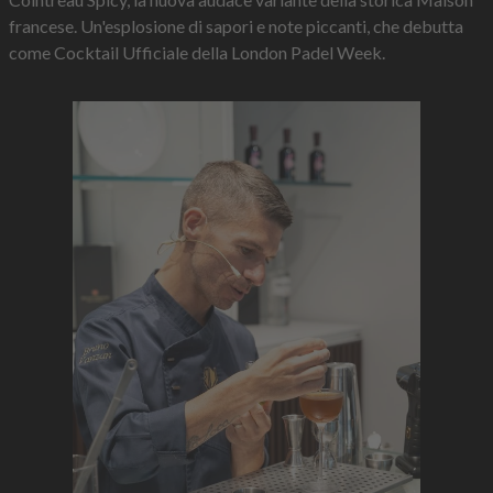
francese. Un'esplosione di sapori e note piccanti, che debutta
come Cocktail Ufficiale della London Padel Week.