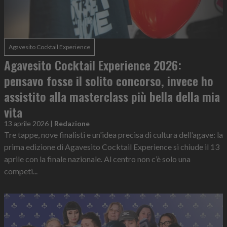
Agavesito Cocktail Experience
Agavesito Cocktail Experience 2026:
pensavo fosse il solito concorso, invece ho
assistito alla masterclass più bella della mia
vita
13 aprile 2026
|
Redazione
Tre tappe, nove finalisti e un'idea precisa di cultura dell’agave: la
prima edizione di Agavesito Cocktail Experience si chiude il 13
aprile con la finale nazionale. Al centro non c’è solo una
competi...