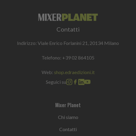
Contatti
Indirizzo: Viale Enrico Forlanini 21, 20134 Milano
Telefono:
+39 02 864105
Web:
shop.edraedizioni.it
Seguici su
Mixer Planet
Chi siamo
Contatti