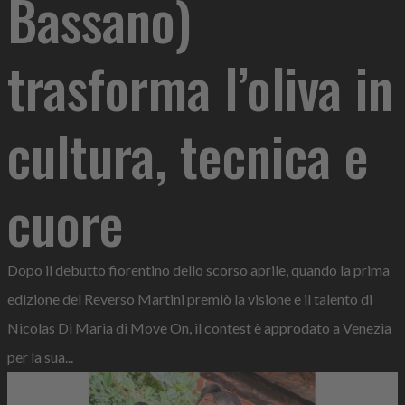
Bassano)
trasforma l’oliva in
cultura, tecnica e
cuore
Dopo il debutto fiorentino dello scorso aprile, quando la prima
edizione del Reverso Martini premiò la visione e il talento di
Nicolas Di Maria di Move On, il contest è approdato a Venezia
per la sua...