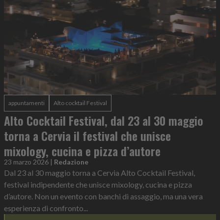
appuntamenti
Alto cocktail Festival
Alto Cocktail Festival, dal 23 al 30 maggio
torna a Cervia il festival che unisce
mixology, cucina e pizza d’autore
23 marzo 2026
|
Redazione
Dal 23 al 30 maggio torna a Cervia Alto Cocktail Festival,
festival indipendente che unisce mixology, cucina e pizza
d’autore. Non un evento con banchi di assaggio, ma una vera
esperienza di confronto...