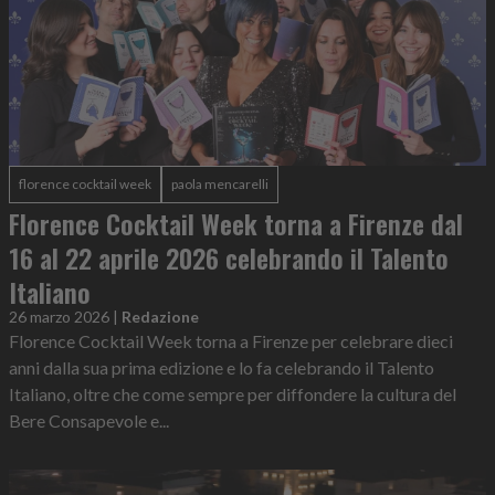
florence cocktail week
paola mencarelli
Florence Cocktail Week torna a Firenze dal
16 al 22 aprile 2026 celebrando il Talento
Italiano
26 marzo 2026
|
Redazione
Florence Cocktail Week torna a Firenze per celebrare dieci
anni dalla sua prima edizione e lo fa celebrando il Talento
Italiano, oltre che come sempre per diffondere la cultura del
Bere Consapevole e...