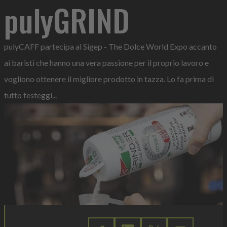
pulyGRIND
pulyCAFF partecipa al Sigep - The Dolce World Expo accanto
ai baristi che hanno una vera passione per il proprio lavoro e
vogliono ottenere il migliore prodotto in tazza. Lo fa prima di
tutto festeggi...