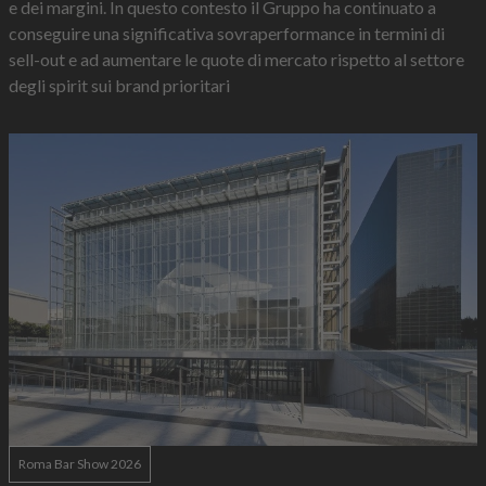
e dei margini. In questo contesto il Gruppo ha continuato a
conseguire una significativa sovraperformance in termini di
sell-out e ad aumentare le quote di mercato rispetto al settore
degli spirit sui brand prioritari
Roma Bar Show 2026