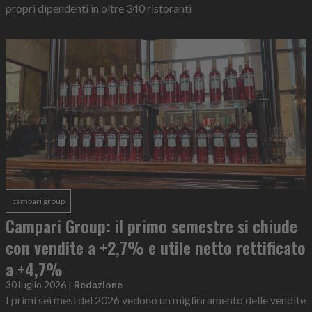
propri dipendenti in oltre 340 ristoranti
campari group
Campari Group: il primo semestre si chiude
con vendite a +2,7% e utile netto rettificato
a +4,7%
30 luglio 2026
|
Redazione
I primi sei mesi del 2026 vedono un miglioramento delle vendite