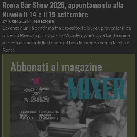
Roma Bar Show 2026, appuntamento alla
Nuvola il 14 e il 15 settembre
29 luglio 2026
|
Redazione
L'evento riunirà centinaia tra espositori e buyer, provenienti da
oltre 30 Paesi. In primo piano l'Academy, un'opportunità unica
per entrare nei migliori cocktail bar del mondo senza lasciare
Roma
Abbonati al magazine