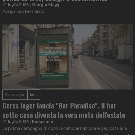
31 luglio 2026
|
Giorgio Maggi
Acqua San Bernardo
Ceres Lager
birra
Ceres lager lancia "Bar Paradiso". Il bar
sotto casa diventa la vera meta dell'estate
31 luglio 2026
|
Redazione
La prima campagna di comunicazione nazionale dedicata alla