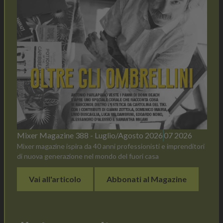
Mixer Magazine 388 - Luglio/Agosto 2026
07 2026
Mixer magazine ispira da 40 anni professionisti e imprenditori
di nuova generazione nel mondo del fuori casa
Vai all'articolo
Abbonati al Magazine