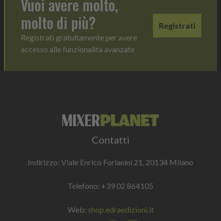
Vuoi avere molto,
molto di più?
Registrati
Registrati gratuitamente per avere
accesso alle funzionalità avanzate
Contatti
Indirizzo: Viale Enrico Forlanini 21, 20134 Milano
Telefono:
+39 02 864105
Web:
shop.edraedizioni.it