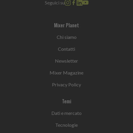
Seguici su
Mixer Planet
Chi siamo
Contatti
Newsletter
Mixer Magazine
Privacy Policy
Temi
Dati e mercato
Tecnologie