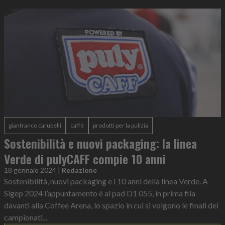
gianfranco carubelli
caffè
prodotti per la pulizia
Sostenibilità e nuovi packaging: la linea
Verde di pulyCAFF compie 10 anni
18 gennaio 2024
|
Redazione
Sostenibilità, nuovi packaging e i 10 anni della linea Verde. A
Sigep 2024 l’appuntamento è al pad D1 055, in prima fila
davanti alla Coffee Arena, lo spazio in cui si volgono le finali dei
campionati...