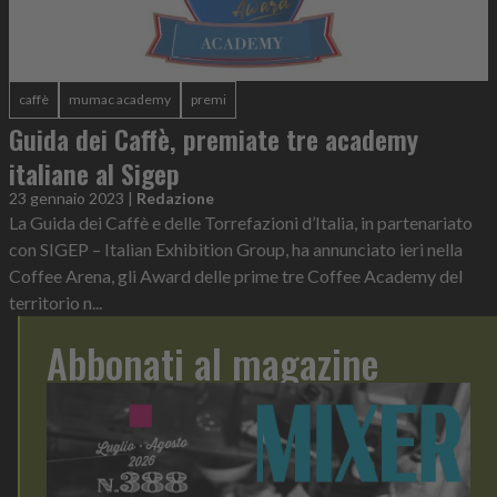
caffè
mumac academy
premi
Guida dei Caffè, premiate tre academy
italiane al Sigep
23 gennaio 2023
|
Redazione
La Guida dei Caffè e delle Torrefazioni d’Italia, in partenariato
con SIGEP – Italian Exhibition Group, ha annunciato ieri nella
Coffee Arena, gli Award delle prime tre Coffee Academy del
territorio n...
Abbonati al magazine