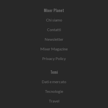
Mixer Planet
Chi siamo
Contatti
Newsletter
Mixer Magazine
Privacy Policy
Temi
Dati e mercato
Tecnologie
Travel