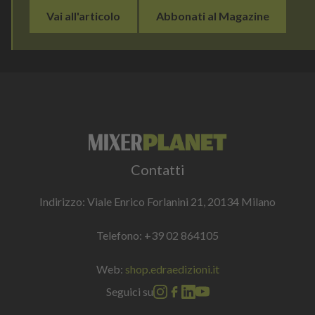
Vai all'articolo
Abbonati al Magazine
Contatti
Indirizzo: Viale Enrico Forlanini 21, 20134 Milano
Telefono:
+39 02 864105
Web:
shop.edraedizioni.it
Seguici su