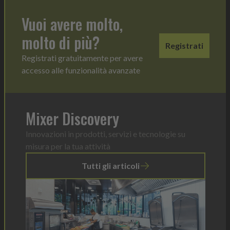
Vuoi avere molto,
molto di più?
Registrati
Registrati gratuitamente per avere
accesso alle funzionalità avanzate
Mixer Discovery
Innovazioni in prodotti, servizi e tecnologie su
misura per la tua attività
Tutti gli articoli