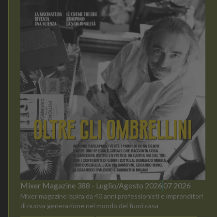
Mixer Magazine 388 - Luglio/Agosto 2026
07 2026
Mixer magazine ispira da 40 anni professionisti e imprenditori
di nuova generazione nel mondo del fuori casa