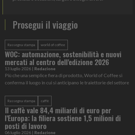
Prosegui il viaggio
Rassegna stampa
world of coffee
WOC: automazione, sostenibilità e nuovi
mercati al centro dell'edizione 2026
13 luglio 2026
|
Redazione
Più che una semplice fiera di prodotto, World of Coffee si
conferma il luogo in cui si anticipano le traiettorie del settore
Rassegna stampa
caffè
Il caffè vale 84,4 miliardi di euro per
l'Europa: la filiera sostiene 1,5 milioni di
posti di lavoro
06 luglio 2026
|
Redazione