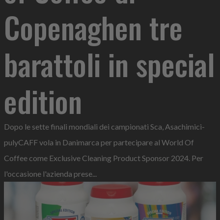
Copenaghen tre
barattoli in special
edition
Dopo le sette finali mondiali dei campionati Sca, Asachimici-
pulyCAFF vola in Danimarca per partecipare al World Of
Coffee come Exclusive Cleaning Product Sponsor 2024. Per
l'occasione l'azienda prese...