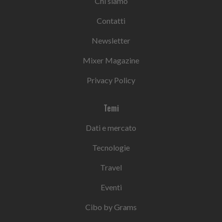
Chi siamo
Contatti
Newsletter
Mixer Magazine
Privacy Policy
Temi
Dati e mercato
Tecnologie
Travel
Eventi
Cibo by Grams