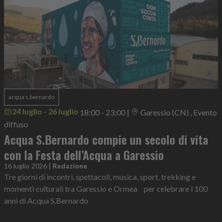
acqua s.bernardo
24 luglio - 26 luglio
18:00 - 23:00
|
Garessio (CN) , Evento
diffuso
Acqua S.Bernardo compie un secolo di vita
con la Festa dell’Acqua a Garessio
16 luglio 2026
|
Redazione
Tre giorni di incontri, spettacoli, musica, sport, trekking e
momenti culturali tra Garessio e Ormea per celebrare i 100
anni di Acqua S.Bernardo