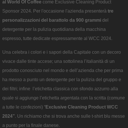
al World Of Coffee
come Exclusive Cleaning Product
Sponsor 2024. Per l'occasione l'azienda presenterà
tre
personalizzazioni del barattolo da 900 grammi
del
detergente per la pulizia quotidiana della macchina
espresso, tutte dedicate espressamente al WCC 2024.
Una celebra i colori e i sapori della Capitale con un decoro
vivace dalle tinte accese; una sottolinea l’italianità di un
prodotto conosciuto nel mondo e dell’azienda che per prima
ha messo a punto un detergente per la pulizia del gruppo e
dei filtri; infine l’etichetta classica con sfondo azzurro alla
quale si aggiunge l’etichetta argentata con la scritta (comune
a tutte le confezioni) “
Exclusive Cleaning Product WCC
2024”
. Un richiamo che si trova anche sulle t-shirt blu messe
a punto per la finale danese.