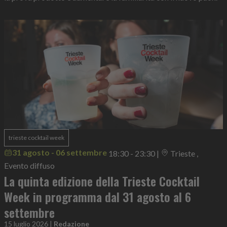
trieste cocktail week
31 agosto - 06 settembre
18:30 - 23:30
|
Trieste ,
Evento diffuso
La quinta edizione della Trieste Cocktail
Week in programma dal 31 agosto al 6
settembre
15 luglio 2026
|
Redazione