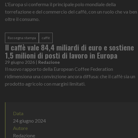
L'Europa si conferma il principale polo mondiale della
torrefazione e del commercio del caffè, con un ruolo che va ben
oltre il consumo.
Rassegna stampa
caffè
Il caffè vale 84,4 miliardi di euro e sostiene
1,5 milioni di posti di lavoro in Europa
29 giugno 2026
|
Redazione
Il nuovo rapporto della European Coffee Federation
ridimensiona una convinzione ancora diffusa: che il caffè sia un
prodotto agricolo con margini limitati.
Data
24 giugno 2024
Autore
Redazione