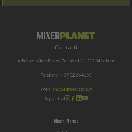
Contatti
Indirizzo: Viale Enrico Forlanini 21, 20134 Milano
Telefono:
+39 02 864105
Web:
shop.edraedizioni.it
Seguici su
Mixer Planet