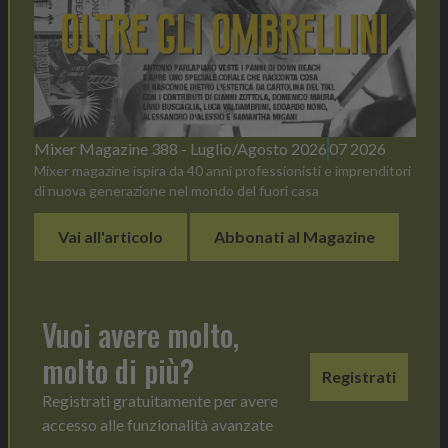
Mixer Magazine 388 - Luglio/Agosto 2026
07 2026
Mixer magazine ispira da 40 anni professionisti e imprenditori
di nuova generazione nel mondo del fuori casa
Vai all'articolo
Abbonati al Magazine
Vuoi avere molto,
molto di più?
Registrati
Registrati gratuitamente per avere
accesso alle funzionalità avanzate