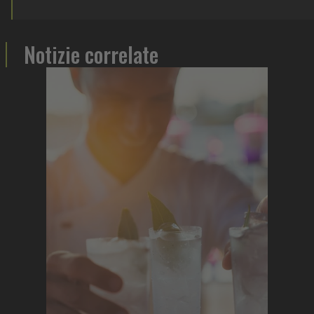
Notizie correlate