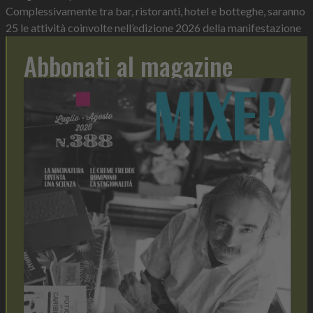
Complessivamente tra bar, ristoranti, hotel e botteghe, saranno
25 le attività coinvolte nell’edizione 2026 della manifestazione
Abbonati al magazine