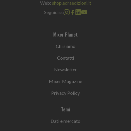
Web:
shop.edraedizioni.it
Seguici su
Mixer Planet
Chi siamo
Contatti
Newsletter
Mixer Magazine
Privacy Policy
Temi
Dati e mercato