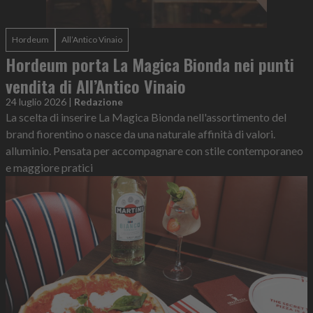
Hordeum
All’Antico Vinaio
Hordeum porta La Magica Bionda nei punti
vendita di All’Antico Vinaio
24 luglio 2026
|
Redazione
La scelta di inserire La Magica Bionda nell'assortimento del
brand fiorentino o nasce da una naturale affinità di valori.
alluminio. Pensata per accompagnare con stile contemporaneo
e maggiore pratici