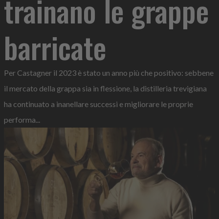
trainano le grappe
barricate
Per Castagner il 2023 è stato un anno più che positivo: sebbene
il mercato della grappa sia in flessione, la distilleria trevigiana
ha continuato a inanellare successi e migliorare le proprie
performa...