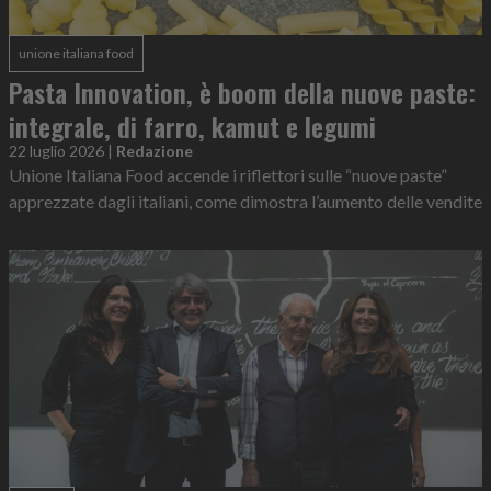
unione italiana food
Pasta Innovation, è boom della nuove paste:
integrale, di farro, kamut e legumi
22 luglio 2026
|
Redazione
Unione Italiana Food accende i riflettori sulle “nuove paste”
apprezzate dagli italiani, come dimostra l’aumento delle vendite