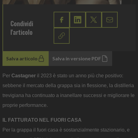
Condividi
l'articolo
Salva articolo
Salva in versione PDF
Per
Castagner
il 2023 è stato un anno più che positivo:
sebbene il mercato della grappa sia in flessione, la distilleria
trevigiana ha continuato a inanellare successi e migliorare le
proprie performance.
IL FATTURATO NEL FUORI CASA
Per la grappa il fuori casa è sostanzialmente stazionario, e