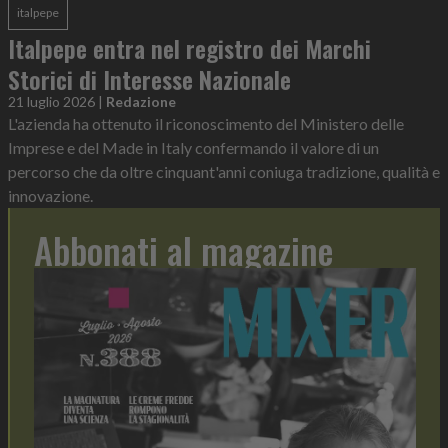
italpepe
Italpepe entra nel registro dei Marchi
Storici di Interesse Nazionale
21 luglio 2026
|
Redazione
L'azienda ha ottenuto il riconoscimento del Ministero delle
Imprese e del Made in Italy confermando il valore di un
percorso che da oltre cinquant'anni coniuga tradizione, qualità e
innovazione.
Abbonati al magazine