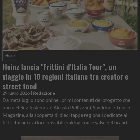
Heinz
Heinz lancia "Frittini d'Italia Tour", un
viaggio in 10 regioni italiane tra creator e
street food
29 luglio 2026
|
Redazione
Da metà luglio sono online i primi contenuti del progetto che
porta Heinz, insieme ad Alessio Pellizzoni, Sandrino e Tuorlo
Magazine, alla scoperta di dieci tappe regionali dedicate ai
fritti italiani e ai loro possibili pairing con le salse del brand