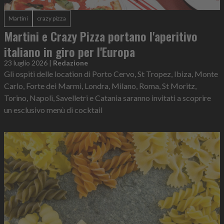
Martini
crazy pizza
Martini e Crazy Pizza portano l'aperitivo
italiano in giro per l'Europa
23 luglio 2026
|
Redazione
Gli ospiti delle location di Porto Cervo, St Tropez, Ibiza, Monte
Carlo, Forte dei Marmi, Londra, Milano, Roma, St Moritz,
Torino, Napoli, Savelletri e Catania saranno invitati a scoprire
un esclusivo menù di cocktail