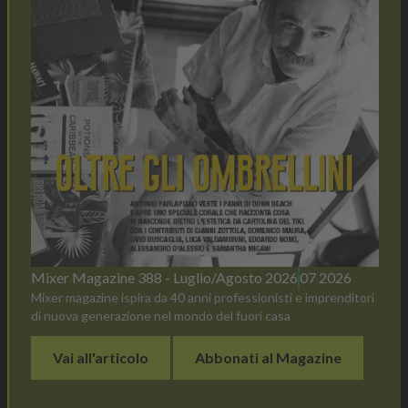
Mixer Magazine 388 - Luglio/Agosto 2026
07 2026
Mixer magazine ispira da 40 anni professionisti e imprenditori
di nuova generazione nel mondo del fuori casa
Vai all'articolo
Abbonati al Magazine