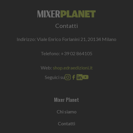
Contatti
Indirizzo: Viale Enrico Forlanini 21, 20134 Milano
Telefono:
+39 02 864105
Web:
shop.edraedizioni.it
Seguici su
Mixer Planet
Chi siamo
Contatti