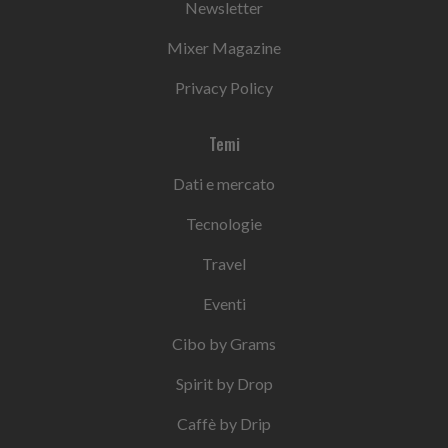
Newsletter
Mixer Magazine
Privacy Policy
Temi
Dati e mercato
Tecnologie
Travel
Eventi
Cibo by Grams
Spirit by Drop
Caffè by Drip