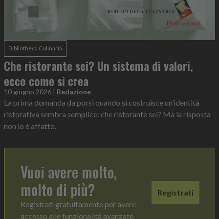
Bibliotheca Culinaria
Che ristorante sei? Un sistema di valori,
ecco come si crea
10 giugno 2026
|
Redazione
La prima domanda da porsi quando si costruisce un’identità
ristorativa sembra semplice: che ristorante sei? Ma la risposta
non lo è affatto.
Vuoi avere molto,
molto di più?
Registrati
Registrati gratuitamente per avere
accesso alle funzionalità avanzate