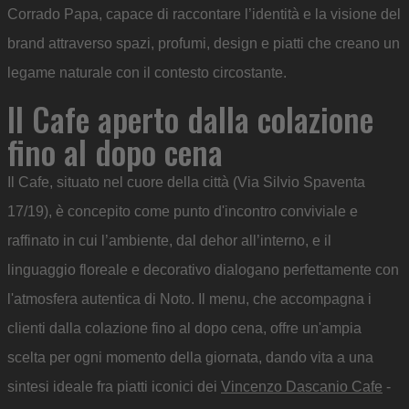
Corrado Papa, capace di raccontare l’identità e la visione del
brand attraverso spazi, profumi, design e piatti che creano un
legame naturale con il contesto circostante.
Il Cafe aperto dalla colazione
fino al dopo cena
Il Cafe, situato nel cuore della città (Via Silvio Spaventa
17/19), è concepito come punto d'incontro conviviale e
raffinato in cui l’ambiente, dal dehor all’interno, e il
linguaggio floreale e decorativo dialogano perfettamente con
l'atmosfera autentica di Noto. Il menu, che accompagna i
clienti dalla colazione fino al dopo cena, offre un'ampia
scelta per ogni momento della giornata, dando vita a una
sintesi ideale fra piatti iconici dei
Vincenzo Dascanio Cafe
-