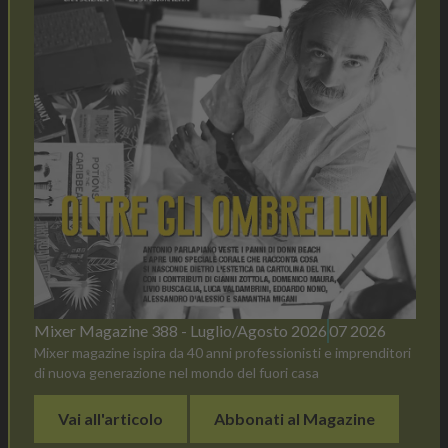
Mixer Magazine 388 - Luglio/Agosto 2026
07 2026
Mixer magazine ispira da 40 anni professionisti e imprenditori
di nuova generazione nel mondo del fuori casa
Vai all'articolo
Abbonati al Magazine