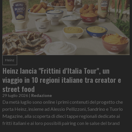
Heinz
Heinz lancia "Frittini d'Italia Tour", un
viaggio in 10 regioni italiane tra creator e
street food
29 luglio 2026
|
Redazione
Da metà luglio sono online i primi contenuti del progetto che
porta Heinz, insieme ad Alessio Pellizzoni, Sandrino e Tuorlo
Magazine, alla scoperta di dieci tappe regionali dedicate ai
fritti italiani e ai loro possibili pairing con le salse del brand