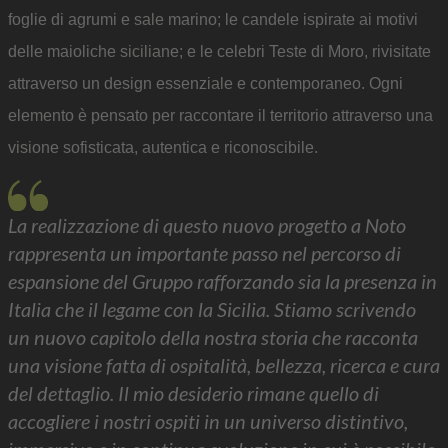
foglie di agrumi e sale marino; le candele ispirate ai motivi
delle maioliche siciliane; e le celebri Teste di Moro, rivisitate
attraverso un design essenziale e contemporaneo. Ogni
elemento è pensato per raccontare il territorio attraverso una
visione sofisticata, autentica e riconoscibile.
La realizzazione di questo nuovo progetto a Noto
rappresenta un importante passo nel percorso di
espansione del Gruppo rafforzando sia la presenza in
Italia che il legame con la Sicilia. Stiamo scrivendo
un nuovo capitolo della nostra storia che racconta
una visione fatta di ospitalità, bellezza, ricerca e cura
del dettaglio. Il mio desiderio rimane quello di
accogliere i nostri ospiti in un universo distintivo,