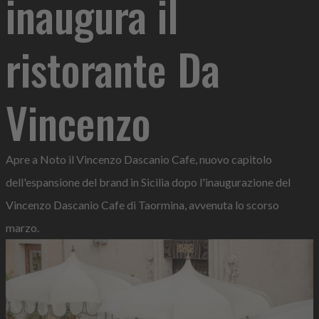
inaugura il
ristorante Da
Vincenzo
Apre a Noto il Vincenzo Dascanio Cafe, nuovo capitolo
dell'espansione del brand in Sicilia dopo l'inaugurazione del
Vincenzo Dascanio Cafe di Taormina, avvenuta lo scorso
marzo.