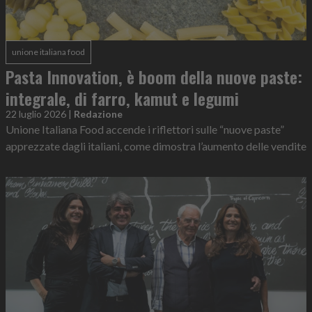
unione italiana food
Pasta Innovation, è boom della nuove paste:
integrale, di farro, kamut e legumi
22 luglio 2026
|
Redazione
Unione Italiana Food accende i riflettori sulle “nuove paste”
apprezzate dagli italiani, come dimostra l’aumento delle vendite