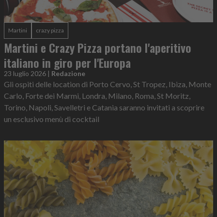
Martini
crazy pizza
Martini e Crazy Pizza portano l'aperitivo
italiano in giro per l'Europa
23 luglio 2026
|
Redazione
Gli ospiti delle location di Porto Cervo, St Tropez, Ibiza, Monte
Carlo, Forte dei Marmi, Londra, Milano, Roma, St Moritz,
Torino, Napoli, Savelletri e Catania saranno invitati a scoprire
un esclusivo menù di cocktail