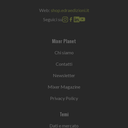
Web:
shop.edraedizioni.it
Seguici su
Mixer Planet
Chi siamo
Contatti
Newsletter
Mixer Magazine
Privacy Policy
Temi
Dati e mercato