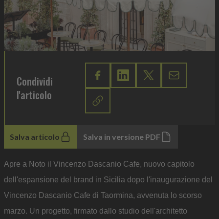
Condividi
l'articolo
Salva articolo
Salva in versione PDF
Apre a Noto il Vincenzo Dascanio Cafe, nuovo capitolo
dell'espansione del brand in Sicilia dopo l'inaugurazione del
Vincenzo Dascanio Cafe di Taormina, avvenuta lo scorso
marzo. Un progetto, firmato dallo studio dell'architetto