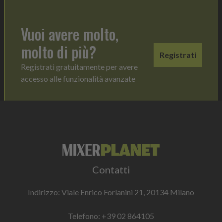
Vuoi avere molto,
molto di più?
Registrati
Registrati gratuitamente per avere
accesso alle funzionalità avanzate
Contatti
Indirizzo: Viale Enrico Forlanini 21, 20134 Milano
Telefono:
+39 02 864105