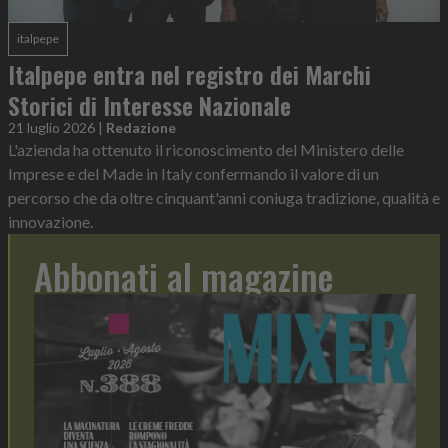
italpepe
Italpepe entra nel registro dei Marchi
Storici di Interesse Nazionale
21 luglio 2026
|
Redazione
L'azienda ha ottenuto il riconoscimento del Ministero delle
Imprese e del Made in Italy confermando il valore di un
percorso che da oltre cinquant'anni coniuga tradizione, qualità e
innovazione.
Abbonati al magazine