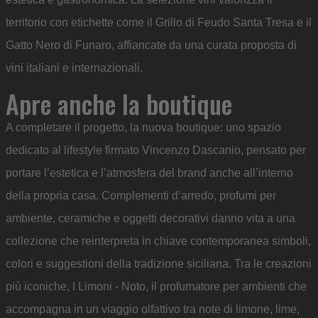
territorio con etichette come il Grillo di Feudo Santa Tresa e il
Gatto Nero di Funaro, affiancate da una curata proposta di
vini italiani e internazionali.
Apre anche la boutique
A completare il progetto, la nuova boutique: uno spazio
dedicato al lifestyle firmato Vincenzo Dascanio, pensato per
portare l’estetica e l’atmosfera del brand anche all’interno
della propria casa. Complementi d’arredo, profumi per
ambiente, ceramiche e oggetti decorativi danno vita a una
collezione che reinterpreta in chiave contemporanea simboli,
colori e suggestioni della tradizione siciliana. Tra le creazioni
più iconiche, I Limoni - Noto, il profumatore per ambienti che
accompagna in un viaggio olfattivo tra note di limone, lime,