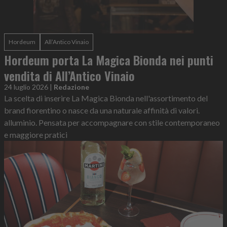
Hordeum
All’Antico Vinaio
Hordeum porta La Magica Bionda nei punti
vendita di All’Antico Vinaio
24 luglio 2026
|
Redazione
La scelta di inserire La Magica Bionda nell'assortimento del
brand fiorentino o nasce da una naturale affinità di valori.
alluminio. Pensata per accompagnare con stile contemporaneo
e maggiore pratici