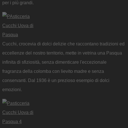
per i più grandi.
Cucchi, crocevia di dolci delizie che raccontano tradizioni ed
eccellenze del nostro territorio, mette in vetrina una Pasqua
infinita di sfiziosità, senza dimenticare l'eccezionale
fragranza della colomba con lievito madre e senza
conservanti. Dal 1936 è un prezioso esempio di dolci
emozioni.