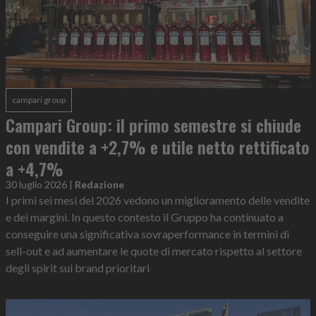
campari group
Campari Group: il primo semestre si chiude
con vendite a +2,7% e utile netto rettificato
a +4,7%
30 luglio 2026
|
Redazione
I primi sei mesi del 2026 vedono un miglioramento delle vendite
e dei margini. In questo contesto il Gruppo ha continuato a
conseguire una significativa sovraperformance in termini di
sell-out e ad aumentare le quote di mercato rispetto al settore
degli spirit sui brand prioritari