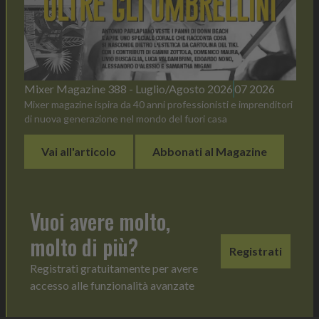
Mixer Magazine 388 - Luglio/Agosto 2026
07 2026
Mixer magazine ispira da 40 anni professionisti e imprenditori
di nuova generazione nel mondo del fuori casa
Vai all'articolo
Abbonati al Magazine
Vuoi avere molto,
molto di più?
Registrati
Registrati gratuitamente per avere
accesso alle funzionalità avanzate