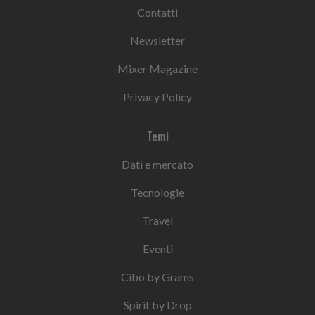
Contatti
Newsletter
Mixer Magazine
Privacy Policy
Temi
Dati e mercato
Tecnologie
Travel
Eventi
Cibo by Grams
Spirit by Drop