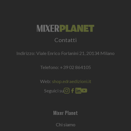
Contatti
Indirizzo: Viale Enrico Forlanini 21, 20134 Milano
Telefono:
+39 02 864105
Web:
shop.edraedizioni.it
Seguici su
Mixer Planet
Chi siamo