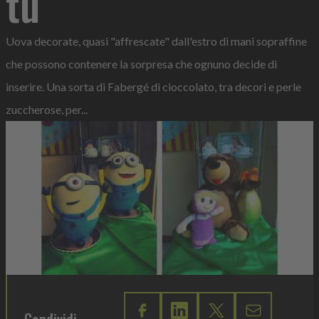
tu
Uova decorate, quasi "affrescate" dall'estro di mani sopraffine
che possono contenere la sorpresa che ognuno decide di
inserire. Una sorta di Fabergé di cioccolato, tra decori e perle
zuccherose, per...