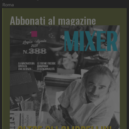
Roma
Abbonati al magazine