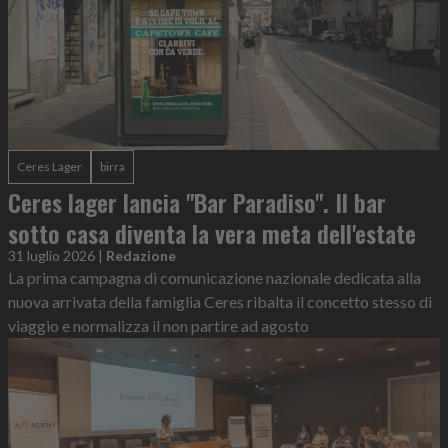
Ceres Lager
birra
Ceres lager lancia "Bar Paradiso". Il bar
sotto casa diventa la vera meta dell'estate
31 luglio 2026
|
Redazione
La prima campagna di comunicazione nazionale dedicata alla
nuova arrivata della famiglia Ceres ribalta il concetto stesso di
viaggio e normalizza il non partire ad agosto