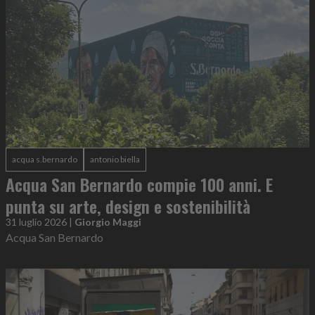
acqua s.bernardo
antonio biella
Acqua San Bernardo compie 100 anni. E
punta su arte, design e sostenibilità
31 luglio 2026
|
Giorgio Maggi
Acqua San Bernardo