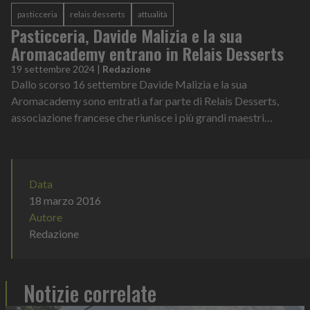
pasticceria
relais desserts
attualità
Pasticceria, Davide Malizia e la sua
Aromacademy entrano in Relais Desserts
19 settembre 2024
|
Redazione
Dallo scorso 16 settembre Davide Malizia e la sua
Aromacademy sono entrati a far parte di Relais Desserts,
associazione francese che riunisce i più grandi maestri
pasticceri del pianeta. Si tratta di...
Data
18 marzo 2016
Autore
Redazione
Notizie correlate