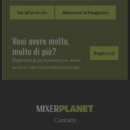
Vai all'articolo
Abbonati al Magazine
Vuoi avere molto,
molto di più?
Registrati
Registrati gratuitamente per avere
accesso alle funzionalità avanzate
Contatti