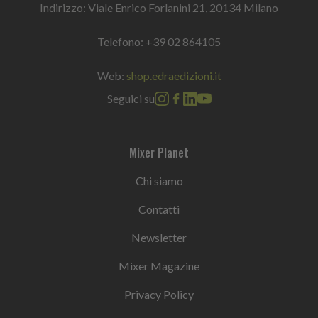
Indirizzo: Viale Enrico Forlanini 21, 20134 Milano
Telefono:
+39 02 864105
Web:
shop.edraedizioni.it
Seguici su
Mixer Planet
Chi siamo
Contatti
Newsletter
Mixer Magazine
Privacy Policy