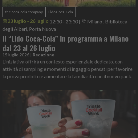
the coca-cola company
Lido Coca-Cola
23 luglio - 26 luglio
12:30 - 23:30
|
Milano , Biblioteca
degli Alberi, Porta Nuova
Il “Lido Coca-Cola” in programma a Milano
dal 23 al 26 luglio
15 luglio 2026
|
Redazione
L’iniziativa offrirà un contesto esperienziale dedicato, con
attività di sampling e momenti di ingaggio pensati per favorire
la prova prodotto e aumentare la familiarità con il nuovo pack.