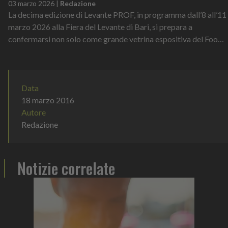
03 marzo 2026
|
Redazione
La decima edizione di Levante PROF, in programma dall’8 all’11
marzo 2026 alla Fiera del Levante di Bari, si prepara a
confermarsi non solo come grande vetrina espositiva del Food
& Beverage, ma anche...
Data
18 marzo 2016
Autore
Redazione
Notizie correlate