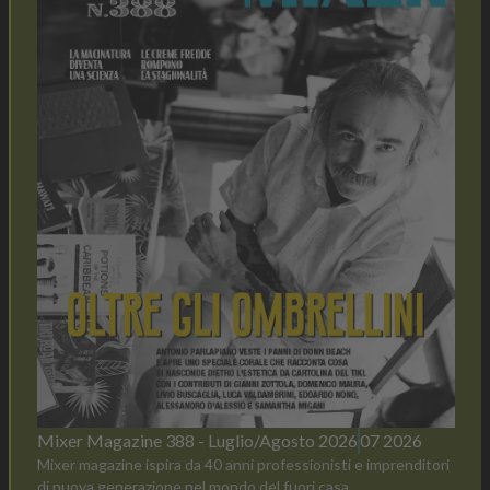
Mixer Magazine 388 - Luglio/Agosto 2026
07 2026
Mixer magazine ispira da 40 anni professionisti e imprenditori
di nuova generazione nel mondo del fuori casa