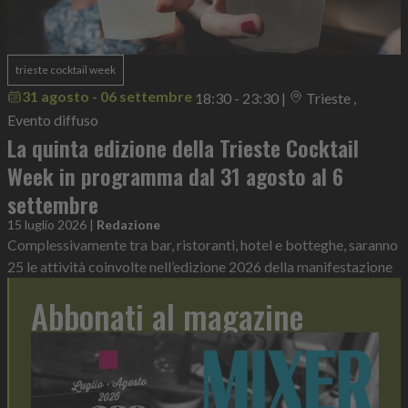
trieste cocktail week
31 agosto - 06 settembre
18:30 - 23:30
|
Trieste ,
Evento diffuso
La quinta edizione della Trieste Cocktail
Week in programma dal 31 agosto al 6
settembre
15 luglio 2026
|
Redazione
Complessivamente tra bar, ristoranti, hotel e botteghe, saranno
25 le attività coinvolte nell’edizione 2026 della manifestazione
Abbonati al magazine