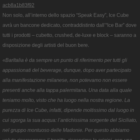
Non solo, all’interno dello spazio “Speak Easy”, Ice Cube
avrà un bancone dedicato, contraddistinto dall’“Ice Bar” dove
tutti i prodotti – cubetto, crushed, de-luxe e block – saranno a
disposizione degli artisti del buon bere.
«BarItalia è da sempre un punto di riferimento per tutti gli
appassionati del beverage, dunque, dopo aver partecipato
alla manifestazione milanese, non potevamo non essere
presenti anche alla tappa palermitana. Una data alla quale
teniamo molto, visto che ha luogo nella nostra regione. La
purezza di Ice Cube, infatti, dipende moltissimo dal luogo in
cui sgorga la sua acqua: l’antichissima sorgente del Siciliato,
nel gruppo montuoso delle Madonie. Per questo abbiamo