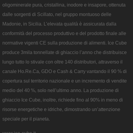
oligominerale pura, cristallina, inodore e insapore, ottenuta
dalle sorgenti di Scillato, nel gruppo montuoso delle
Madonie, in Sicilia. L’elevata qualità è assicurata dalla
conformità del processo produttivo e del prodotto finale alle
normative vigenti CE sulla produzione di alimenti. Ice Cube
produce 3mila tonnellate di ghiaccio l’anno che distribuisce
lungo tutto lo stivale con oltre 140 distributori, attraverso il
canale Ho.Re.Ca, GDO e Cash & Carry vantando il 90 % di
copertura sul territorio nazionale e un incremento di vendite
medio del 40 %, solo nell’ultimo anno. La produzione di
ghiaccio Ice Cube, inoltre, richiede fino al 90% in meno di
risorse energetiche e idriche, dimostrando un’attenzione
speciale per il pianeta.