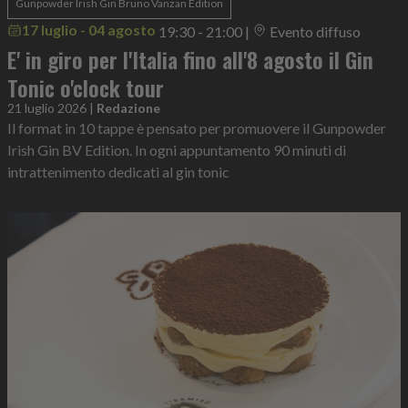
Gunpowder Irish Gin Bruno Vanzan Edition
17 luglio - 04 agosto
19:30 - 21:00
|
Evento diffuso
E' in giro per l'Italia fino all'8 agosto il Gin
Tonic o'clock tour
21 luglio 2026
|
Redazione
Il format in 10 tappe è pensato per promuovere il Gunpowder
Irish Gin BV Edition. In ogni appuntamento 90 minuti di
intrattenimento dedicati al gin tonic