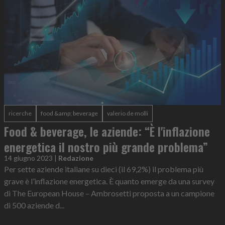
ricerche
food &amp; beverage
valerio de molli
Food & beverage, le aziende: “È l'inflazione
energetica il nostro più grande problema”
14 giugno 2023
|
Redazione
Per sette aziende italiane su dieci (il 69,2%) il problema più
grave è l’inflazione energetica. È quanto emerge da una survey
di The European House – Ambrosetti proposta a un campione
di 500 aziende d...