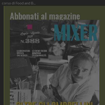
corso di Food and B...
Abbonati al magazine