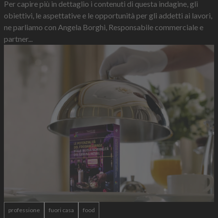
Per capire più in dettaglio i contenuti di questa indagine, gli
obiettivi, le aspettative e le opportunità per gli addetti ai lavori,
ne parliamo con Angela Borghi, Responsabile commerciale e
partner...
professione
fuori casa
food