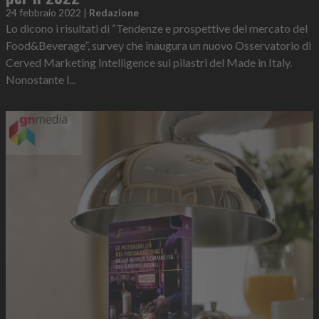
24 febbraio 2022
|
Redazione
Lo dicono i risultati di “Tendenze e prospettive del mercato del
Food&Beverage”, survey che inaugura un nuovo Osservatorio di
Cerved Marketing Intelligence sui pilastri del Made in Italy.
Nonostante l...