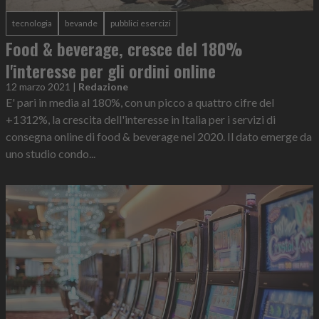
tecnologia
bevande
pubblici esercizi
Food & beverage, cresce del 180%
l'interesse per gli ordini online
12 marzo 2021
|
Redazione
E' pari in media al 180%, con un picco a quattro cifre del
+1312%, la crescita dell'interesse in Italia per i servizi di
consegna online di food & beverage nel 2020. Il dato emerge da
uno studio condo...