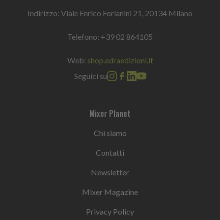
Indirizzo: Viale Enrico Forlanini 21, 20134 Milano
Telefono:
+39 02 864105
Web:
shop.edraedizioni.it
Seguici su
Mixer Planet
Chi siamo
Contatti
Newsletter
Mixer Magazine
Privacy Policy