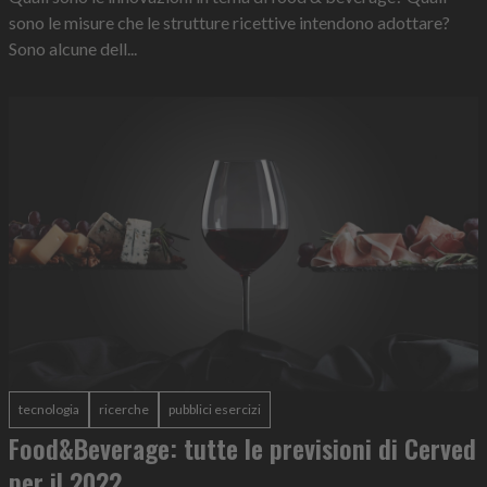
sono le misure che le strutture ricettive intendono adottare?
Sono alcune dell...
tecnologia
ricerche
pubblici esercizi
Food&Beverage: tutte le previsioni di Cerved
per il 2022