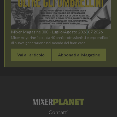
Mixer Magazine 388 - Luglio/Agosto 2026
07 2026
Mixer magazine ispira da 40 anni professionisti e imprenditori
di nuova generazione nel mondo del fuori casa
Vai all'articolo
Abbonati al Magazine
Contatti