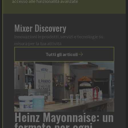
accesso alle funzionalità avanzate
Mixer Discovery
Innovazioni in prodotti, servizi e tecnologie su
misura per la tua attività
Tutti gli articoli
r
Heinz Mayonnaise: un
formato per ogni