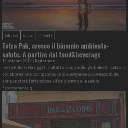
tetra pak
salute
ambiente
Tetra Pak, cresce il binomio ambiente-
salute. A partire dal food&beverage
11 ottobre 2019
|
Redazione
Tetra Pak rivela oggi i risultati di uno studio globale di ricerca in
collaborazione con Ipsos sulle due esigenze più pressanti dei
consumatori: l’attenzione all’ambiente e alla salute.
Storicamente q...