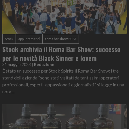
Stock
appuntamenti
roma bar show 2023
Stock archivia il Roma Bar Show: successo
per le novità Black Sinner e lovem
31 maggio 2023
|
Redazione
È stato un successo per Stock Spirits il Roma Bar Show: i tre
stand dell'azienda “sono stati visitati da tantissimi operatori
professionali, esperti, appassionati e giornalisti”, si legge in una
nota....