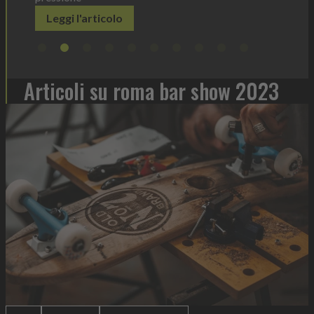
Articoli su roma bar show 2023