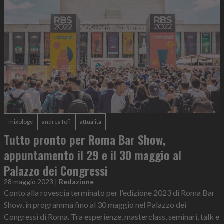
mixology
andrea fofi
attualità
Tutto pronto per Roma Bar Show,
appuntamento il 29 e il 30 maggio al
Palazzo dei Congressi
28 maggio 2023
|
Redazione
Conto alla rovescia terminato per l'edizione 2023 di Roma Bar
Show, in programma fino al 30 maggio nel Palazzo dei
Congressi di Roma. Tra esperienze, masterclass, seminari, talk e