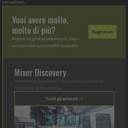
pensati per...
Vuoi avere molto,
molto di più?
Registrati
Registrati gratuitamente per avere
accesso alle funzionalità avanzate
Mixer Discovery
Innovazioni in prodotti, servizi e tecnologie su
misura per la tua attività
Tutti gli articoli