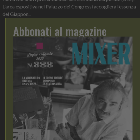
L'area espositiva nel Palazzo dei Congressi accoglierà l’essenza
del Giappon...
Abbonati al magazine