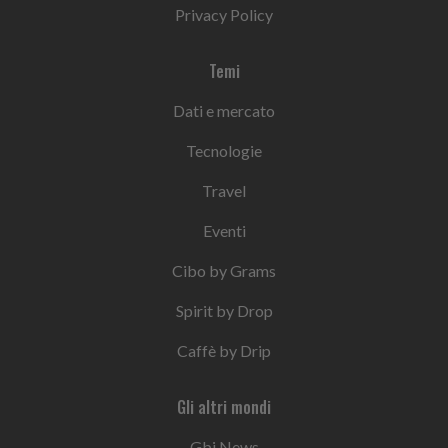
Privacy Policy
Temi
Dati e mercato
Tecnologie
Travel
Eventi
Cibo by Grams
Spirit by Drop
Caffè by Drip
Gli altri mondi
Gbi News