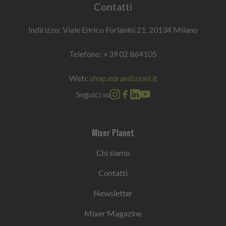
Contatti
Indirizzo: Viale Enrico Forlanini 21, 20134 Milano
Telefono:
+39 02 864105
Web:
shop.edraedizioni.it
Seguici su
Mixer Planet
Chi siamo
Contatti
Newsletter
Mixer Magazine