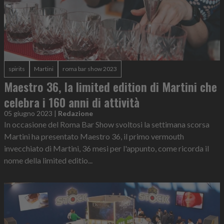
spirits
Martini
roma bar show 2023
Maestro 36, la limited edition di Martini che
celebra i 160 anni di attività
05 giugno 2023
|
Redazione
In occasione del Roma Bar Show svoltosi la settimana scorsa
Martini ha presentato Maestro 36, il primo vermouth
invecchiato di Martini, 36 mesi per l'appunto, come ricorda il
nome della limited editio...