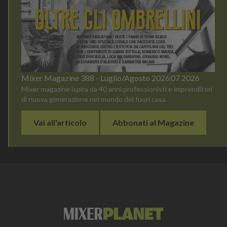
Mixer Magazine 388 - Luglio/Agosto 2026
07 2026
Mixer magazine ispira da 40 anni professionisti e imprenditori
di nuova generazione nel mondo del fuori casa
Vai all'articolo
Abbonati al Magazine