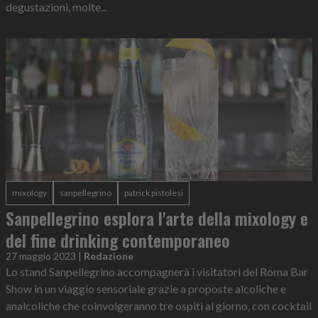
degustazioni, molte...
mixology
sanpellegrino
patrick pistolesi
Sanpellegrino esplora l'arte della mixology e
del fine drinking contemporaneo
27 maggio 2023
|
Redazione
Lo stand Sanpellegrino accompagnerà i visitatori del Roma Bar
Show in un viaggio sensoriale grazie a proposte alcoliche e
analcoliche che coinvolgeranno tre ospiti al giorno, con cocktail