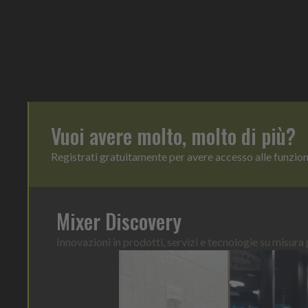
Vuoi avere molto, molto di più?
Registrati gratuitamente per avere accesso alle funzio
Mixer Discovery
Innovazioni in prodotti, servizi e tecnologie su misura p