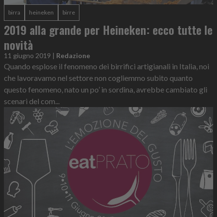
birra
heineken
birre
2019 alla grande per Heineken: ecco tutte le
novità
11 giugno 2019
|
Redazione
Quando esplose il fenomeno dei birrifici artigianali in Italia, noi
che lavoravamo nel settore non cogliemmo subito quanto
questo fenomeno, nato un po’ in sordina, avrebbe cambiato gli
scenari del com...