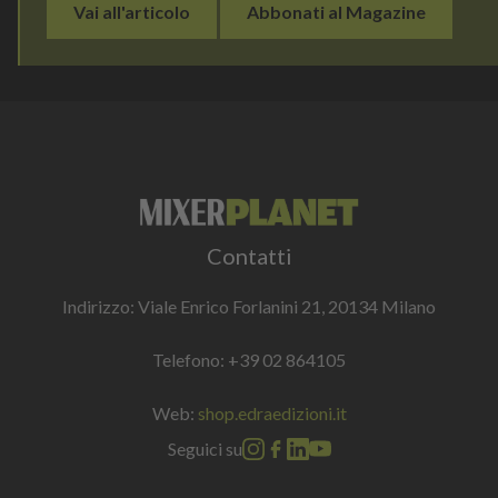
Vai all'articolo
Abbonati al Magazine
Contatti
Indirizzo: Viale Enrico Forlanini 21, 20134 Milano
Telefono:
+39 02 864105
Web:
shop.edraedizioni.it
Seguici su