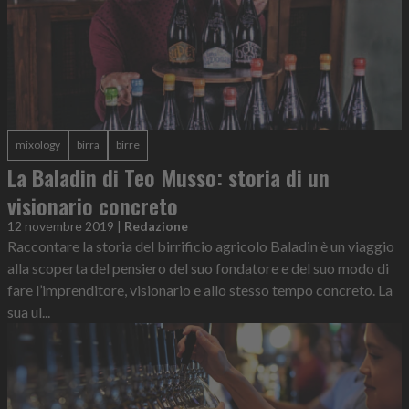
mixology
birra
birre
La Baladin di Teo Musso: storia di un
visionario concreto
12 novembre 2019
|
Redazione
Raccontare la storia del birrificio agricolo Baladin è un viaggio
alla scoperta del pensiero del suo fondatore e del suo modo di
fare l’imprenditore, visionario e allo stesso tempo concreto. La
sua ul...