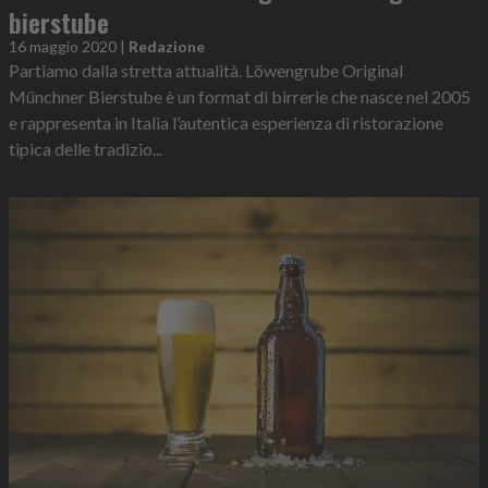
bierstube
16 maggio 2020
|
Redazione
Partiamo dalla stretta attualità. Löwengrube Original
Münchner Bierstube è un format di birrerie che nasce nel 2005
e rappresenta in Italia l’autentica esperienza di ristorazione
tipica delle tradizio...