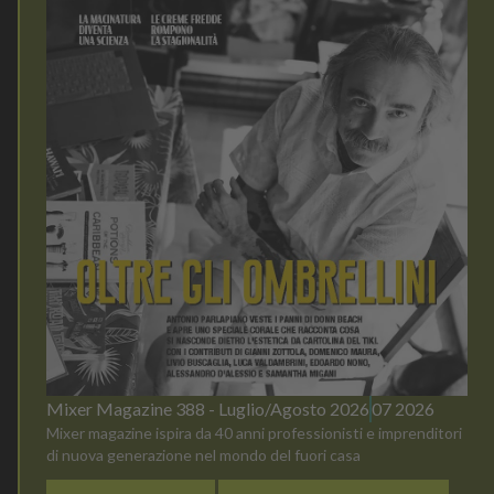
Mixer Magazine 388 - Luglio/Agosto 2026
07 2026
Mixer magazine ispira da 40 anni professionisti e imprenditori
di nuova generazione nel mondo del fuori casa