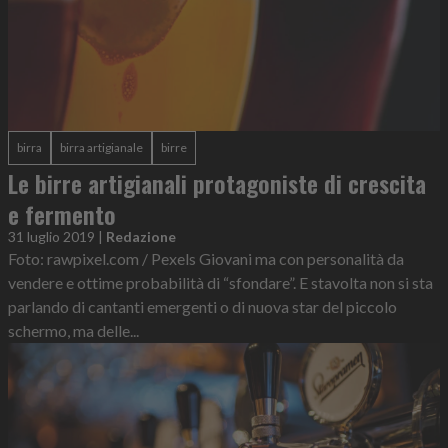
birra
birra artigianale
birre
Le birre artigianali protagoniste di crescita
e fermento
31 luglio 2019
|
Redazione
Foto: rawpixel.com / Pexels Giovani ma con personalità da
vendere e ottime probabilità di “sfondare”. E stavolta non si sta
parlando di cantanti emergenti o di nuova star del piccolo
schermo, ma delle...