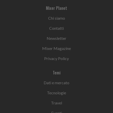
Mixer Planet
Chi siamo
Contatti
Newsletter
Mixer Magazine
Privacy Policy
Temi
Dati e mercato
Tecnologie
Travel
Eventi