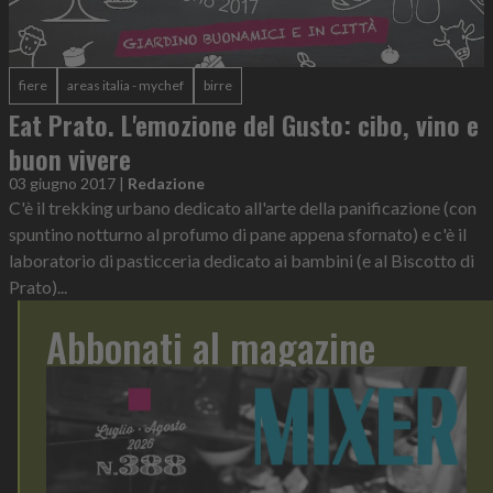
fiere
areas italia - mychef
birre
Eat Prato. L'emozione del Gusto: cibo, vino e
buon vivere
03 giugno 2017
|
Redazione
C'è il trekking urbano dedicato all'arte della panificazione (con
spuntino notturno al profumo di pane appena sfornato) e c'è il
laboratorio di pasticceria dedicato ai bambini (e al Biscotto di
Prato)...
Abbonati al magazine