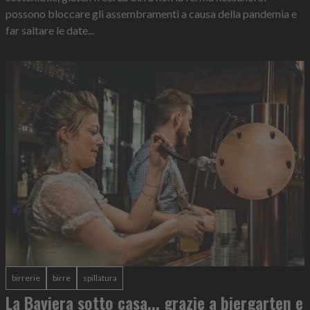
possono bloccare gli assembramenti a causa della pandemia e
far saltare le date...
birrerie
birre
spillatura
La Baviera sotto casa... grazie a biergarten e