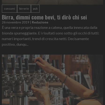
consumi
birrerie
pub
Birra, dimmi come bevi, ti dirò chi sei
26 novembre 2019
|
Redazione
È una vera e propria reazione a catena, quella innescata dalla
bionda spumeggiante. E i risultati sono sotto gli occhi di tutti:
numeri importanti, trend di crescita netti. Decisamente
positivo, dunqu...