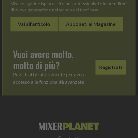
Mixer magazine ispira da 40 anni professionisti e imprenditori
di nuova generazione nel mondo del fuori casa
Vai all'articolo
Abbonati al Magazine
Vuoi avere molto,
molto di più?
Registrati
Registrati gratuitamente per avere
accesso alle funzionalità avanzate