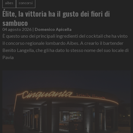
aibes
concorsi
Élite, la vittoria ha il gusto dei fiori di
sambuco
04 agosto 2026
|
Domenico Apicella
È questo uno dei principali ingredienti del cocktail che ha vinto
il concorso regionale lombardo Aibes. A crearlo il bartender
Benito Langella, che gli ha dato lo stesso nome del suo locale di
Pavia