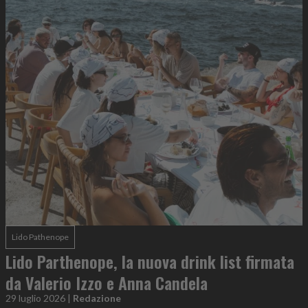
Lido Pathenope
Lido Parthenope, la nuova drink list firmata
da Valerio Izzo e Anna Candela
29 luglio 2026
|
Redazione