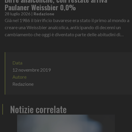
Paulaner Weissbier 0,0%
28 luglio 2026
|
Redazione
Già nel 1986 il birrificio bavarese era stato il primo al mondo a
creare una Weissbier analcolica, anticipando di decenni un
cambiamento che oggi è diventato parte delle abitudini di
consumo di milioni di persone
Data
12 novembre 2019
Autore
Redazione
Notizie correlate