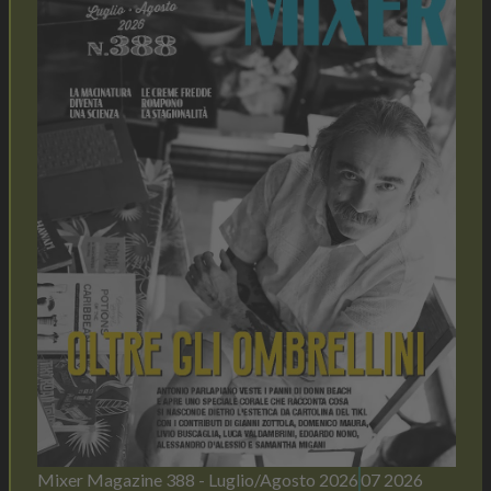
Mixer Magazine 388 - Luglio/Agosto 2026
07 2026