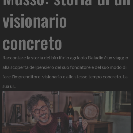
visionario
concreto
Raccontare la storia del birrificio agricolo Baladin è un viaggio
alla scoperta del pensiero del suo fondatore e del suo modo di
fare l’imprenditore, visionario e allo stesso tempo concreto. La
sua ul...