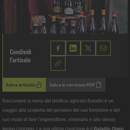
Condividi
l'articolo
Salva articolo
Salva in versione PDF
Raccontare la storia del birrificio agricolo Baladin è un
viaggio alla scoperta del pensiero del suo fondatore e del
suo modo di fare l’imprenditore, visionario e allo stesso
tempo concreto. La sua ultima creazione è il
Baladin Open