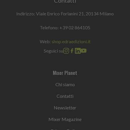
Contatti
Indirizzo: Viale Enrico Forlanini 21, 20134 Milano
Telefono:
+39 02 864105
Web:
shop.edraedizioni.it
Seguici su
Mixer Planet
Chi siamo
Contatti
Newsletter
Mixer Magazine