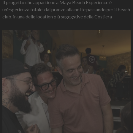
Il progetto che appartiene a Maya Beach Experience è
un’esperienza totale, dal pranzo alla notte passando per il beach
club, in una delle location più sugegstive della Costiera