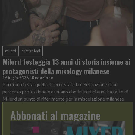
milord
cristian lodi
Milord festeggia 13 anni di storia insieme ai
protagonisti della mixology milanese
16 luglio 2026
|
Redazione
Più di una festa, quella di ieri è stata la celebrazione di un
percorso professionale e umano che, in tredici anni, ha fatto di
Milord un punto di riferimento per la miscelazione milanese
Abbonati al magazine