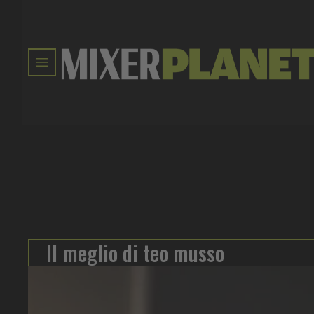
Il meglio di teo musso