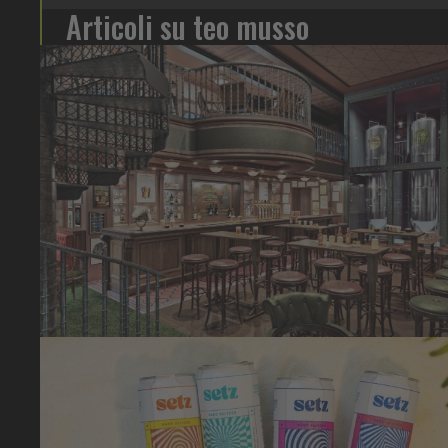
Articoli su teo musso