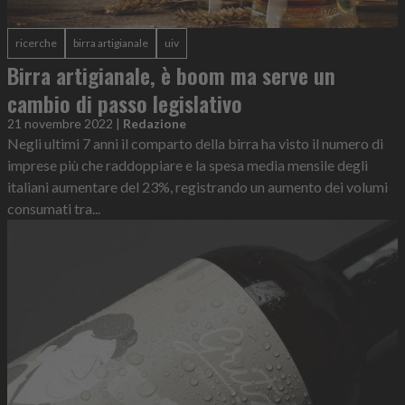
ricerche
birra artigianale
uiv
Birra artigianale, è boom ma serve un
cambio di passo legislativo
21 novembre 2022
|
Redazione
Negli ultimi 7 anni il comparto della birra ha visto il numero di
imprese più che raddoppiare e la spesa media mensile degli
italiani aumentare del 23%, registrando un aumento dei volumi
consumati tra...