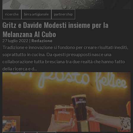
ricerche
birra artigianale
partnership
Gritz e Davide Modesti insieme per la
Melanzana Al Cubo
27 luglio 2022
|
Redazione
Tradizione e innovazione si fondono per creare risultati inediti,
soprattutto in cucina. Da questi presupposti nasce una
collaborazione tutta bresciana tra due realtà che hanno fatto
della ricerca e d...