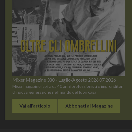
Mixer Magazine 388 - Luglio/Agosto 2026
07 2026
Mixer magazine ispira da 40 anni professionisti e imprenditori
di nuova generazione nel mondo del fuori casa
Vai all'articolo
Abbonati al Magazine