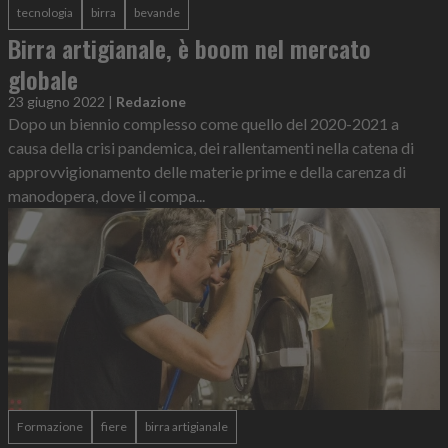
tecnologia
birra
bevande
Birra artigianale, è boom nel mercato
globale
23 giugno 2022
|
Redazione
Dopo un biennio complesso come quello del 2020-2021 a
causa della crisi pandemica, dei rallentamenti nella catena di
approvvigionamento delle materie prime e della carenza di
manodopera, dove il compa...
Formazione
fiere
birra artigianale