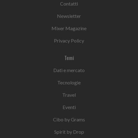
Contatti
Newsletter
Mixer Magazine
Privacy Policy
Temi
Dati e mercato
Tecnologie
Travel
Eventi
Cibo by Grams
Spirit by Drop