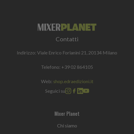
Contatti
Indirizzo: Viale Enrico Forlanini 21, 20134 Milano
Telefono:
+39 02 864105
Web:
shop.edraedizioni.it
Seguici su
Mixer Planet
Chi siamo