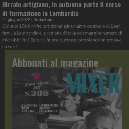
Birraio artigiano, in autunno parte il corso
di formazione in Lombardia
21 giugno 2022
|
Redazione
Coi suoi 150 birrifici artigianali più un altro centinaio di Beer
firm, la Lombardia è la regione d’Italia con maggior numero di
microbirrifici. Eppure, finora, questa professione non trovava
un corri...
Abbonati al magazine