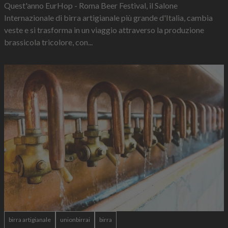
Quest'anno EurHop - Roma Beer Festival, il Salone
Internazionale di birra artigianale più grande d'Italia, cambia
veste e si trasforma in un viaggio attraverso la produzione
brassicola tricolore, con...
birra artigianale
unionbirrai
birra