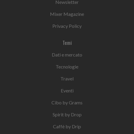
Newsletter
Mixer Magazine
Privacy Policy
Temi
Dati e mercato
Tecnologie
Travel
Eventi
Cibo by Grams
Spirit by Drop
Caffè by Drip