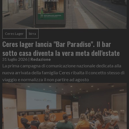
Ceres Lager
birra
Ceres lager lancia "Bar Paradiso". Il bar
sotto casa diventa la vera meta dell'estate
31 luglio 2026
|
Redazione
La prima campagna di comunicazione nazionale dedicata alla
nuova arrivata della famiglia Ceres ribalta il concetto stesso di
viaggio e normalizza il non partire ad agosto