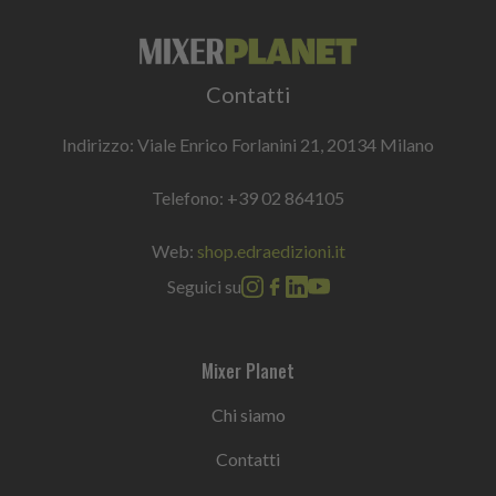
Contatti
Indirizzo: Viale Enrico Forlanini 21, 20134 Milano
Telefono:
+39 02 864105
Web:
shop.edraedizioni.it
Seguici su
Mixer Planet
Chi siamo
Contatti