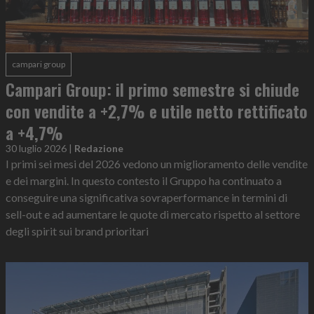
campari group
Campari Group: il primo semestre si chiude
con vendite a +2,7% e utile netto rettificato
a +4,7%
30 luglio 2026
|
Redazione
I primi sei mesi del 2026 vedono un miglioramento delle vendite
e dei margini. In questo contesto il Gruppo ha continuato a
conseguire una significativa sovraperformance in termini di
sell-out e ad aumentare le quote di mercato rispetto al settore
degli spirit sui brand prioritari