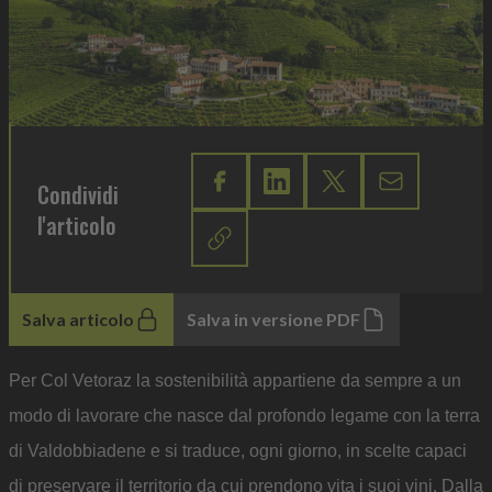
Condividi
l'articolo
Salva articolo
Salva in versione PDF
Per Col Vetoraz la sostenibilità appartiene da sempre a un
modo di lavorare che nasce dal profondo legame con la terra
di Valdobbiadene e si traduce, ogni giorno, in scelte capaci
di preservare il territorio da cui prendono vita i suoi vini. Dalla