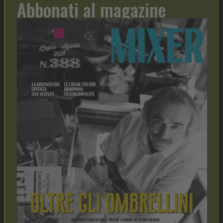
Abbonati al magazine