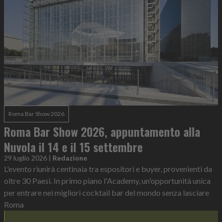
Roma Bar Show 2026
Roma Bar Show 2026, appuntamento alla
Nuvola il 14 e il 15 settembre
29 luglio 2026
|
Redazione
L'evento riunirà centinaia tra espositori e buyer, provenienti da
oltre 30 Paesi. In primo piano l'Academy, un'opportunità unica
per entrare nei migliori cocktail bar del mondo senza lasciare
Roma