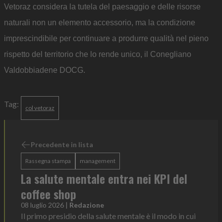
Vetoraz considera la tutela del paesaggio e delle risorse
naturali non un elemento accessorio, ma la condizione
imprescindibile per continuare a produrre qualità nel pieno
rispetto del territorio che lo rende unico, il Conegliano
Valdobbiadene DOCG.
Tag:
col vetoraz
Precedente in lista
Rassegna stampa
management
La salute mentale entra nei KPI del
coffee shop
08 luglio 2026
|
Redazione
Il primo presidio della salute mentale è il modo in cui