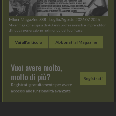
Mixer Magazine 388 - Luglio/Agosto 2026
07 2026
Mixer magazine ispira da 40 anni professionisti e imprenditori
di nuova generazione nel mondo del fuori casa
Vai all'articolo
Abbonati al Magazine
Vuoi avere molto,
molto di più?
Registrati
Registrati gratuitamente per avere
accesso alle funzionalità avanzate