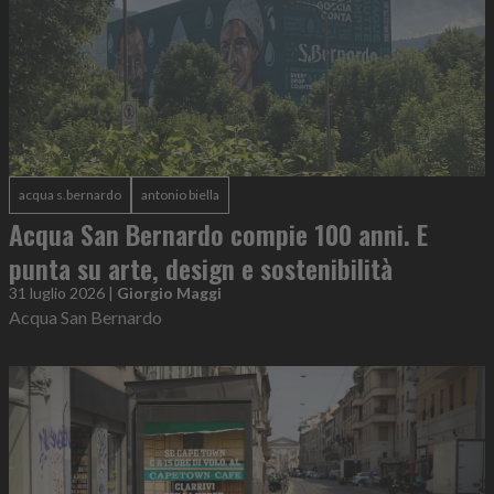
acqua s.bernardo
antonio biella
Acqua San Bernardo compie 100 anni. E
punta su arte, design e sostenibilità
31 luglio 2026
|
Giorgio Maggi
Acqua San Bernardo