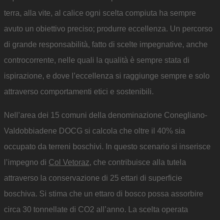
terra, alla vite, al calice ogni scelta compiuta ha sempre
avuto un obiettivo preciso; produrre eccellenza. Un percorso
di grande responsabilità, fatto di scelte impegnative, anche
controcorrente, nelle quali la qualità è sempre stata di
ispirazione, e dove l’eccellenza si raggiunge sempre e solo
attraverso comportamenti etici e sostenibili.
Nell’area dei 15 comuni della denominazione Conegliano-
Valdobbiadene DOCG si calcola che oltre il 40% sia
occupato da terreni boschivi. In questo scenario si inserisce
l’impegno di
Col Vetoraz
, che contribuisce alla tutela
attraverso la conservazione di 25 ettari di superficie
boschiva. Si stima che un ettaro di bosco possa assorbire
circa 30 tonnellate di CO2 all’anno. La scelta operata