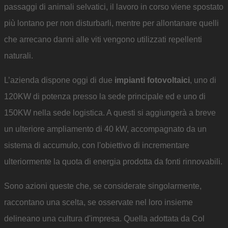
passaggi di animali selvatici, il lavoro in corso viene spostato
più lontano per non disturbarli, mentre per allontanare quelli
che arrecano danni alle viti vengono utilizzati repellenti
naturali.
L’azienda dispone oggi di due
impianti fotovoltaici
, uno di
120KW di potenza presso la sede principale ed e uno di
150KW nella sede logistica. A questi si aggiungerà a breve
un ulteriore ampliamento di 40 kW, accompagnato da un
sistema di accumulo, con l'obiettivo di incrementare
ulteriormente la quota di energia prodotta da fonti rinnovabili.
Sono azioni queste che, se considerate singolarmente,
raccontano una scelta, se osservate nel loro insieme
delineano una cultura d'impresa. Quella adottata da Col