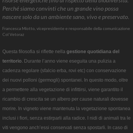
Perché siamo convinti che un grande vino possa
nascere solo da un ambiente sano, vivo e preservato.
Francesca Miotto, vicepresidente e responsabile della comunicazione
Col Vetoraz
Questa filosofia si riflette nella
gestione quotidiana del
territorio
. Durante l’anno viene eseguita una pulizia a
cadenza regolare (sfalcio erba, rovi etc) con conservazione
dei nuovi polloni (germogli) spontanei. In questo modo, oltre
a permettere alla vegetazione di infittirsi, viene garantito il
ricambio di crescita se un albero per cause naturali dovesse
morire. In vigneto viene mantenuta la vegetazione spontanea
inclusi i fiori, senza estirparli alla radice. I nidi di animali tra le
viti vengono anch’essi conservati senza spostarli. In caso di