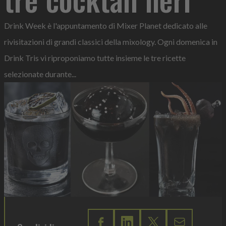
Drink Week è l'appuntamento di Mixer Planet dedicato alle
rivisitazioni di grandi classici della mixology. Ogni domenica in
Drink Tris vi riproponiamo tutte insieme le tre ricette
selezionate durante...