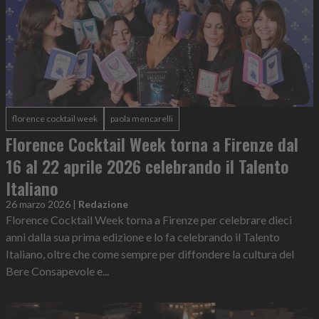
florence cocktail week
paola mencarelli
Florence Cocktail Week torna a Firenze dal
16 al 22 aprile 2026 celebrando il Talento
Italiano
26 marzo 2026
|
Redazione
Florence Cocktail Week torna a Firenze per celebrare dieci
anni dalla sua prima edizione e lo fa celebrando il Talento
Italiano, oltre che come sempre per diffondere la cultura del
Bere Consapevole e...