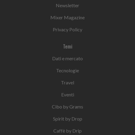
Newsletter
Mixer Magazine
Privacy Policy
Temi
Dati e mercato
Tecnologie
Travel
Eventi
Cibo by Grams
Spirit by Drop
Caffè by Drip