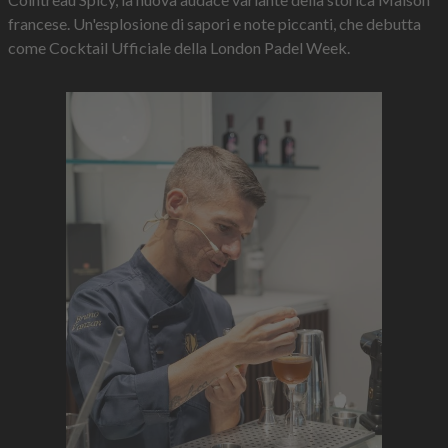
francese. Un'esplosione di sapori e note piccanti, che debutta
come Cocktail Ufficiale della London Padel Week.