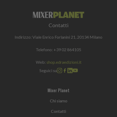
Contatti
Indirizzo: Viale Enrico Forlanini 21, 20134 Milano
Telefono:
+39 02 864105
Web:
shop.edraedizioni.it
Seguici su
Mixer Planet
Chi siamo
Contatti