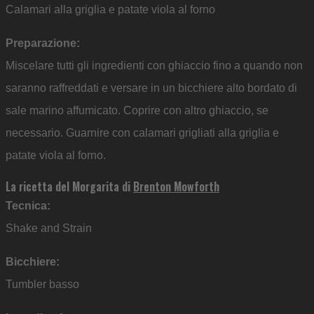
Calamari alla griglia e patate viola al forno
Preparazione:
Miscelare tutti gli ingredienti con ghiaccio fino a quando non
saranno raffreddati e versare in un bicchiere alto bordato di
sale marino affumicato. Coprire con altro ghiaccio, se
necessario. Guarnire con calamari grigliati alla griglia e
patate viola al forno.
La ricetta del Morgarita di
Brenton Mowforth
Tecnica:
Shake and Strain
Bicchiere:
Tumbler basso