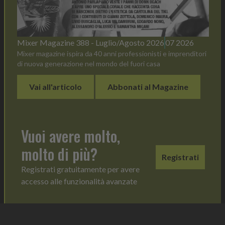
Mixer Magazine 388 - Luglio/Agosto 2026
07 2026
Mixer magazine ispira da 40 anni professionisti e imprenditori
di nuova generazione nel mondo del fuori casa
Vai all'articolo
Abbonati al Magazine
Vuoi avere molto,
molto di più?
Registrati
Registrati gratuitamente per avere
accesso alle funzionalità avanzate