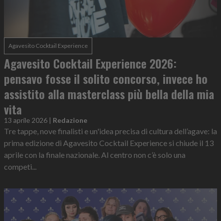
Agavesito Cocktail Experience
Agavesito Cocktail Experience 2026:
pensavo fosse il solito concorso, invece ho
assistito alla masterclass più bella della mia
vita
13 aprile 2026
|
Redazione
Tre tappe, nove finalisti e un'idea precisa di cultura dell’agave: la
prima edizione di Agavesito Cocktail Experience si chiude il 13
aprile con la finale nazionale. Al centro non c’è solo una
competi...