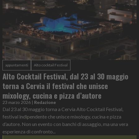
appuntamenti
Alto cocktail Festival
Alto Cocktail Festival, dal 23 al 30 maggio
torna a Cervia il festival che unisce
mixology, cucina e pizza d’autore
23 marzo 2026
|
Redazione
Dal 23 al 30 maggio torna a Cervia Alto Cocktail Festival,
festival indipendente che unisce mixology, cucina e pizza
d’autore. Non un evento con banchi di assaggio, ma una vera
esperienza di confronto...