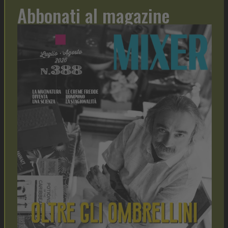
Abbonati al magazine