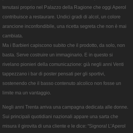
tenutasi proprio nel Palazzo della Ragione che oggi Aperol
contribuisce a restaurare. Undici gradi di alcol, un colore
arancione inconfondibile, una ricetta segreta che non è mai
cambiata.
Ma i Barbieri capiscono subito che il prodotto, da solo, non
basta. Serve costruire un immaginario. E in questo si
rivelano pionieri della comunicazione: già negli anni Venti
tappezzano i bar di poster pensati per gli sportivi,
sostenendo che il basso contenuto alcolico non fosse un
limite ma un vantaggio.
Negli anni Trenta arriva una campagna dedicata alle donne.
Sui principali quotidiani nazionali appare una sarta che
misura il girovita di una cliente e le dice: “Signora! L’Aperol