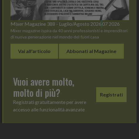
Mixer Magazine 388 - Luglio/Agosto 2026
07 2026
Mixer magazine ispira da 40 anni professionisti e imprenditori
di nuova generazione nel mondo del fuori casa
Vai all'articolo
Abbonati al Magazine
Vuoi avere molto,
molto di più?
Registrati
Registrati gratuitamente per avere
accesso alle funzionalità avanzate