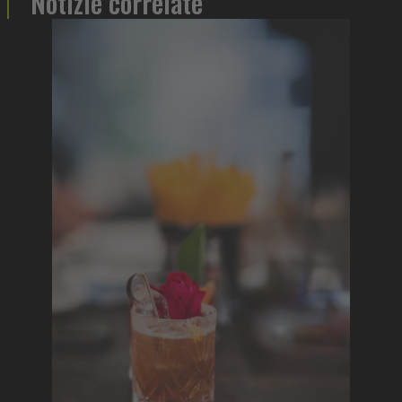
Notizie correlate