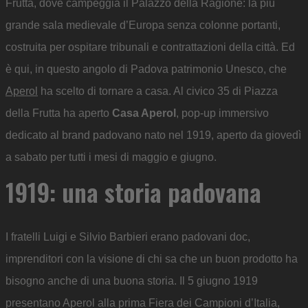
Frutta, dove campeggia il Palazzo della Ragione: la più
grande sala medievale d’Europa senza colonne portanti,
costruita per ospitare tribunali e contrattazioni della città. Ed
è qui, in questo angolo di Padova patrimonio Unesco, che
Aperol
ha scelto di tornare a casa. Al civico 35 di Piazza
della Frutta ha aperto
Casa Aperol
, pop-up immersivo
dedicato al brand padovano nato nel 1919, aperto da giovedì
a sabato per tutti i mesi di maggio e giugno.
1919: una storia padovana
I fratelli Luigi e Silvio Barbieri erano padovani doc,
imprenditori con la visione di chi sa che un buon prodotto ha
bisogno anche di una buona storia. Il 5 giugno 1919
presentano Aperol alla prima Fiera dei Campioni d’Italia,