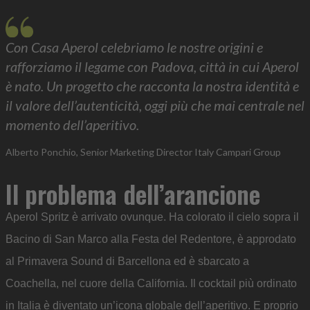
Con Casa Aperol celebriamo le nostre origini e
rafforziamo il legame con Padova, città in cui Aperol
è nato. Un progetto che racconta la nostra identità e
il valore dell’autenticità, oggi più che mai centrale nel
momento dell’aperitivo.
Alberto Ponchio, Senior Marketing Director Italy Campari Group
Il problema dell’arancione
Aperol Spritz è arrivato ovunque. Ha colorato il cielo sopra il
Bacino di San Marco alla Festa del Redentore, è approdato
al Primavera Sound di Barcellona ed è sbarcato a
Coachella, nel cuore della California. Il cocktail più ordinato
in Italia è diventato un’icona globale dell’aperitivo. E proprio