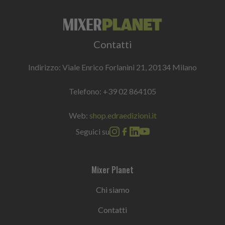
Contatti
Indirizzo: Viale Enrico Forlanini 21, 20134 Milano
Telefono:
+39 02 864105
Web:
shop.edraedizioni.it
Seguici su
Mixer Planet
Chi siamo
Contatti