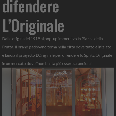
difendere
L’Originale
Dalle origini del 1919 al pop-up immersivo in Piazza della
Frutta, il brand padovano torna nella città dove tutto è iniziato
e lancia il progetto L’Originale per difendere lo Spritz Originale
in un mercato dove “non basta più essere arancioni”