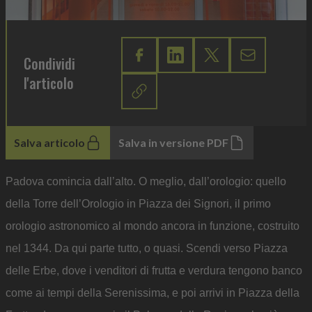
Condividi
l'articolo
Salva articolo
Salva in versione PDF
Padova comincia dall’alto. O meglio, dall’orologio: quello
della Torre dell’Orologio in Piazza dei Signori, il primo
orologio astronomico al mondo ancora in funzione, costruito
nel 1344. Da qui parte tutto, o quasi. Scendi verso Piazza
delle Erbe, dove i venditori di frutta e verdura tengono banco
come ai tempi della Serenissima, e poi arrivi in Piazza della