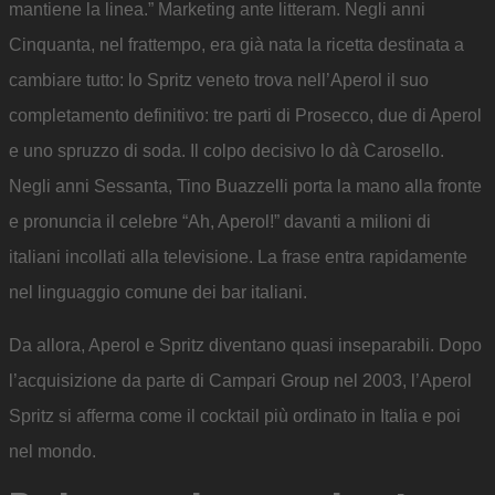
mantiene la linea.” Marketing ante litteram.
Negli anni
Cinquanta, nel frattempo, era già nata la ricetta destinata a
cambiare tutto: lo Spritz veneto trova nell’Aperol il suo
completamento definitivo: tre parti di Prosecco, due di Aperol
e uno spruzzo di soda. Il colpo decisivo lo dà Carosello.
Negli anni Sessanta, Tino Buazzelli porta la mano alla fronte
e pronuncia il celebre “Ah, Aperol!” davanti a milioni di
italiani incollati alla televisione. La frase entra rapidamente
nel linguaggio comune dei bar italiani.
Da allora, Aperol e Spritz diventano quasi inseparabili. Dopo
l’acquisizione da parte di Campari Group nel 2003, l’Aperol
Spritz si afferma come il cocktail più ordinato in Italia e poi
nel mondo.