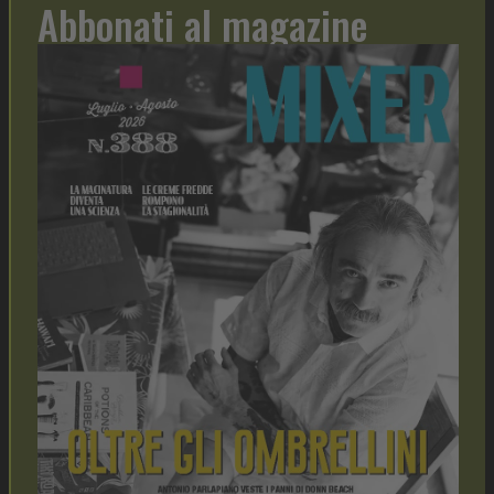
Abbonati al magazine