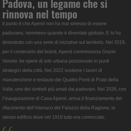
Padova, un legame che si
rinnova nel tempo
Il punto è che Aperol non ha mai smesso di essere
padovano, nemmeno quando è diventato globale. E lo ha
dimostrato con una serie di iniziative sul territorio. Nel 2019,
per il centenario del brand, Aperol commissiona Grazie
Veneto: tre opere di arte urbana posizionate in punti
strategici della città. Nel 2022 sostiene i lavori di
manutenzione e restauro dei Quattro Ponti di Prato della
Valle, uno dei simboli più amati dai padovani. Nel 2026, con
l’inaugurazione di Casa Aperol, arriva il finanziamento del
rifacimento dell’intonaco del Palazzo della Ragione, lo
stesso edificio dove nel 1919 tutto era cominciato.