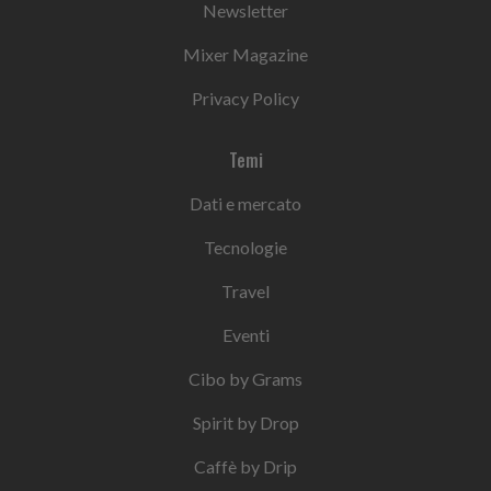
Newsletter
Mixer Magazine
Privacy Policy
Temi
Dati e mercato
Tecnologie
Travel
Eventi
Cibo by Grams
Spirit by Drop
Caffè by Drip