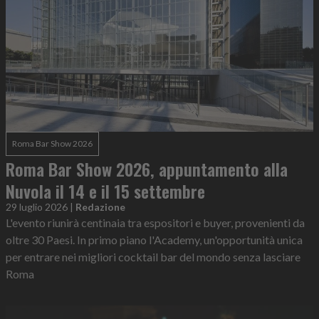
Roma Bar Show 2026
Roma Bar Show 2026, appuntamento alla
Nuvola il 14 e il 15 settembre
29 luglio 2026
|
Redazione
L'evento riunirà centinaia tra espositori e buyer, provenienti da
oltre 30 Paesi. In primo piano l'Academy, un'opportunità unica
per entrare nei migliori cocktail bar del mondo senza lasciare
Roma