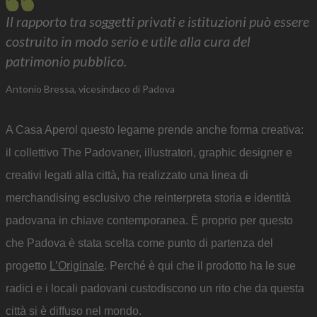
Il rapporto tra soggetti privati e istituzioni può essere
costruito in modo serio e utile alla cura del
patrimonio pubblico.
Antonio Bressa, vicesindaco di Padova
A Casa Aperol questo legame prende anche forma creativa:
il collettivo The Padovaner, illustratori, graphic designer e
creativi legati alla città, ha realizzato una linea di
merchandising esclusivo che reinterpreta storia e identità
padovana in chiave contemporanea. È proprio per questo
che Padova è stata scelta come punto di partenza del
progetto
L’Originale
. Perché è qui che il prodotto ha le sue
radici e i locali padovani custodiscono un rito che da questa
città si è diffuso nel mondo.