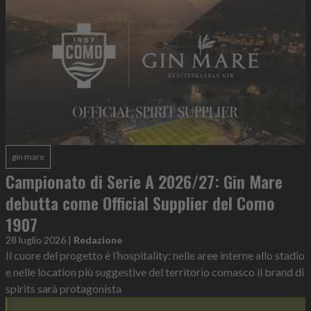
gin mare
Campionato di Serie A 2026/27: Gin Mare
debutta come Official Supplier del Como
1907
28 luglio 2026
|
Redazione
Il cuore del progetto è l’hospitality: nelle aree interne allo stadio
e nelle location più suggestive del territorio comasco il brand di
spirits sarà protagonista