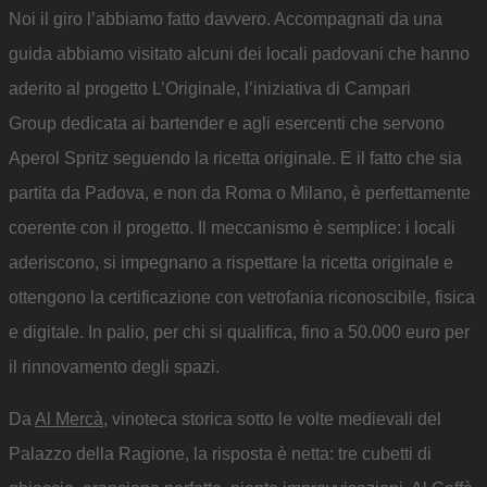
Noi il giro l’abbiamo fatto davvero. Accompagnati da una
guida abbiamo visitato alcuni dei locali padovani che hanno
aderito al progetto L’Originale, l’iniziativa di Campari
Group dedicata ai bartender e agli esercenti che servono
Aperol Spritz seguendo la ricetta originale. E il fatto che sia
partita da Padova, e non da Roma o Milano, è perfettamente
coerente con il progetto.
Il meccanismo è semplice: i locali
aderiscono, si impegnano a rispettare la ricetta originale e
ottengono la certificazione con vetrofania riconoscibile, fisica
e digitale. In palio, per chi si qualifica, fino a 50.000 euro per
il rinnovamento degli spazi.
Da
Al Mercà
, vinoteca storica sotto le volte medievali del
Palazzo della Ragione, la risposta è netta: tre cubetti di