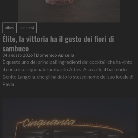
aibes
concorsi
Élite, la vittoria ha il gusto dei fiori di
sambuco
04 agosto 2026
|
Domenico Apicella
È questo uno dei principali ingredienti del cocktail che ha vinto
il concorso regionale lombardo Aibes. A crearlo il bartender
Benito Langella, che gli ha dato lo stesso nome del suo locale di
Pavia